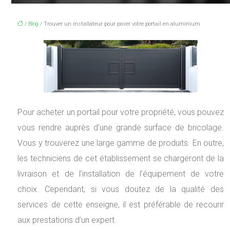
/
Blog
/ Trouver un installateur pour poser votre portail en aluminium
Pour acheter un portail pour votre propriété, vous pouvez
vous rendre auprès d’une grande surface de bricolage.
Vous y trouverez une large gamme de produits. En outre,
les techniciens de cet établissement se chargeront de la
livraison et de l’installation de l’équipement de votre
choix. Cependant, si vous doutez de la qualité des
services de cette enseigne, il est préférable de recourir
aux prestations d’un expert.