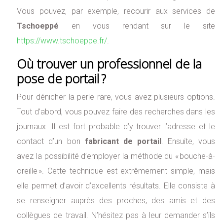
Vous pouvez, par exemple, recourir aux services de
Tschoeppé
en vous rendant sur le site
https://www.tschoeppe.fr/
.
Où trouver un professionnel de la
pose de portail ?
Pour dénicher la perle rare, vous avez plusieurs options.
Tout d’abord, vous pouvez faire des recherches dans les
journaux. Il est fort probable d’y trouver l’adresse et le
contact d’un bon
fabricant de portail
. Ensuite, vous
avez la possibilité d’employer la méthode du « bouche-à-
oreille ». Cette technique est extrêmement simple, mais
elle permet d’avoir d’excellents résultats. Elle consiste à
se renseigner auprès des proches, des amis et des
collègues de travail. N’hésitez pas à leur demander s’ils