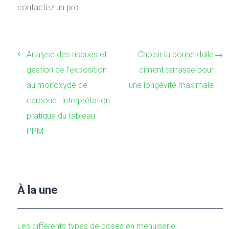
contactez un pro.
Analyse des risques et
Choisir la bonne dalle
gestion de l’exposition
ciment terrasse pour
au monoxyde de
une longévité maximale
carbone : interprétation
pratique du tableau
PPM
À la une
Les différents types de poses en menuiserie