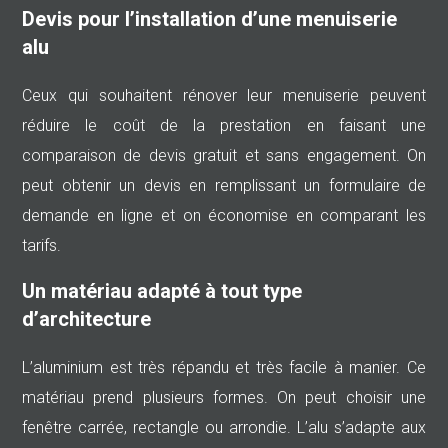
Devis pour l’installation d’une menuiserie
alu
Ceux qui souhaitent rénover leur menuiserie peuvent
réduire le coût de la prestation en faisant une
comparaison de devis gratuit et sans engagement. On
peut obtenir un devis en remplissant un formulaire de
demande en ligne et on économise en comparant les
tarifs.
Un matériau adapté à tout type
d’architecture
L’aluminium est très répandu et très facile à manier. Ce
matériau prend plusieurs formes. On peut choisir une
fenêtre carrée, rectangle ou arrondie. L’alu s’adapte aux