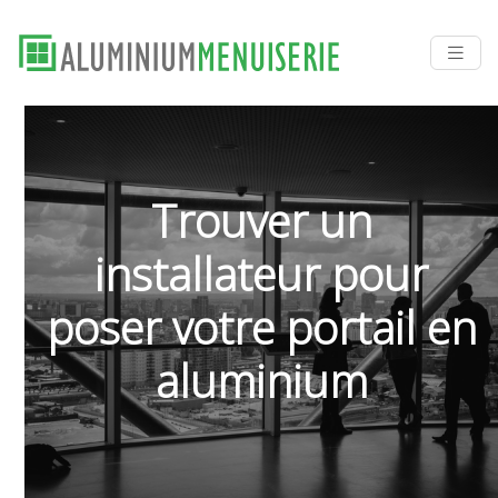
Trouver un
installateur pour
poser votre portail en
aluminium