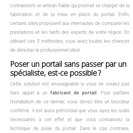
connaissent un artisan fiable qui pourrait se charger de la
fabrication et de la mise en place du portail. Enfin,
certains sites proposent aux internautes de comparer les
prestations et les tarifs des experts de votre région. En
utilisant ces 3 méthodes, vous avez toutes les chances
de dénicher le professionnel idéal.
Poser un portail sans passer par un
spécialiste, est-ce possible ?
Cette solution est envisageable si vous ne voulez pas
faire appel à un
fabricant de portail
. Pour parfaire
l’installation de ce dernier, vous devez être un bricoleur
confirmé. Il est aussi primordial que vous ayez les outils
nécessaires à cet effet et que vous connaissez la
technique de pose du portail. Dans le cas contraire,