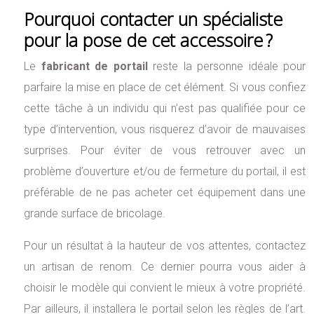
Pourquoi contacter un spécialiste
pour la pose de cet accessoire ?
Le
fabricant de portail
reste la personne idéale pour
parfaire la mise en place de cet élément. Si vous confiez
cette tâche à un individu qui n’est pas qualifiée pour ce
type d’intervention, vous risquerez d’avoir de mauvaises
surprises. Pour éviter de vous retrouver avec un
problème d’ouverture et/ou de fermeture du portail, il est
préférable de ne pas acheter cet équipement dans une
grande surface de bricolage.
Pour un résultat à la hauteur de vos attentes, contactez
un artisan de renom. Ce dernier pourra vous aider à
choisir le modèle qui convient le mieux à votre propriété.
Par ailleurs, il installera le portail selon les règles de l’art.