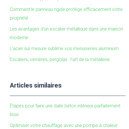
Comment le panneau rigide protège efficacement votre
propriété
Les avantages d’un escalier métallique dans une maison
moderne
L’acier sur mesure sublime vos menuiseries aluminium
Escaliers, verrières, pergolas : l’art de la métallerie
Articles similaires
Étapes pour faire une dalle béton intérieur parfaitement
lisse
Optimiser votre chauffage avec une pompe à chaleur