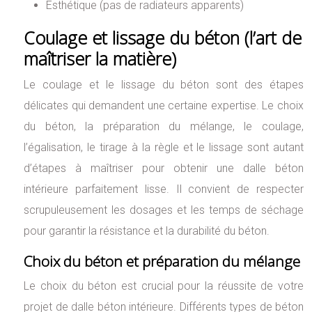
Esthétique (pas de radiateurs apparents)
Coulage et lissage du béton (l’art de
maîtriser la matière)
Le coulage et le lissage du béton sont des étapes
délicates qui demandent une certaine expertise. Le choix
du béton, la préparation du mélange, le coulage,
l’égalisation, le tirage à la règle et le lissage sont autant
d’étapes à maîtriser pour obtenir une dalle béton
intérieure parfaitement lisse. Il convient de respecter
scrupuleusement les dosages et les temps de séchage
pour garantir la résistance et la durabilité du béton.
Choix du béton et préparation du mélange
Le choix du béton est crucial pour la réussite de votre
projet de dalle béton intérieure. Différents types de béton