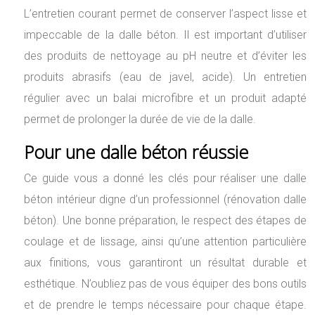
L’entretien courant permet de conserver l’aspect lisse et
impeccable de la dalle béton. Il est important d’utiliser
des produits de nettoyage au pH neutre et d’éviter les
produits abrasifs (eau de javel, acide). Un entretien
régulier avec un balai microfibre et un produit adapté
permet de prolonger la durée de vie de la dalle.
Pour une dalle béton réussie
Ce guide vous a donné les clés pour réaliser une dalle
béton intérieur digne d’un professionnel (rénovation dalle
béton). Une bonne préparation, le respect des étapes de
coulage et de lissage, ainsi qu’une attention particulière
aux finitions, vous garantiront un résultat durable et
esthétique. N’oubliez pas de vous équiper des bons outils
et de prendre le temps nécessaire pour chaque étape.