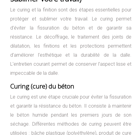
Le curing et la finition sont des étapes essentielles pour
protéger et sublimer votre travail. Le curing permet
d’éviter la fissuration du béton et de garantir sa
résistance. Le décoffrage, le traitement des joints de
dilatation, les finitions et les protections permettent
d’améliorer l’esthétique et la durabilité de la dalle.
L’entretien courant permet de conserver l’aspect lisse et
impeccable de la dalle.
Curing (cure) du béton
Le curing est une étape cruciale pour éviter la fissuration
et garantir la résistance du béton. Il consiste à maintenir
le béton humide pendant les premiers jours de son
séchage. Différentes méthodes de curing peuvent être
utilisées : bâche plastique (polyéthylène), produit de cure