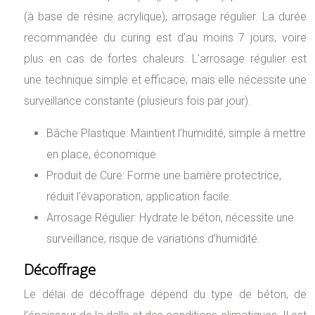
(à base de résine acrylique), arrosage régulier. La durée
recommandée du curing est d’au moins 7 jours, voire
plus en cas de fortes chaleurs. L’arrosage régulier est
une technique simple et efficace, mais elle nécessite une
surveillance constante (plusieurs fois par jour).
Bâche Plastique: Maintient l’humidité, simple à mettre
en place, économique.
Produit de Cure: Forme une barrière protectrice,
réduit l’évaporation, application facile.
Arrosage Régulier: Hydrate le béton, nécessite une
surveillance, risque de variations d’humidité.
Décoffrage
Le délai de décoffrage dépend du type de béton, de