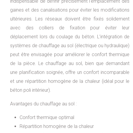
indispensable de définir précisément l’emplacement des
gaines et des canalisations pour éviter les modifications
ultérieures. Les réseaux doivent être fixés solidement
avec des colliers de fixation pour éviter leur
déplacement lors du coulage du béton. L’intégration de
systèmes de chauffage au sol (électrique ou hydraulique)
peut être envisagée pour améliorer le confort thermique
de la pièce. Le chauffage au sol, bien que demandant
une planification soignée, offre un confort incomparable
et une répartition homogène de la chaleur (idéal pour le
béton poli intérieur).
Avantages du chauffage au sol :
Confort thermique optimal
Répartition homogène de la chaleur