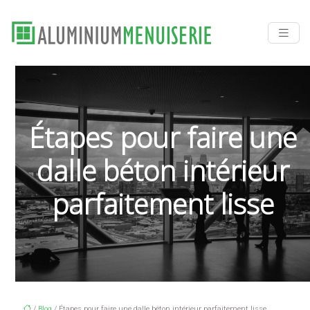
Étapes pour faire une
dalle béton intérieur
parfaitement lisse
/
Blog
/ Étapes pour faire une dalle béton intérieur parfaitement lisse