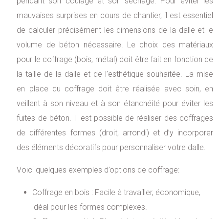
pendant son coulage et son séchage. Pour éviter les
mauvaises surprises en cours de chantier, il est essentiel
de calculer précisément les dimensions de la dalle et le
volume de béton nécessaire. Le choix des matériaux
pour le coffrage (bois, métal) doit être fait en fonction de
la taille de la dalle et de l’esthétique souhaitée. La mise
en place du coffrage doit être réalisée avec soin, en
veillant à son niveau et à son étanchéité pour éviter les
fuites de béton. Il est possible de réaliser des coffrages
de différentes formes (droit, arrondi) et d’y incorporer
des éléments décoratifs pour personnaliser votre dalle.
Voici quelques exemples d’options de coffrage:
Coffrage en bois : Facile à travailler, économique,
idéal pour les formes complexes.