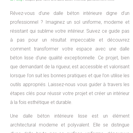
Rêvez-vous d’une dalle béton intérieure digne d’un
professionnel ? Imaginez un sol uniforme, moderne et
résistant qui sublime votre intérieur. Suivez ce guide pas
à pas pour un résultat impeccable et découvrez
comment transformer votre espace avec une dalle
béton lisse d’une qualité exceptionnelle. Ce projet, bien
que demandant de la rigueur, est accessible et valorisant
lorsque l’on suit les bonnes pratiques et que l’on utilise les
outils appropriés. Laissez-nous vous guider à travers les
étapes clés pour réussir votre projet et créer un intérieur
à la fois esthétique et durable.
Une dalle béton intérieure lisse est un élément
architectural moderne et polyvalent. Elle se distingue