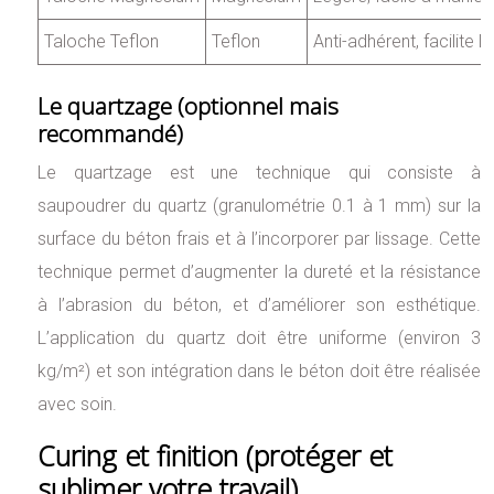
Taloche Teflon
Teflon
Anti-adhérent, facilite 
Le quartzage (optionnel mais
recommandé)
Le quartzage est une technique qui consiste à
saupoudrer du quartz (granulométrie 0.1 à 1 mm) sur la
surface du béton frais et à l’incorporer par lissage. Cette
technique permet d’augmenter la dureté et la résistance
à l’abrasion du béton, et d’améliorer son esthétique.
L’application du quartz doit être uniforme (environ 3
kg/m²) et son intégration dans le béton doit être réalisée
avec soin.
Curing et finition (protéger et
sublimer votre travail)