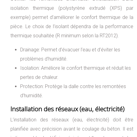
isolation thermique (polystyrène extrudé (XPS) par
exemple) permet d’améliorer le confort thermique de la
pièce. Le choix de l’isolant dépendra de la performance
thermique souhaitée (R minimum selon la RT2012).
Drainage: Permet d’évacuer l’eau et d’éviter les
problèmes d’humidité.
Isolation: Améliore le confort thermique et réduit les
pertes de chaleur.
Protection: Protège la dalle contre les remontées
d’humidité.
Installation des réseaux (eau, électricité)
L’installation des réseaux (eau, électricité) doit être
planifiée avec précision avant le coulage du béton. Il est