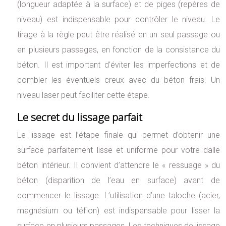
(longueur adaptée à la surface) et de piges (repères de
niveau) est indispensable pour contrôler le niveau. Le
tirage à la règle peut être réalisé en un seul passage ou
en plusieurs passages, en fonction de la consistance du
béton. Il est important d’éviter les imperfections et de
combler les éventuels creux avec du béton frais. Un
niveau laser peut faciliter cette étape.
Le secret du lissage parfait
Le lissage est l’étape finale qui permet d’obtenir une
surface parfaitement lisse et uniforme pour votre dalle
béton intérieur. Il convient d’attendre le « ressuage » du
béton (disparition de l’eau en surface) avant de
commencer le lissage. L’utilisation d’une taloche (acier,
magnésium ou téflon) est indispensable pour lisser la
surface en plusieurs passages. Les techniques de lissage