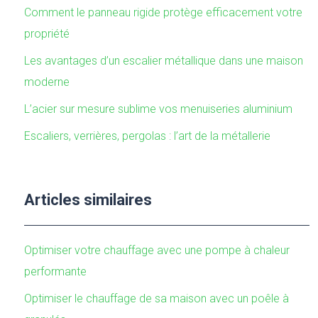
Comment le panneau rigide protège efficacement votre
propriété
Les avantages d’un escalier métallique dans une maison
moderne
L’acier sur mesure sublime vos menuiseries aluminium
Escaliers, verrières, pergolas : l’art de la métallerie
Articles similaires
Optimiser votre chauffage avec une pompe à chaleur
performante
Optimiser le chauffage de sa maison avec un poêle à