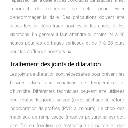
l’épaisseur de la dalle et des conditions climatiques. Il est
important de respecter ce délai pour éviter
d’endommager la dalle. Des précautions doivent être
prises lors du décoffrage pour éviter les chocs et les
vibrations. En général, il faut attendre au moins 24 à 48
heures pour les coffrages verticaux et de 7 à 28 jours
pour les coffrages horizontaux.
Traitement des joints de dilatation
Les joints de dilatation sont nécessaires pour prévenir les
fissures dues aux variations de température et
d’humidité. Différentes techniques peuvent être utilisées
pour réaliser les joints : sciage (après séchage du béton),
incorporation de profilés (PVC, aluminium). Le choix des
matériaux de remplissage (mastics polyuréthanes) doit
être fait en fonction de l’esthétique souhaitée et des