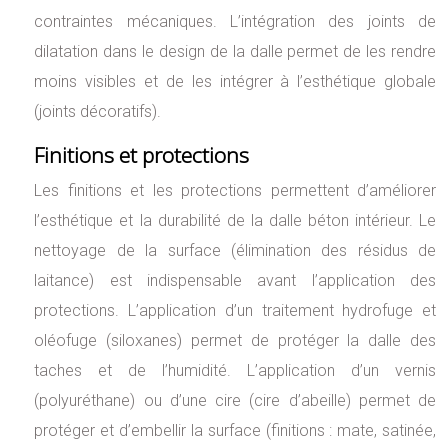
contraintes mécaniques. L’intégration des joints de
dilatation dans le design de la dalle permet de les rendre
moins visibles et de les intégrer à l’esthétique globale
(joints décoratifs).
Finitions et protections
Les finitions et les protections permettent d’améliorer
l’esthétique et la durabilité de la dalle béton intérieur. Le
nettoyage de la surface (élimination des résidus de
laitance) est indispensable avant l’application des
protections. L’application d’un traitement hydrofuge et
oléofuge (siloxanes) permet de protéger la dalle des
taches et de l’humidité. L’application d’un vernis
(polyuréthane) ou d’une cire (cire d’abeille) permet de
protéger et d’embellir la surface (finitions : mate, satinée,