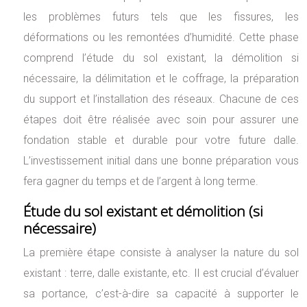
les problèmes futurs tels que les fissures, les
déformations ou les remontées d’humidité. Cette phase
comprend l’étude du sol existant, la démolition si
nécessaire, la délimitation et le coffrage, la préparation
du support et l’installation des réseaux. Chacune de ces
étapes doit être réalisée avec soin pour assurer une
fondation stable et durable pour votre future dalle.
L’investissement initial dans une bonne préparation vous
fera gagner du temps et de l’argent à long terme.
Étude du sol existant et démolition (si
nécessaire)
La première étape consiste à analyser la nature du sol
existant : terre, dalle existante, etc. Il est crucial d’évaluer
sa portance, c’est-à-dire sa capacité à supporter le