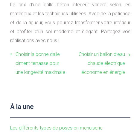
Le prix d’une dalle béton intérieur variera selon les
matériaux et les techniques utilisées. Avec de la patience
et de la rigueur, vous pourrez transformer votre intérieur
et profiter d’un sol moderne et élégant. Partagez vos
réalisations avec nous !
Choisir la bonne dalle
Choisir un ballon d’eau
ciment terrasse pour
chaude électrique
une longévité maximale
économe en énergie
À la une
Les différents types de poses en menuiserie