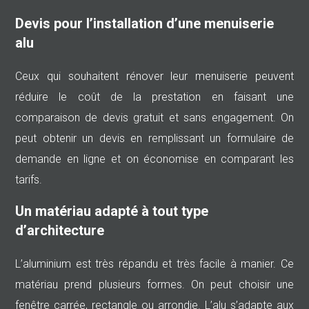
Devis pour l’installation d’une menuiserie
alu
Ceux qui souhaitent rénover leur menuiserie peuvent
réduire le coût de la prestation en faisant une
comparaison de devis gratuit et sans engagement. On
peut obtenir un devis en remplissant un formulaire de
demande en ligne et on économise en comparant les
tarifs.
Un matériau adapté à tout type
d’architecture
L’aluminium est très répandu et très facile à manier. Ce
matériau prend plusieurs formes. On peut choisir une
fenêtre carrée, rectangle ou arrondie. L’alu s’adapte aux