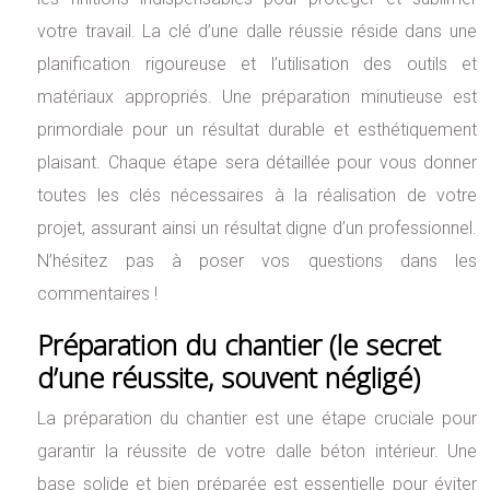
votre travail. La clé d’une dalle réussie réside dans une
planification rigoureuse et l’utilisation des outils et
matériaux appropriés. Une préparation minutieuse est
primordiale pour un résultat durable et esthétiquement
plaisant. Chaque étape sera détaillée pour vous donner
toutes les clés nécessaires à la réalisation de votre
projet, assurant ainsi un résultat digne d’un professionnel.
N’hésitez pas à poser vos questions dans les
commentaires !
Préparation du chantier (le secret
d’une réussite, souvent négligé)
La préparation du chantier est une étape cruciale pour
garantir la réussite de votre dalle béton intérieur. Une
base solide et bien préparée est essentielle pour éviter