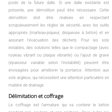
poids de la future dalle. Si une dalle existante est
présente, une démolition peut être nécessaire. Cette
démolition doit être réalisée en respectant
scrupuleusement les règles de sécurité, avec les outils
appropriés (marteau-piqueur, disqueuse à béton) et en
assurant l’évacuation des déchets. Pour les sols
instables, des solutions telles que le compactage (avec
rouleau vibrant ou plaque vibrante) ou l’ajout de grave
(épaisseur variable selon l’instabilité) peuvent être
envisagées pour améliorer la portance. Attention aux
sols argileux, qui nécessitent une attention particulière en
matière de drainage.
Délimitation et coffrage
Le coffrage est l’armature qui va contenir le béton