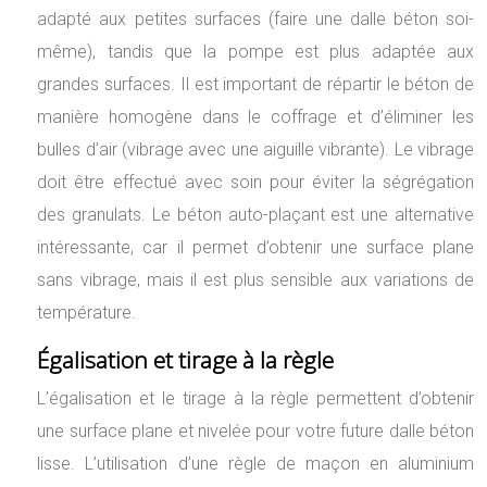
adapté aux petites surfaces (faire une dalle béton soi-
même), tandis que la pompe est plus adaptée aux
grandes surfaces. Il est important de répartir le béton de
manière homogène dans le coffrage et d’éliminer les
bulles d’air (vibrage avec une aiguille vibrante). Le vibrage
doit être effectué avec soin pour éviter la ségrégation
des granulats. Le béton auto-plaçant est une alternative
intéressante, car il permet d’obtenir une surface plane
sans vibrage, mais il est plus sensible aux variations de
température.
Égalisation et tirage à la règle
L’égalisation et le tirage à la règle permettent d’obtenir
une surface plane et nivelée pour votre future dalle béton
lisse. L’utilisation d’une règle de maçon en aluminium