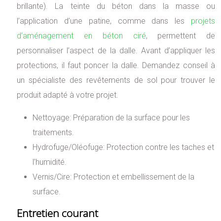
brillante). La teinte du béton dans la masse ou
l’application d’une patine, comme dans les
projets
d’aménagement en béton ciré
, permettent de
personnaliser l’aspect de la dalle. Avant d’appliquer les
protections, il faut poncer la dalle. Demandez conseil à
un spécialiste des revêtements de sol pour trouver le
produit adapté à votre projet.
Nettoyage: Préparation de la surface pour les
traitements.
Hydrofuge/Oléofuge: Protection contre les taches et
l’humidité.
Vernis/Cire: Protection et embellissement de la
surface.
Entretien courant