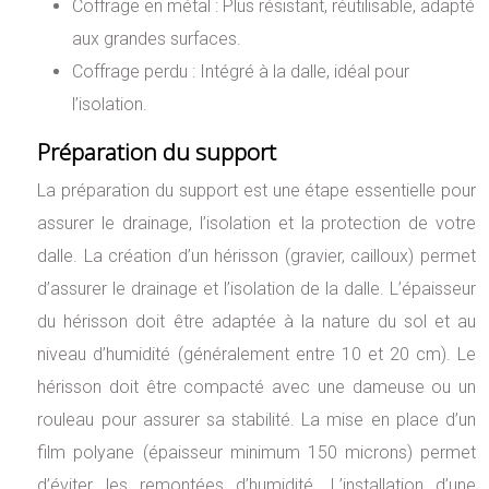
Coffrage en métal : Plus résistant, réutilisable, adapté
aux grandes surfaces.
Coffrage perdu : Intégré à la dalle, idéal pour
l’isolation.
Préparation du support
La préparation du support est une étape essentielle pour
assurer le drainage, l’isolation et la protection de votre
dalle. La création d’un hérisson (gravier, cailloux) permet
d’assurer le drainage et l’isolation de la dalle. L’épaisseur
du hérisson doit être adaptée à la nature du sol et au
niveau d’humidité (généralement entre 10 et 20 cm). Le
hérisson doit être compacté avec une dameuse ou un
rouleau pour assurer sa stabilité. La mise en place d’un
film polyane (épaisseur minimum 150 microns) permet
d’éviter les remontées d’humidité. L’installation d’une