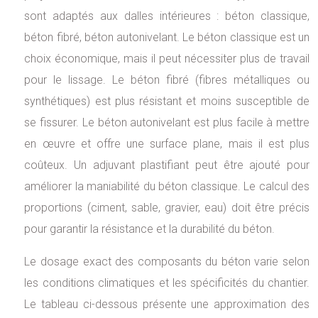
sont adaptés aux dalles intérieures : béton classique,
béton fibré, béton autonivelant. Le béton classique est un
choix économique, mais il peut nécessiter plus de travail
pour le lissage. Le béton fibré (fibres métalliques ou
synthétiques) est plus résistant et moins susceptible de
se fissurer. Le béton autonivelant est plus facile à mettre
en œuvre et offre une surface plane, mais il est plus
coûteux. Un adjuvant plastifiant peut être ajouté pour
améliorer la maniabilité du béton classique. Le calcul des
proportions (ciment, sable, gravier, eau) doit être précis
pour garantir la résistance et la durabilité du béton.
Le dosage exact des composants du béton varie selon
les conditions climatiques et les spécificités du chantier.
Le tableau ci-dessous présente une approximation des