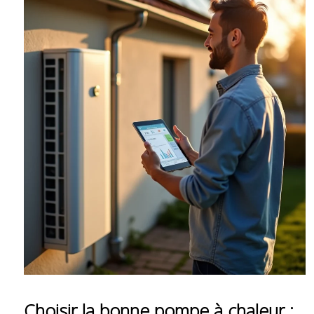
Choisir la bonne pompe à chaleur :