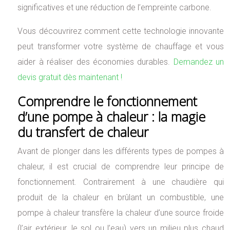
significatives et une réduction de l’empreinte carbone.
Vous découvrirez comment cette technologie innovante
peut transformer votre système de chauffage et vous
aider à réaliser des économies durables.
Demandez un
devis gratuit dès maintenant !
Comprendre le fonctionnement
d’une pompe à chaleur : la magie
du transfert de chaleur
Avant de plonger dans les différents types de pompes à
chaleur, il est crucial de comprendre leur principe de
fonctionnement. Contrairement à une chaudière qui
produit de la chaleur en brûlant un combustible, une
pompe à chaleur transfère la chaleur d’une source froide
(l’air extérieur, le sol ou l’eau) vers un milieu plus chaud