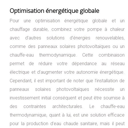
Optimisation énergétique globale
Pour une optimisation énergétique globale et un
chauffage durable, combinez votre pompe à chaleur
avec d’autres solutions d’énergies renouvelables,
comme des panneaux solaires photovoltaïques ou un
chauffe-eau thermodynamique. Cette combinaison
permet de réduire votre dépendance au réseau
électrique et d’augmenter votre autonomie énergétique.
Cependant, il est important de noter que l’installation de
panneaux solaires photovoltaïques nécessite un
investissement initial conséquent et peut être soumise à
des contraintes architecturales. Le chauffe-eau
thermodynamique, quant à lui, est une solution efficace
pour la production d’eau chaude sanitaire, mais il peut