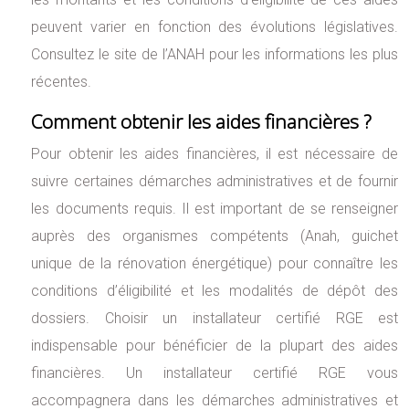
peuvent varier en fonction des évolutions législatives.
Consultez le site de l’ANAH pour les informations les plus
récentes.
Comment obtenir les aides financières ?
Pour obtenir les aides financières, il est nécessaire de
suivre certaines démarches administratives et de fournir
les documents requis. Il est important de se renseigner
auprès des organismes compétents (Anah, guichet
unique de la rénovation énergétique) pour connaître les
conditions d’éligibilité et les modalités de dépôt des
dossiers. Choisir un installateur certifié RGE est
indispensable pour bénéficier de la plupart des aides
financières. Un installateur certifié RGE vous
accompagnera dans les démarches administratives et