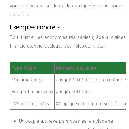
vous conseillera sur les aides auxquelles vous pouvez
prétendre.
Exemples concrets
Pour illustrer les économies réalisables grâce aux aides
financières, voici quelques exemples concrets :
Type d’aide
Montant maximum
MaPrimeRénov’
Jusqu’à 10 000 € pour les ménages
Éco-prêt à taux zéro
Jusqu’à 30 000 €
TVA réduite à 5,5%
S’applique directement sur la factur
Un couple aux revenus modestes remplace sa