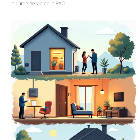
la durée de vie de la PAC.