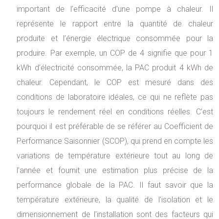
important de l’efficacité d’une pompe à chaleur. Il
représente le rapport entre la quantité de chaleur
produite et l’énergie électrique consommée pour la
produire. Par exemple, un COP de 4 signifie que pour 1
kWh d’électricité consommée, la PAC produit 4 kWh de
chaleur. Cependant, le COP est mesuré dans des
conditions de laboratoire idéales, ce qui ne reflète pas
toujours le rendement réel en conditions réelles. C’est
pourquoi il est préférable de se référer au Coefficient de
Performance Saisonnier (SCOP), qui prend en compte les
variations de température extérieure tout au long de
l’année et fournit une estimation plus précise de la
performance globale de la PAC. Il faut savoir que la
température extérieure, la qualité de l’isolation et le
dimensionnement de l’installation sont des facteurs qui