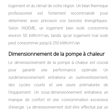
logement et du climat de votre région. Un bilan thermique
professionnel est fortement recommandé pour
déterminer avec précision vos besoins énergétiques.
Selon l’ADEME, un logement bien isolé consomme
environ 50 kWh/m²/an, tandis qu’un logement mal isolé
peut consommer jusqu’à 250 kWh/m²/an.
Dimensionnement de la pompe à chaleur
Le dimensionnement de la pompe à chaleur est crucial
pour garantir une performance optimale. Un
surdimensionnement entraînera un surinvestissement,
des cycles courts et une usure prématurée de
l’équipement. Un sous-dimensionnement entraînera un
manque de confort et une consommation excessive
d’énergie. Le dimensionnement doit être effectué par un