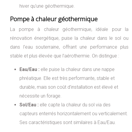
hiver qu’une géothermique.
Pompe à chaleur géothermique
La pompe à chaleur géothermique, idéale pour la
rénovation énergétique, puise la chaleur dans le sol ou
dans l’eau souterraine, offrant une performance plus
stable et plus élevée que l’aérothermie. On distingue :
Eau/Eau :
elle puise la chaleur dans une nappe
phréatique. Elle est très performante, stable et
durable, mais son coût d’installation est élevé et
nécessite un forage.
Sol/Eau :
elle capte la chaleur du sol via des
capteurs enterrés horizontalement ou verticalement.
Ses caractéristiques sont similaires à Eau/Eau.