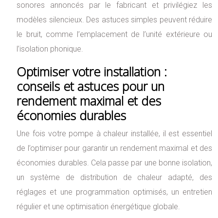
sonores annoncés par le fabricant et privilégiez les
modèles silencieux. Des astuces simples peuvent réduire
le bruit, comme l’emplacement de l’unité extérieure ou
l’isolation phonique.
Optimiser votre installation :
conseils et astuces pour un
rendement maximal et des
économies durables
Une fois votre pompe à chaleur installée, il est essentiel
de l’optimiser pour garantir un rendement maximal et des
économies durables. Cela passe par une bonne isolation,
un système de distribution de chaleur adapté, des
réglages et une programmation optimisés, un entretien
régulier et une optimisation énergétique globale.