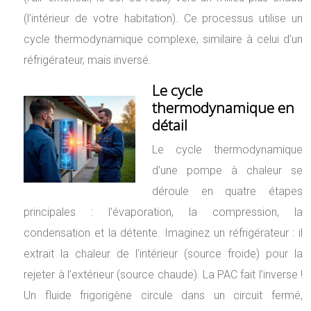
(l’intérieur de votre habitation). Ce processus utilise un
cycle thermodynamique complexe, similaire à celui d’un
réfrigérateur, mais inversé.
Le cycle
thermodynamique en
détail
Le cycle thermodynamique
d’une pompe à chaleur se
déroule en quatre étapes
principales : l’évaporation, la compression, la
condensation et la détente. Imaginez un réfrigérateur : il
extrait la chaleur de l’intérieur (source froide) pour la
rejeter à l’extérieur (source chaude). La PAC fait l’inverse !
Un fluide frigorigène circule dans un circuit fermé,