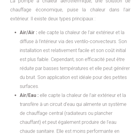
La pompe à chaleur aérothermique, une solution de
chauffage économique, puise la chaleur dans l’air
extérieur. Il existe deux types principaux :
Air/Air :
elle capte la chaleur de l’air extérieur et la
diffuse à l’intérieur via des ventilo-convecteurs. Son
installation est relativement facile et son coût initial
est plus faible. Cependant, son efficacité peut être
réduite par basses températures et elle peut générer
du bruit. Son application est idéale pour des petites
surfaces.
Air/Eau :
elle capte la chaleur de l’air extérieur et la
transfère à un circuit d’eau qui alimente un système
de chauffage central (radiateurs ou plancher
chauffant) et peut également produire de l’eau
chaude sanitaire. Elle est moins performante en