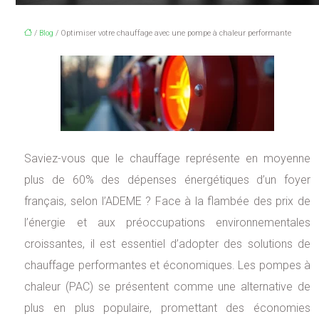
/
Blog
/ Optimiser votre chauffage avec une pompe à chaleur performante
Saviez-vous que le chauffage représente en moyenne
plus de 60% des dépenses énergétiques d’un foyer
français, selon l’ADEME ? Face à la flambée des prix de
l’énergie et aux préoccupations environnementales
croissantes, il est essentiel d’adopter des solutions de
chauffage performantes et économiques. Les pompes à
chaleur (PAC) se présentent comme une alternative de
plus en plus populaire, promettant des économies