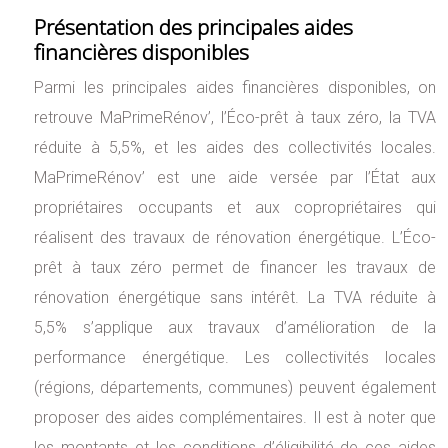
Présentation des principales aides
financières disponibles
Parmi les principales aides financières disponibles, on
retrouve MaPrimeRénov’, l’Éco-prêt à taux zéro, la TVA
réduite à 5,5%, et les aides des collectivités locales.
MaPrimeRénov’ est une aide versée par l’État aux
propriétaires occupants et aux copropriétaires qui
réalisent des travaux de rénovation énergétique. L’Éco-
prêt à taux zéro permet de financer les travaux de
rénovation énergétique sans intérêt. La TVA réduite à
5,5% s’applique aux travaux d’amélioration de la
performance énergétique. Les collectivités locales
(régions, départements, communes) peuvent également
proposer des aides complémentaires. Il est à noter que
les montants et les conditions d’éligibilité de ces aides