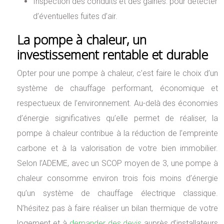
Inspection des conduits et des gaines: pour détecter
d’éventuelles fuites d’air.
La pompe à chaleur, un
investissement rentable et durable
Opter pour une pompe à chaleur, c’est faire le choix d’un
système de chauffage performant, économique et
respectueux de l’environnement. Au-delà des économies
d’énergie significatives qu’elle permet de réaliser, la
pompe à chaleur contribue à la réduction de l’empreinte
carbone et à la valorisation de votre bien immobilier.
Selon l’ADEME, avec un SCOP moyen de 3, une pompe à
chaleur consomme environ trois fois moins d’énergie
qu’un système de chauffage électrique classique.
N’hésitez pas à faire réaliser un bilan thermique de votre
logement et à
demander des devis
auprès d’installateurs