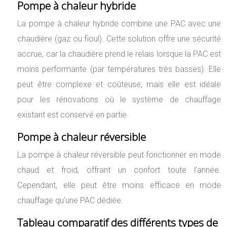
Pompe à chaleur hybride
La pompe à chaleur hybride combine une PAC avec une
chaudière (gaz ou fioul). Cette solution offre une sécurité
accrue, car la chaudière prend le relais lorsque la PAC est
moins performante (par températures très basses). Elle
peut être complexe et coûteuse, mais elle est idéale
pour les rénovations où le système de chauffage
existant est conservé en partie.
Pompe à chaleur réversible
La pompe à chaleur réversible peut fonctionner en mode
chaud et froid, offrant un confort toute l’année.
Cependant, elle peut être moins efficace en mode
chauffage qu’une PAC dédiée.
Tableau comparatif des différents types de