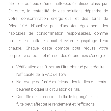
être plus coûteux qu’un chauffe-eau électrique classique.
En outre, la rentabilité de ces solutions dépendra de
votre consommation énergétique et des tarifs de
l’électricité. N’oubliez pas d’adopter également des
habitudes de consommation responsables, comme
baisser le chauffage la nuit et éviter le gaspillage d’eau
chaude. Chaque geste compte pour réduire votre
empreinte carbone et réaliser des économies d’énergie.
Vérification des filtres: un filtre obstrué peut réduire
l’efficacité de la PAC de 15%
Nettoyage de l’unité extérieure : les feuilles et débris
peuvent bloquer la circulation de l’air.
Contrôle de la pression du fluide frigorigène: une
fuite peut affecter le rendement et l’efficacité.