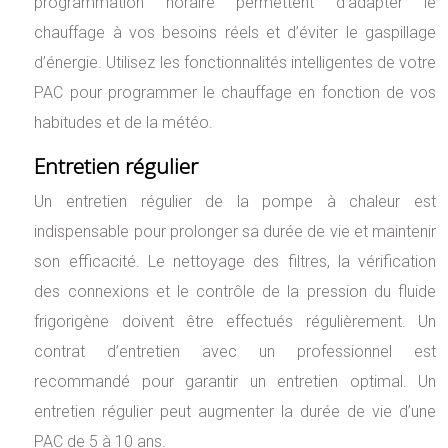
programmation horaire permettent d’adapter le
chauffage à vos besoins réels et d’éviter le gaspillage
d’énergie. Utilisez les fonctionnalités intelligentes de votre
PAC pour programmer le chauffage en fonction de vos
habitudes et de la météo.
Entretien régulier
Un entretien régulier de la pompe à chaleur est
indispensable pour prolonger sa durée de vie et maintenir
son efficacité. Le nettoyage des filtres, la vérification
des connexions et le contrôle de la pression du fluide
frigorigène doivent être effectués régulièrement. Un
contrat d’entretien avec un professionnel est
recommandé pour garantir un entretien optimal. Un
entretien régulier peut augmenter la durée de vie d’une
PAC de 5 à 10 ans.