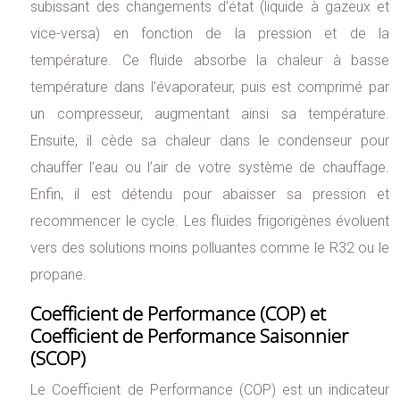
subissant des changements d’état (liquide à gazeux et
vice-versa) en fonction de la pression et de la
température. Ce fluide absorbe la chaleur à basse
température dans l’évaporateur, puis est comprimé par
un compresseur, augmentant ainsi sa température.
Ensuite, il cède sa chaleur dans le condenseur pour
chauffer l’eau ou l’air de votre système de chauffage.
Enfin, il est détendu pour abaisser sa pression et
recommencer le cycle. Les fluides frigorigènes évoluent
vers des solutions moins polluantes comme le R32 ou le
propane.
Coefficient de Performance (COP) et
Coefficient de Performance Saisonnier
(SCOP)
Le Coefficient de Performance (COP) est un indicateur