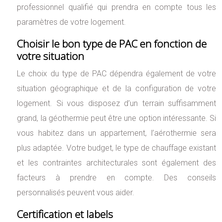
professionnel qualifié qui prendra en compte tous les
paramètres de votre logement.
Choisir le bon type de PAC en fonction de
votre situation
Le choix du type de PAC dépendra également de votre
situation géographique et de la configuration de votre
logement. Si vous disposez d’un terrain suffisamment
grand, la géothermie peut être une option intéressante. Si
vous habitez dans un appartement, l’aérothermie sera
plus adaptée. Votre budget, le type de chauffage existant
et les contraintes architecturales sont également des
facteurs à prendre en compte. Des conseils
personnalisés peuvent vous aider.
Certification et labels