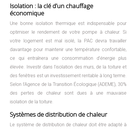
Isolation : la clé d’un chauffage
économique
Une bonne isolation thermique est indispensable pour
optimiser le rendement de votre pompe à chaleur. Si
votre logement est mal isolé, la PAC devra travailler
davantage pour maintenir une température confortable,
ce qui entraînera une consommation d’énergie plus
élevée. Investir dans l’isolation des murs, de la toiture et
des fenêtres est un investissement rentable à long terme.
Selon l’Agence de la Transition Écologique (ADEME), 30%
des pertes de chaleur sont dues à une mauvaise
isolation de la toiture.
Systèmes de distribution de chaleur
Le système de distribution de chaleur doit être adapté à