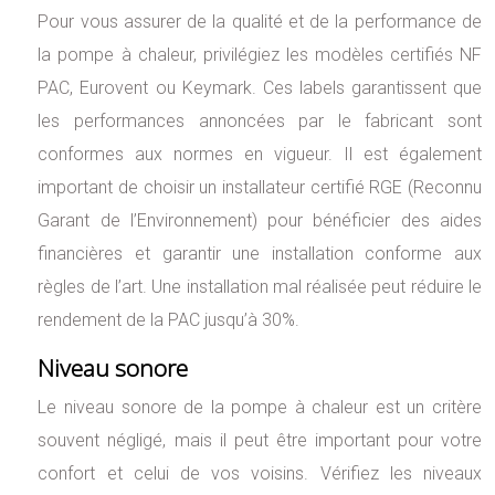
Pour vous assurer de la qualité et de la performance de
la pompe à chaleur, privilégiez les modèles certifiés NF
PAC, Eurovent ou Keymark. Ces labels garantissent que
les performances annoncées par le fabricant sont
conformes aux normes en vigueur. Il est également
important de choisir un installateur certifié RGE (Reconnu
Garant de l’Environnement) pour bénéficier des aides
financières et garantir une installation conforme aux
règles de l’art. Une installation mal réalisée peut réduire le
rendement de la PAC jusqu’à 30%.
Niveau sonore
Le niveau sonore de la pompe à chaleur est un critère
souvent négligé, mais il peut être important pour votre
confort et celui de vos voisins. Vérifiez les niveaux