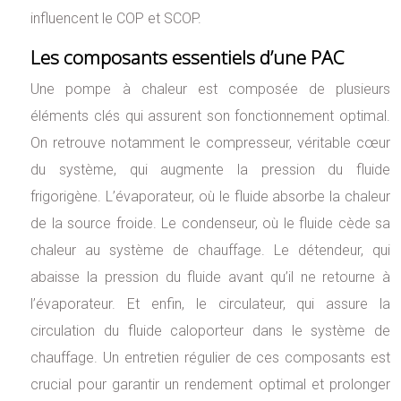
influencent le COP et SCOP.
Les composants essentiels d’une PAC
Une pompe à chaleur est composée de plusieurs
éléments clés qui assurent son fonctionnement optimal.
On retrouve notamment le compresseur, véritable cœur
du système, qui augmente la pression du fluide
frigorigène. L’évaporateur, où le fluide absorbe la chaleur
de la source froide. Le condenseur, où le fluide cède sa
chaleur au système de chauffage. Le détendeur, qui
abaisse la pression du fluide avant qu’il ne retourne à
l’évaporateur. Et enfin, le circulateur, qui assure la
circulation du fluide caloporteur dans le système de
chauffage. Un entretien régulier de ces composants est
crucial pour garantir un rendement optimal et prolonger