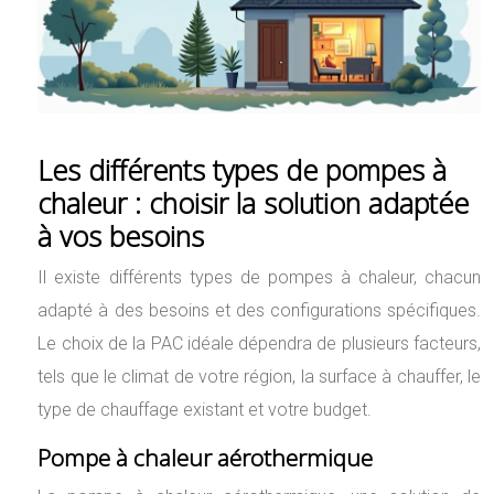
Les différents types de pompes à
chaleur : choisir la solution adaptée
à vos besoins
Il existe différents types de pompes à chaleur, chacun
adapté à des besoins et des configurations spécifiques.
Le choix de la PAC idéale dépendra de plusieurs facteurs,
tels que le climat de votre région, la surface à chauffer, le
type de chauffage existant et votre budget.
Pompe à chaleur aérothermique