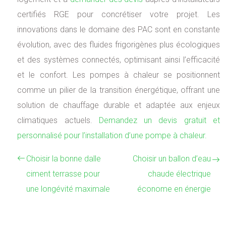
certifiés RGE pour concrétiser votre projet. Les
innovations dans le domaine des PAC sont en constante
évolution, avec des fluides frigorigènes plus écologiques
et des systèmes connectés, optimisant ainsi l’efficacité
et le confort. Les pompes à chaleur se positionnent
comme un pilier de la transition énergétique, offrant une
solution de chauffage durable et adaptée aux enjeux
climatiques actuels.
Demandez un devis gratuit et
personnalisé pour l’installation d’une pompe à chaleur.
Choisir la bonne dalle
Choisir un ballon d’eau
ciment terrasse pour
chaude électrique
une longévité maximale
économe en énergie