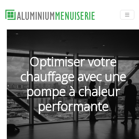
Optimiser votre
chauffage avec une
pompe à chaleur
performante