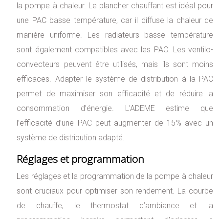
la pompe à chaleur. Le plancher chauffant est idéal pour
une PAC basse température, car il diffuse la chaleur de
manière uniforme. Les radiateurs basse température
sont également compatibles avec les PAC. Les ventilo-
convecteurs peuvent être utilisés, mais ils sont moins
efficaces. Adapter le système de distribution à la PAC
permet de maximiser son efficacité et de réduire la
consommation d’énergie. L’ADEME estime que
l’efficacité d’une PAC peut augmenter de 15% avec un
système de distribution adapté.
Réglages et programmation
Les réglages et la programmation de la pompe à chaleur
sont cruciaux pour optimiser son rendement. La courbe
de chauffe, le thermostat d’ambiance et la