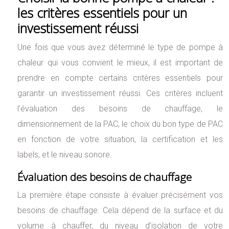
les critères essentiels pour un
investissement réussi
Une fois que vous avez déterminé le type de pompe à
chaleur qui vous convient le mieux, il est important de
prendre en compte certains critères essentiels pour
garantir un investissement réussi. Ces critères incluent
l’évaluation des besoins de chauffage, le
dimensionnement de la PAC, le choix du bon type de PAC
en fonction de votre situation, la certification et les
labels, et le niveau sonore.
Évaluation des besoins de chauffage
La première étape consiste à évaluer précisément vos
besoins de chauffage. Cela dépend de la surface et du
volume à chauffer, du niveau d’isolation de votre