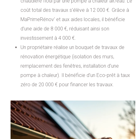
chaudière fioul par une pompe à chaleur air/eau. Le
coût total des travaux s’élève à 12 000 €. Grâce à
MaPrimeRénov’ et aux aides locales, il bénéficie
d’une aide de 8 000 €, réduisant ainsi son
investissement à 4 000 €.
Un propriétaire réalise un bouquet de travaux de
rénovation énergétique (isolation des murs,
remplacement des fenêtres, installation d’une
pompe à chaleur). Il bénéficie d’un Eco-prêt à taux
zéro de 20 000 € pour financer les travaux.