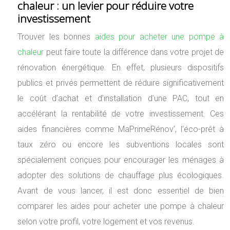
chaleur : un levier pour réduire votre
investissement
Trouver les bonnes
aides pour acheter une pompe à
chaleur
peut faire toute la différence dans votre projet de
rénovation énergétique. En effet, plusieurs dispositifs
publics et privés permettent de réduire significativement
le coût d’achat et d’installation d’une PAC, tout en
accélérant la rentabilité de votre investissement. Ces
aides financières comme MaPrimeRénov’, l’éco-prêt à
taux zéro ou encore les subventions locales sont
spécialement conçues pour encourager les ménages à
adopter des solutions de chauffage plus écologiques.
Avant de vous lancer, il est donc essentiel de bien
comparer les aides pour acheter une pompe à chaleur
selon votre profil, votre logement et vos revenus.