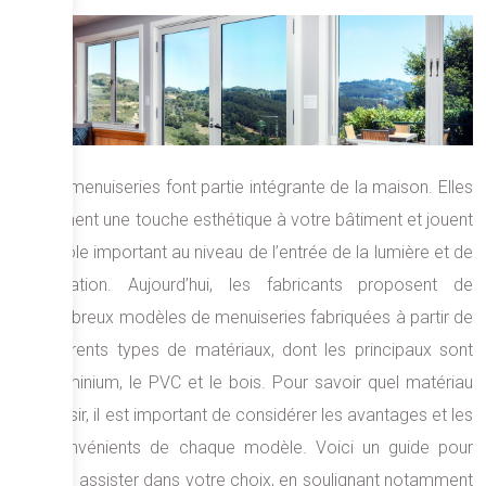
Les menuiseries font partie intégrante de la maison. Elles
donnent une touche esthétique à votre bâtiment et jouent
un rôle important au niveau de l’entrée de la lumière et de
l’isolation. Aujourd’hui, les fabricants proposent de
nombreux modèles de menuiseries fabriquées à partir de
différents types de matériaux, dont les principaux sont
l’aluminium, le PVC et le bois. Pour savoir quel matériau
choisir, il est important de considérer les avantages et les
inconvénients de chaque modèle. Voici un guide pour
vous assister dans votre choix, en soulignant notamment