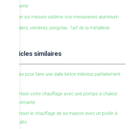
moderne
L’acier sur mesure sublime vos menuiseries aluminium
Escaliers, verrières, pergolas : l’art de la métallerie
Articles similaires
Étapes pour faire une dalle béton intérieur parfaitement
lisse
Optimiser votre chauffage avec une pompe à chaleur
performante
Optimiser le chauffage de sa maison avec un poêle à
granulés