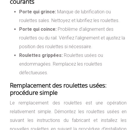
courants
Porte qui grince:
Manque de lubrification ou
roulettes sales. Nettoyez et lubrifiez les roulettes.
Porte qui coince:
Problème d’alignement des
roulettes ou du rail. Vérifiez l’alignement et ajustez la
position des roulettes si nécessaire.
Roulettes grippées:
Roulettes usées ou
endommagées. Remplacez les roulettes
défectueuses.
Remplacement des roulettes usées:
procédure simple
Le remplacement des roulettes est une opération
relativement simple. Démontez les roulettes usées en
suivant les instructions du fabricant et installez les
nouvelles roulettes en suivant la procédure d’installation