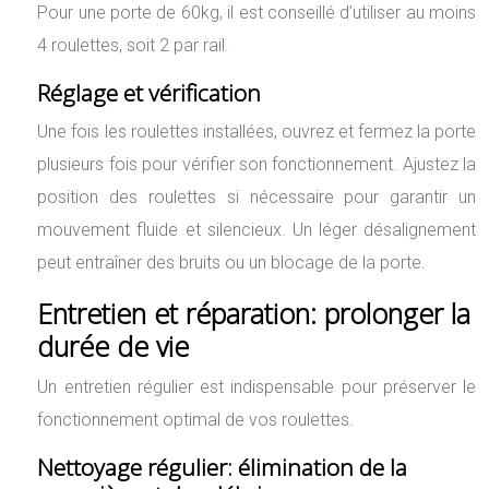
Pour une porte de 60kg, il est conseillé d’utiliser au moins
4 roulettes, soit 2 par rail.
Réglage et vérification
Une fois les roulettes installées, ouvrez et fermez la porte
plusieurs fois pour vérifier son fonctionnement. Ajustez la
position des roulettes si nécessaire pour garantir un
mouvement fluide et silencieux. Un léger désalignement
peut entraîner des bruits ou un blocage de la porte.
Entretien et réparation: prolonger la
durée de vie
Un entretien régulier est indispensable pour préserver le
fonctionnement optimal de vos roulettes.
Nettoyage régulier: élimination de la