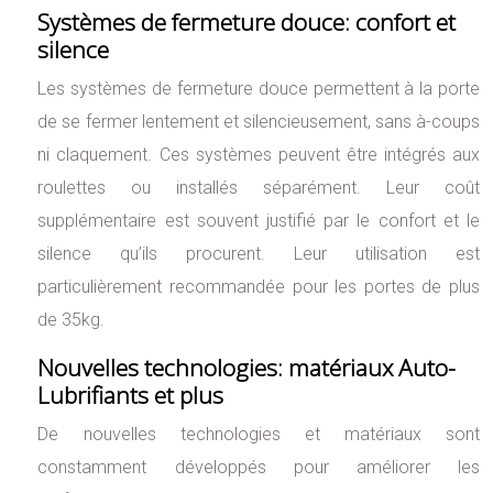
Systèmes de fermeture douce: confort et
silence
Les systèmes de fermeture douce permettent à la porte
de se fermer lentement et silencieusement, sans à-coups
ni claquement. Ces systèmes peuvent être intégrés aux
roulettes ou installés séparément. Leur coût
supplémentaire est souvent justifié par le confort et le
silence qu’ils procurent. Leur utilisation est
particulièrement recommandée pour les portes de plus
de 35kg.
Nouvelles technologies: matériaux Auto-
Lubrifiants et plus
De nouvelles technologies et matériaux sont
constamment développés pour améliorer les