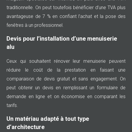
traditionnelle. On peut toutefois bénéficier d’une TVA plus
avantageuse de 7 % en confiant l’achat et la pose des
fenêtres à un professionnel.
Devis pour l’installation d’une menuiserie
alu
Ceux qui souhaitent rénover leur menuiserie peuvent
réduire le coût de la prestation en faisant une
comparaison de devis gratuit et sans engagement. On
peut obtenir un devis en remplissant un formulaire de
demande en ligne et on économise en comparant les
tarifs.
Un matériau adapté à tout type
d’architecture