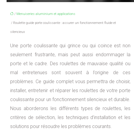
/
Menuiseries aluminium et applications
/ Roulette guide porte coulissante : assurer un fonctionnement fluide et
silencieux
Une porte coulissante qui grince ou qui coince est non
seulement frustrante, mais peut aussi endommager la
porte et le cadre. Des roulettes de mauvaise qualité ou
mal entretenues sont souvent à l’origine de ces
problèmes. Ce guide complet vous permettra de choisir,
installer, entretenir et réparer les roulettes de votre porte
coulissante pour un fonctionnement silencieux et durable.
Nous aborderons les différents types de roulettes, les
critères de sélection, les techniques d’installation et les
solutions pour résoudre les problèmes courants.