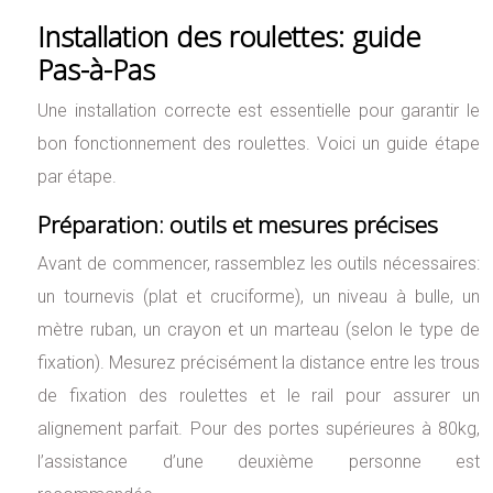
Installation des roulettes: guide
Pas-à-Pas
Une installation correcte est essentielle pour garantir le
bon fonctionnement des roulettes. Voici un guide étape
par étape.
Préparation: outils et mesures précises
Avant de commencer, rassemblez les outils nécessaires:
un tournevis (plat et cruciforme), un niveau à bulle, un
mètre ruban, un crayon et un marteau (selon le type de
fixation). Mesurez précisément la distance entre les trous
de fixation des roulettes et le rail pour assurer un
alignement parfait. Pour des portes supérieures à 80kg,
l’assistance d’une deuxième personne est