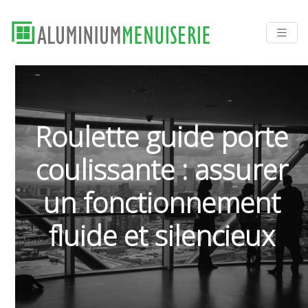
Roulette guide porte
coulissante : assurer
un fonctionnement
fluide et silencieux