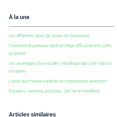
À la une
Les différents types de poses en menuiserie
Comment le panneau rigide protège efficacement votre
propriété
Les avantages d’un escalier métallique dans une maison
moderne
L’acier sur mesure sublime vos menuiseries aluminium
Escaliers, verrières, pergolas : l’art de la métallerie
Articles similaires