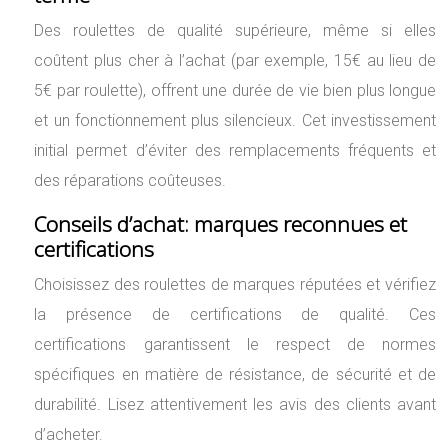
Des roulettes de qualité supérieure, même si elles
coûtent plus cher à l’achat (par exemple, 15€ au lieu de
5€ par roulette), offrent une durée de vie bien plus longue
et un fonctionnement plus silencieux. Cet investissement
initial permet d’éviter des remplacements fréquents et
des réparations coûteuses.
Conseils d’achat: marques reconnues et
certifications
Choisissez des roulettes de marques réputées et vérifiez
la présence de certifications de qualité. Ces
certifications garantissent le respect de normes
spécifiques en matière de résistance, de sécurité et de
durabilité. Lisez attentivement les avis des clients avant
d’acheter.