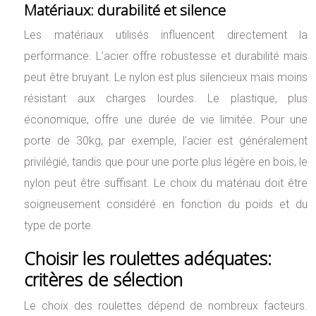
Matériaux: durabilité et silence
Les matériaux utilisés influencent directement la
performance. L’acier offre robustesse et durabilité mais
peut être bruyant. Le nylon est plus silencieux mais moins
résistant aux charges lourdes. Le plastique, plus
économique, offre une durée de vie limitée. Pour une
porte de 30kg, par exemple, l’acier est généralement
privilégié, tandis que pour une porte plus légère en bois, le
nylon peut être suffisant. Le choix du matériau doit être
soigneusement considéré en fonction du poids et du
type de porte.
Choisir les roulettes adéquates:
critères de sélection
Le choix des roulettes dépend de nombreux facteurs.