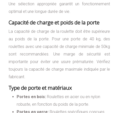
Une sélection appropriée garantit un fonctionnement
optimal et une longue durée de vie.
Capacité de charge et poids de la porte
La capacité de charge de la roulette doit être supérieure
au poids de la porte. Pour une porte de 40 kg, des
roulettes avec une capacité de charge minimale de 50kg
sont recommandées. Une marge de sécurité est
importante pour éviter une usure prématurée. Vérifiez
toujours la capacité de charge maximale indiquée par le
fabricant.
Type de porte et matériaux
Portes en bois:
Roulettes en acier ou en nylon
robuste, en fonction du poids de la porte.
Portes en verre:
Roulettes spécifiques conçues