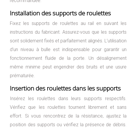
recommandée.
Installation des supports de roulettes
Fixez les supports de roulettes au rail en suivant les
instructions du fabricant. Assurez-vous que les supports
sont solidement fixés et parfaitement alignés. L’utilisation
d’un niveau à bulle est indispensable pour garantir un
fonctionnement fluide de la porte. Un désalignement
même minime peut engendrer des bruits et une usure
prématurée.
Insertion des roulettes dans les supports
Insérez les roulettes dans leurs supports respectifs.
Vérifiez que les roulettes tournent librement et sans
effort. Si vous rencontrez de la résistance, ajustez la
position des supports ou vérifiez la présence de débris.