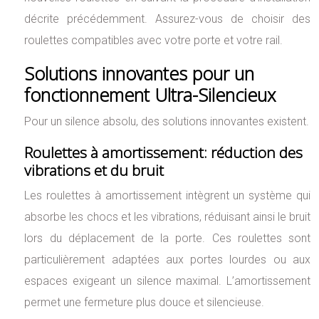
décrite précédemment. Assurez-vous de choisir des
roulettes compatibles avec votre porte et votre rail.
Solutions innovantes pour un
fonctionnement Ultra-Silencieux
Pour un silence absolu, des solutions innovantes existent.
Roulettes à amortissement: réduction des
vibrations et du bruit
Les roulettes à amortissement intègrent un système qui
absorbe les chocs et les vibrations, réduisant ainsi le bruit
lors du déplacement de la porte. Ces roulettes sont
particulièrement adaptées aux portes lourdes ou aux
espaces exigeant un silence maximal. L’amortissement
permet une fermeture plus douce et silencieuse.