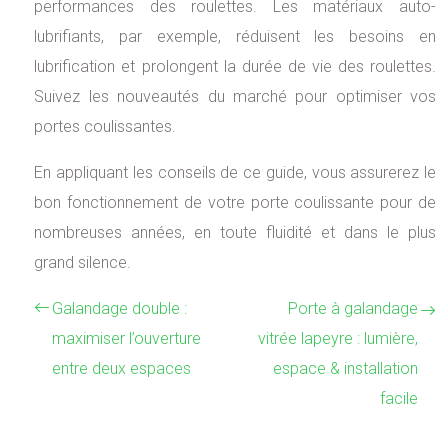
performances des roulettes. Les matériaux auto-
lubrifiants, par exemple, réduisent les besoins en
lubrification et prolongent la durée de vie des roulettes.
Suivez les nouveautés du marché pour optimiser vos
portes coulissantes.
En appliquant les conseils de ce guide, vous assurerez le
bon fonctionnement de votre porte coulissante pour de
nombreuses années, en toute fluidité et dans le plus
grand silence.
Galandage double :
Porte à galandage
maximiser l’ouverture
vitrée lapeyre : lumière,
entre deux espaces
espace & installation
facile