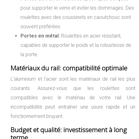
pour supporter le verre et éviter les dommages. Des
roulettes avec des coussinets en caoutchouc sont
souvent préférées.
Portes en métal:
Roulettes en acier résistant,
capables de supporter le poids et la robustesse de
la porte.
Matériaux du rail: compatibilité optimale
L’aluminium et l’acier sont les matériaux de rail les plus
courants. Assurez-vous que les roulettes sont
compatibles avec le matériau de votre rail. Une
incompatibilité peut entraîner une usure rapide et un
fonctionnement bruyant.
Budget et qualité: investissement à long
terme