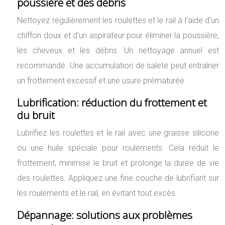
poussière et des débris
Nettoyez régulièrement les roulettes et le rail à l’aide d’un
chiffon doux et d’un aspirateur pour éliminer la poussière,
les cheveux et les débris. Un nettoyage annuel est
recommandé. Une accumulation de saleté peut entraîner
un frottement excessif et une usure prématurée.
Lubrification: réduction du frottement et
du bruit
Lubrifiez les roulettes et le rail avec une graisse silicone
ou une huile spéciale pour roulements. Cela réduit le
frottement, minimise le bruit et prolonge la durée de vie
des roulettes. Appliquez une fine couche de lubrifiant sur
les roulements et le rail, en évitant tout excès.
Dépannage: solutions aux problèmes