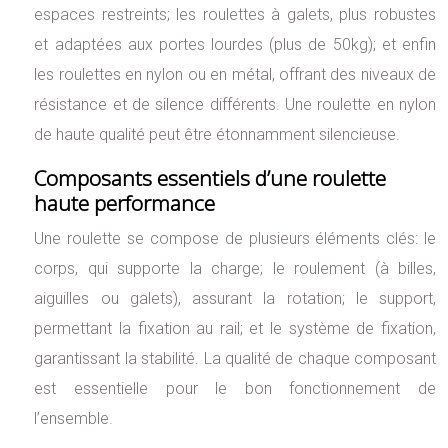
espaces restreints; les roulettes à galets, plus robustes
et adaptées aux portes lourdes (plus de 50kg); et enfin
les roulettes en nylon ou en métal, offrant des niveaux de
résistance et de silence différents. Une roulette en nylon
de haute qualité peut être étonnamment silencieuse.
Composants essentiels d’une roulette
haute performance
Une roulette se compose de plusieurs éléments clés: le
corps, qui supporte la charge; le roulement (à billes,
aiguilles ou galets), assurant la rotation; le support,
permettant la fixation au rail; et le système de fixation,
garantissant la stabilité. La qualité de chaque composant
est essentielle pour le bon fonctionnement de
l’ensemble.