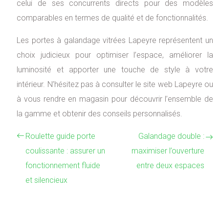
celui de ses concurrents directs pour des modèles
comparables en termes de qualité et de fonctionnalités.
Les portes à galandage vitrées Lapeyre représentent un
choix judicieux pour optimiser l’espace, améliorer la
luminosité et apporter une touche de style à votre
intérieur. N’hésitez pas à consulter le site web Lapeyre ou
à vous rendre en magasin pour découvrir l’ensemble de
la gamme et obtenir des conseils personnalisés.
Roulette guide porte
Galandage double :
coulissante : assurer un
maximiser l’ouverture
fonctionnement fluide
entre deux espaces
et silencieux