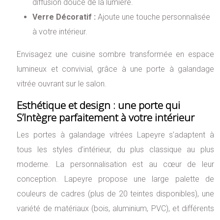
diffusion douce de la lumière.
Verre Décoratif :
Ajoute une touche personnalisée
à votre intérieur.
Envisagez une cuisine sombre transformée en espace
lumineux et convivial, grâce à une porte à galandage
vitrée ouvrant sur le salon.
Esthétique et design : une porte qui
S’Intègre parfaitement à votre intérieur
Les portes à galandage vitrées Lapeyre s’adaptent à
tous les styles d’intérieur, du plus classique au plus
moderne. La personnalisation est au cœur de leur
conception. Lapeyre propose une large palette de
couleurs de cadres (plus de 20 teintes disponibles), une
variété de matériaux (bois, aluminium, PVC), et différents