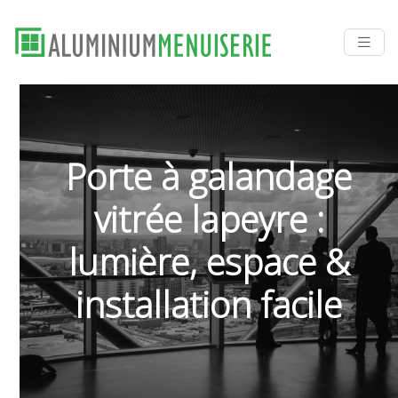
Porte à galandage
vitrée lapeyre :
lumière, espace &
installation facile