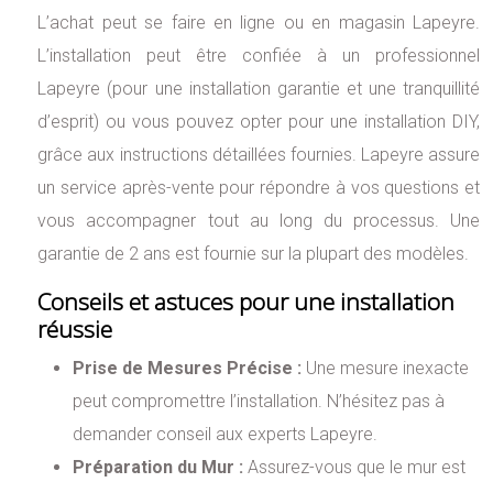
L’achat peut se faire en ligne ou en magasin Lapeyre.
L’installation peut être confiée à un professionnel
Lapeyre (pour une installation garantie et une tranquillité
d’esprit) ou vous pouvez opter pour une installation DIY,
grâce aux instructions détaillées fournies. Lapeyre assure
un service après-vente pour répondre à vos questions et
vous accompagner tout au long du processus. Une
garantie de 2 ans est fournie sur la plupart des modèles.
Conseils et astuces pour une installation
réussie
Prise de Mesures Précise :
Une mesure inexacte
peut compromettre l’installation. N’hésitez pas à
demander conseil aux experts Lapeyre.
Préparation du Mur :
Assurez-vous que le mur est