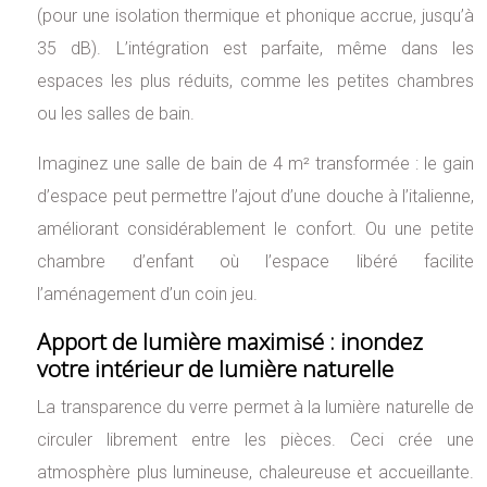
(pour une isolation thermique et phonique accrue, jusqu’à
35 dB). L’intégration est parfaite, même dans les
espaces les plus réduits, comme les petites chambres
ou les salles de bain.
Imaginez une salle de bain de 4 m² transformée : le gain
d’espace peut permettre l’ajout d’une douche à l’italienne,
améliorant considérablement le confort. Ou une petite
chambre d’enfant où l’espace libéré facilite
l’aménagement d’un coin jeu.
Apport de lumière maximisé : inondez
votre intérieur de lumière naturelle
La transparence du verre permet à la lumière naturelle de
circuler librement entre les pièces. Ceci crée une
atmosphère plus lumineuse, chaleureuse et accueillante.