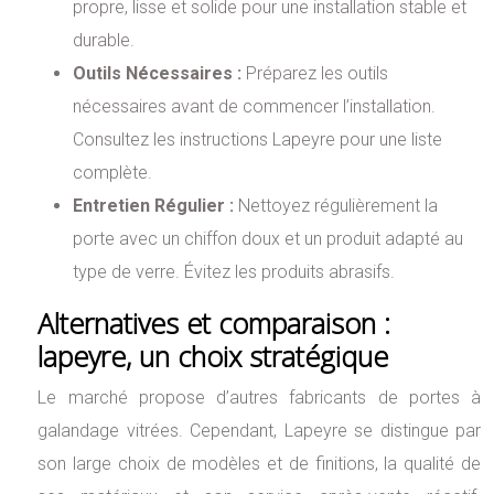
propre, lisse et solide pour une installation stable et
durable.
Outils Nécessaires :
Préparez les outils
nécessaires avant de commencer l’installation.
Consultez les instructions Lapeyre pour une liste
complète.
Entretien Régulier :
Nettoyez régulièrement la
porte avec un chiffon doux et un produit adapté au
type de verre. Évitez les produits abrasifs.
Alternatives et comparaison :
lapeyre, un choix stratégique
Le marché propose d’autres fabricants de portes à
galandage vitrées. Cependant, Lapeyre se distingue par
son large choix de modèles et de finitions, la qualité de