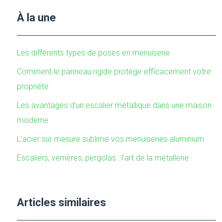
À la une
Les différents types de poses en menuiserie
Comment le panneau rigide protège efficacement votre
propriété
Les avantages d’un escalier métallique dans une maison
moderne
L’acier sur mesure sublime vos menuiseries aluminium
Escaliers, verrières, pergolas : l’art de la métallerie
Articles similaires