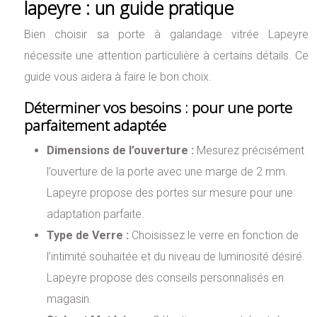
lapeyre : un guide pratique
Bien choisir sa porte à galandage vitrée Lapeyre
nécessite une attention particulière à certains détails. Ce
guide vous aidera à faire le bon choix.
Déterminer vos besoins : pour une porte
parfaitement adaptée
Dimensions de l’ouverture :
Mesurez précisément
l’ouverture de la porte avec une marge de 2 mm.
Lapeyre propose des portes sur mesure pour une
adaptation parfaite.
Type de Verre :
Choisissez le verre en fonction de
l’intimité souhaitée et du niveau de luminosité désiré.
Lapeyre propose des conseils personnalisés en
magasin.