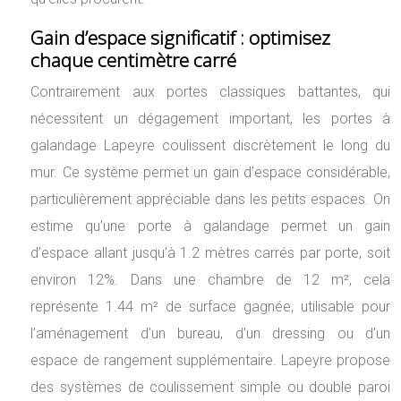
Gain d’espace significatif : optimisez
chaque centimètre carré
Contrairement aux portes classiques battantes, qui
nécessitent un dégagement important, les portes à
galandage Lapeyre coulissent discrètement le long du
mur. Ce système permet un gain d’espace considérable,
particulièrement appréciable dans les petits espaces. On
estime qu’une porte à galandage permet un gain
d’espace allant jusqu’à 1.2 mètres carrés par porte, soit
environ 12%. Dans une chambre de 12 m², cela
représente 1.44 m² de surface gagnée, utilisable pour
l’aménagement d’un bureau, d’un dressing ou d’un
espace de rangement supplémentaire. Lapeyre propose
des systèmes de coulissement simple ou double paroi