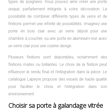
types de poignées. Vous pouvez ainsi créer une porte
unique, parfaitement intégrée à votre décoration. La
possibilité de combiner différents types de verre et de
finitions permet une infinité de possibilités. Imaginez une
porte en bois clair avec un verre dépoli pour une
chambre à coucher, ou une porte en aluminium noir avec
un verre clair pour une cuisine design.
Plusieurs finitions sont disponibles, notamment des
finitions mates ou brillantes. Le choix de la finition peut
influencer le rendu final et l’intégration dans la pièce. Le
catalogue Lapeyre propose des visuels de haute qualité
pour faciliter le choix et l’intégration dans son
environnement.
Choisir sa porte à galandage vitrée