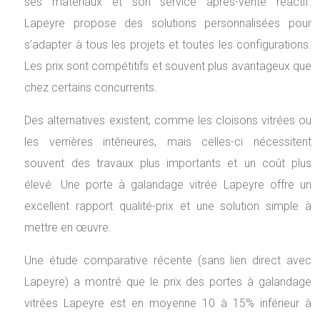
ses matériaux et son service après-vente réactif.
Lapeyre propose des solutions personnalisées pour
s’adapter à tous les projets et toutes les configurations.
Les prix sont compétitifs et souvent plus avantageux que
chez certains concurrents.
Des alternatives existent, comme les cloisons vitrées ou
les verrières intérieures, mais celles-ci nécessitent
souvent des travaux plus importants et un coût plus
élevé. Une porte à galandage vitrée Lapeyre offre un
excellent rapport qualité-prix et une solution simple à
mettre en œuvre.
Une étude comparative récente (sans lien direct avec
Lapeyre) a montré que le prix des portes à galandage
vitrées Lapeyre est en moyenne 10 à 15% inférieur à