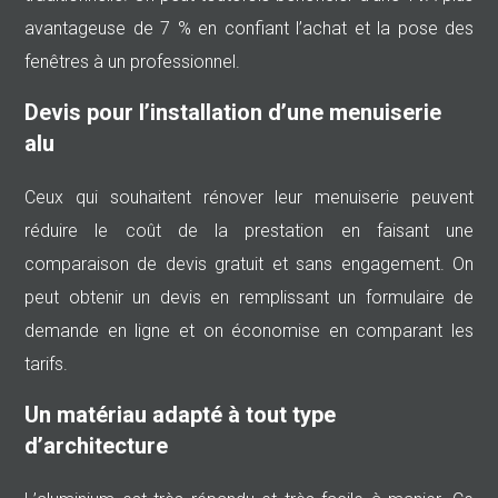
avantageuse de 7 % en confiant l’achat et la pose des
fenêtres à un professionnel.
Devis pour l’installation d’une menuiserie
alu
Ceux qui souhaitent rénover leur menuiserie peuvent
réduire le coût de la prestation en faisant une
comparaison de devis gratuit et sans engagement. On
peut obtenir un devis en remplissant un formulaire de
demande en ligne et on économise en comparant les
tarifs.
Un matériau adapté à tout type
d’architecture