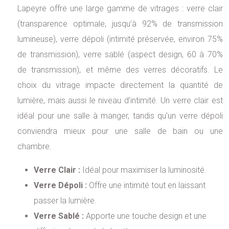
Lapeyre offre une large gamme de vitrages : verre clair
(transparence optimale, jusqu’à 92% de transmission
lumineuse), verre dépoli (intimité préservée, environ 75%
de transmission), verre sablé (aspect design, 60 à 70%
de transmission), et même des verres décoratifs. Le
choix du vitrage impacte directement la quantité de
lumière, mais aussi le niveau d’intimité. Un verre clair est
idéal pour une salle à manger, tandis qu’un verre dépoli
conviendra mieux pour une salle de bain ou une
chambre.
Verre Clair :
Idéal pour maximiser la luminosité.
Verre Dépoli :
Offre une intimité tout en laissant
passer la lumière.
Verre Sablé :
Apporte une touche design et une