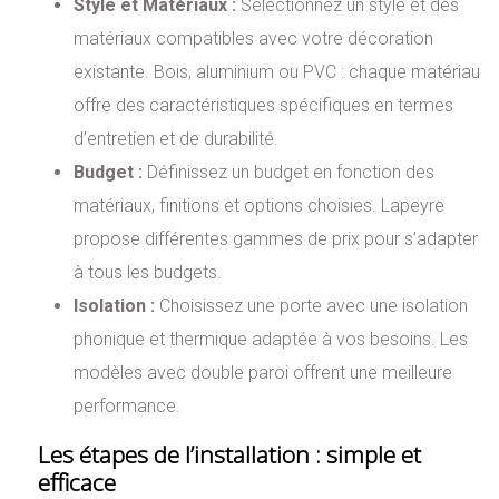
Style et Matériaux :
Sélectionnez un style et des
matériaux compatibles avec votre décoration
existante. Bois, aluminium ou PVC : chaque matériau
offre des caractéristiques spécifiques en termes
d’entretien et de durabilité.
Budget :
Définissez un budget en fonction des
matériaux, finitions et options choisies. Lapeyre
propose différentes gammes de prix pour s’adapter
à tous les budgets.
Isolation :
Choisissez une porte avec une isolation
phonique et thermique adaptée à vos besoins. Les
modèles avec double paroi offrent une meilleure
performance.
Les étapes de l’installation : simple et
efficace