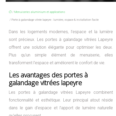
/
Menuiseries aluminium et applications
/ Porte à galandage vitrée lapeyre : lumière, espace & installation facile
Dans les logements modernes, l’espace et la lumière
sont précieux. Les portes à galandage vitrées Lapeyre
offrent une solution élégante pour optimiser les deux.
Plus qu’un simple élément de menuiserie, elles
transforment l’espace et améliorent le confort de vie.
Les avantages des portes à
galandage vitrées lapeyre
Les portes à galandage vitrées Lapeyre combinent
fonctionnalité et esthétique. Leur principal atout réside
dans le gain d’espace et l’apport de lumière naturelle
qu’elles procurent.