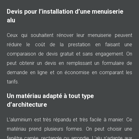
Devis pour l’installation d’une menuiserie
alu
Ceux qui souhaitent rénover leur menuiserie peuvent
réduire le coût de la prestation en faisant une
comparaison de devis gratuit et sans engagement. On
peut obtenir un devis en remplissant un formulaire de
demande en ligne et on économise en comparant les
tarifs.
Un matériau adapté à tout type
d’architecture
L’aluminium est très répandu et très facile à manier. Ce
matériau prend plusieurs formes. On peut choisir une
fenêtre carrée, rectangle ou arrondie. L’alu s’adapte aux