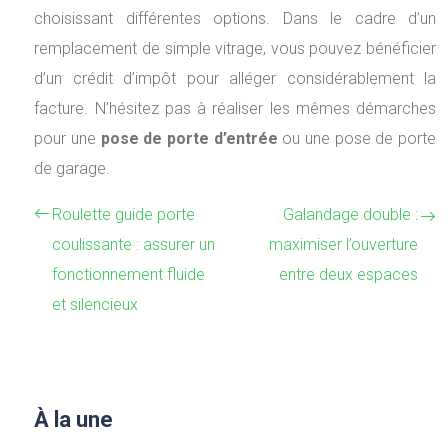
choisissant différentes options. Dans le cadre d’un
remplacement de simple vitrage, vous pouvez bénéficier
d’un crédit d’impôt pour alléger considérablement la
facture. N’hésitez pas à réaliser les mêmes démarches
pour une
pose de porte d’entrée
ou une pose de porte
de garage.
Roulette guide porte
Galandage double :
coulissante : assurer un
maximiser l’ouverture
fonctionnement fluide
entre deux espaces
et silencieux
À la une