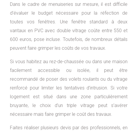
Dans le cadre de menuiseries sur mesure, il est difficile
d’évaluer le budget nécessaire pour la réfection de
toutes vos fenêtres. Une fenêtre standard à deux
vantaux en PVC avec double vitrage coûte entre 550 et
600 euros, pose incluse. Toutefois, de nombreux détails
peuvent faire grimper les coûts de vos travaux.
Si vous habitez au rez-de-chaussée ou dans une maison
facilement accessible ou isolée, il peut être
recommandé de poser des volets roulants ou du vitrage
renforcé pour limiter les tentatives d’intrusion. Si votre
logement est situé dans une zone particulièrement
bruyante, le choix d’un triple vitrage peut s’avérer
nécessaire mais faire grimper le coût des travaux.
Faites réaliser plusieurs devis par des professionnels, en