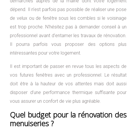
démarches auprès de la mairie dont votre logement
dépend. Il n’est parfois pas possible de réaliser une pose
de velux ou de fenêtre sous les combles si le voisinage
est trop proche. N’hésitez pas à demander conseil à un
professionnel avant d’entamer les travaux de rénovation.
Il pourra parfois vous proposer des options plus
intéressantes pour votre logement.
Il est important de passer en revue tous les aspects de
vos futures fenêtres avec un professionnel. Le résultat
doit être à la hauteur de vos attentes mais doit aussi
disposer d’une performance thermique suffisante pour
vous assurer un confort de vie plus agréable.
Quel budget pour la rénovation des
menuiseries ?