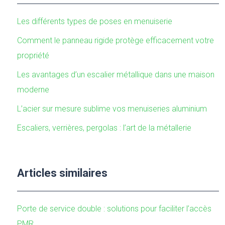
Les différents types de poses en menuiserie
Comment le panneau rigide protège efficacement votre
propriété
Les avantages d’un escalier métallique dans une maison
moderne
L’acier sur mesure sublime vos menuiseries aluminium
Escaliers, verrières, pergolas : l’art de la métallerie
Articles similaires
Porte de service double : solutions pour faciliter l’accès
PMR