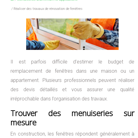
/ Réaliser des travaux de rénovation de fenêtres
Il est parfois difficile d’estimer le budget de
remplacement de fenêtres dans une maison ou un
appartement. Plusieurs professionnels peuvent réaliser
des devis détaillés et vous assurer une qualité
irréprochable dans l’organisation des travaux.
Trouver des menuiseries sur
mesure
En construction, les fenêtres répondent généralement à