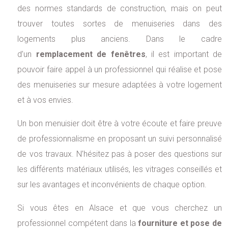
des normes standards de construction, mais on peut
trouver toutes sortes de menuiseries dans des
logements plus anciens. Dans le cadre
d’un
remplacement de fenêtres
, il est important de
pouvoir faire appel à un professionnel qui réalise et pose
des menuiseries sur mesure adaptées à votre logement
et à vos envies.
Un bon menuisier doit être à votre écoute et faire preuve
de professionnalisme en proposant un suivi personnalisé
de vos travaux. N’hésitez pas à poser des questions sur
les différents matériaux utilisés, les vitrages conseillés et
sur les avantages et inconvénients de chaque option.
Si vous êtes en Alsace et que vous cherchez un
professionnel compétent dans la
fourniture et pose de