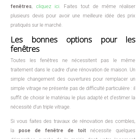
fenêtres
,
cliquez ici
. Faites tout de même réaliser
plusieurs devis pour avoir une meilleure idée des prix
pratiqués sur le marché.
Les bonnes options pour les
fenêtres
Toutes les fenêtres ne nécessitent pas le même
traitement dans le cadre d’une rénovation de maison. Un
simple changement des ouvertures pour remplacer un
simple vitrage ne présente pas de difficulté particulière : il
suffit de choisir le matériau le plus adapté et d’estimer la
nécessité d’un triple vitrage.
Si vous faites des travaux de rénovation des combles,
la
pose de fenêtre de toit
nécessite quelques