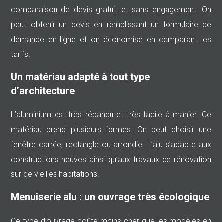
comparaison de devis gratuit et sans engagement. On
peut obtenir un devis en remplissant un formulaire de
demande en ligne et on économise en comparant les
tarifs.
Un matériau adapté à tout type
d’architecture
L’aluminium est très répandu et très facile à manier. Ce
matériau prend plusieurs formes. On peut choisir une
fenêtre carrée, rectangle ou arrondie. L’alu s’adapte aux
constructions neuves ainsi qu’aux travaux de rénovation
sur de vieilles habitations.
Menuiserie alu : un ouvrage très écologique
Ce type d’ouvrage coûte moins cher que les modèles en