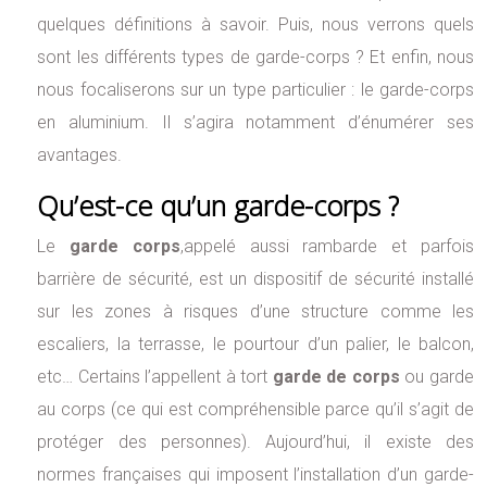
quelques définitions à savoir. Puis, nous verrons quels
sont les différents types de garde-corps ? Et enfin, nous
nous focaliserons sur un type particulier : le garde-corps
en aluminium. Il s’agira notamment d’énumérer ses
avantages.
Qu’est-ce qu’un garde-corps ?
Le
garde corps
,appelé aussi rambarde et parfois
barrière de sécurité, est un dispositif de sécurité installé
sur les zones à risques d’une structure comme les
escaliers, la terrasse, le pourtour d’un palier, le balcon,
etc… Certains l’appellent à tort
garde de corps
ou garde
au corps (ce qui est compréhensible parce qu’il s’agit de
protéger des personnes). Aujourd’hui, il existe des
normes françaises qui imposent l’installation d’un garde-