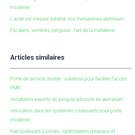
moderne
L’acier sur mesure sublime vos menuiseries aluminium
Escaliers, verrières, pergolas : l’art de la métallerie
Articles similaires
Porte de service double : solutions pour faciliter l’accès
PMR
Installation experte de pergola adossée en aluminium
Innovation dans les systèmes coulissants pour porte
moderne
Rail coulissant 3 portes : optimisation d’espace et