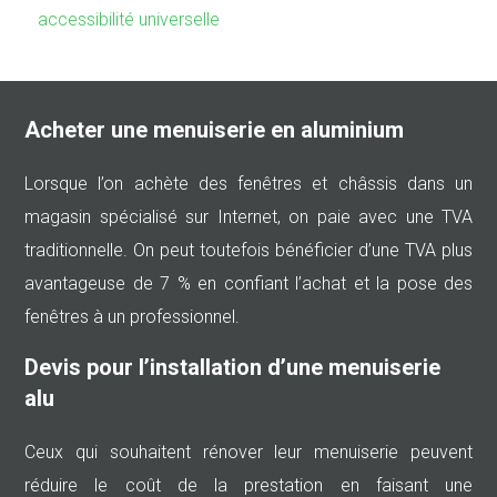
accessibilité universelle
Acheter une menuiserie en aluminium
Lorsque l’on achète des fenêtres et châssis dans un
magasin spécialisé sur Internet, on paie avec une TVA
traditionnelle. On peut toutefois bénéficier d’une TVA plus
avantageuse de 7 % en confiant l’achat et la pose des
fenêtres à un professionnel.
Devis pour l’installation d’une menuiserie
alu
Ceux qui souhaitent rénover leur menuiserie peuvent
réduire le coût de la prestation en faisant une