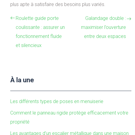
plus apte à satisfaire des besoins plus variés.
Roulette guide porte
Galandage double :
coulissante : assurer un
maximiser l’ouverture
fonctionnement fluide
entre deux espaces
et silencieux
À la une
Les différents types de poses en menuiserie
Comment le panneau rigide protège efficacement votre
propriété
Les avantages d’un escalier métallique dans une maison