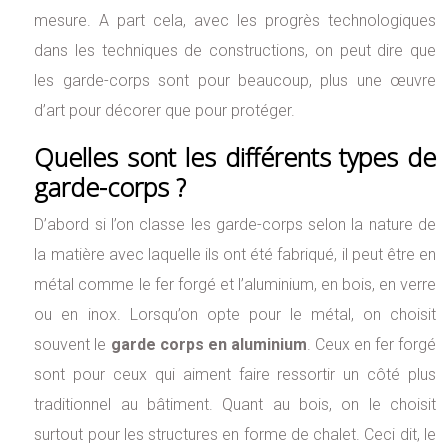
mesure. A part cela, avec les progrès technologiques
dans les techniques de constructions, on peut dire que
les garde-corps sont pour beaucoup, plus une œuvre
d’art pour décorer que pour protéger.
Quelles sont les différents types de
garde-corps ?
D’abord si l’on classe les garde-corps selon la nature de
la matière avec laquelle ils ont été fabriqué, il peut être en
métal comme le fer forgé et l’aluminium, en bois, en verre
ou en inox. Lorsqu’on opte pour le métal, on choisit
souvent le
garde corps en aluminium
. Ceux en fer forgé
sont pour ceux qui aiment faire ressortir un côté plus
traditionnel au bâtiment. Quant au bois, on le choisit
surtout pour les structures en forme de chalet. Ceci dit, le