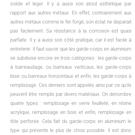
solide et léger. Il y a aussi son atout esthétique par
rapport aux autres métaux. En effet, contrairement aux
autres métaux comme le fer forgé, son éclat ne disparait
pas facilement. Sa résistance à la corrosion est quasi
parfaite. Il y a aussi son côté pratique, car il est facile à
entretenir. Il faut savoir que les garde-corps en aluminium
se subdivise encore en trois catégories : les garde-corps
à barreaudage, ou barreaux verticaux, les garde-corps
lisse ou barreaux horizontaux et enfin, les garde-corps à
remplissage. Ces derniers sont appelés ainsi par ce qu’ils
peuvent être remplis par divers matériaux. On dénombre
quatre types : remplissage en verre feuilleté, en résine
acrylique, remplissage en bois et enfin, remplissage en
tôle perforée. Cela fait du garde-corps en aluminium le
type qui présente le plus de choix possible. Il est donc