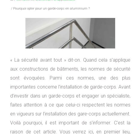
/ Pourquoi opter pour un garde-corps en aluminium ?
« La sécurité avant tout » dit-on. Quand cela s’applique
aux constructions de bâtiments, les normes de sécurité
sont évoquées. Parmi ces normes, une des plus
importantes concerne l’installation de garde-corps. Avant
d’investir dans un garde-corps et engager un spécialiste,
faites attention à ce que celui-ci respectent les normes
en vigueurs sur l’installation des gare-corps actuellement.
Voilà pourquoi, il est important de s’informer. C’est la
raison de cet article. Vous verrez ici, en premier lieu,