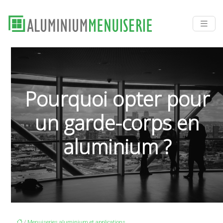
Pourquoi opter pour
un garde-corps en
aluminium ?
/
Menuiseries aluminium et applications