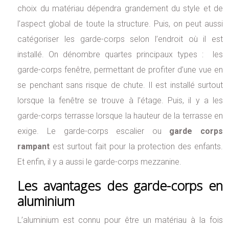
choix du matériau dépendra grandement du style et de
l’aspect global de toute la structure. Puis, on peut aussi
catégoriser les garde-corps selon l’endroit où il est
installé. On dénombre quartes principaux types : les
garde-corps fenêtre, permettant de profiter d’une vue en
se penchant sans risque de chute. Il est installé surtout
lorsque la fenêtre se trouve à l’étage. Puis, il y a les
garde-corps terrasse lorsque la hauteur de la terrasse en
exige. Le garde-corps escalier ou
garde corps
rampant
est surtout fait pour la protection des enfants.
Et enfin, il y a aussi le garde-corps mezzanine.
Les avantages des garde-corps en
aluminium
L’aluminium est connu pour être un matériau à la fois