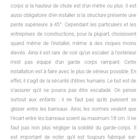
corps si la hauteur de chute est d’un mètre ou plus. Il est
aussi obligatoire d’en installer si la structure présente une
pente supérieure à 45°. Cependant les particuliers et les
entreprises de constructions, pour la plupart, choisissent
quand même de l’installer, même à des risques moins
élevés. Ainsi il est rare de voir qu’un escalier à l’extérieur
n’est pas équipé d’un garde corps rampant. Cette
installation est à faire avec le plus de sérieux possible. En
effet, il s’agit de la sécurité d’êtres humains. Le but est de
s’assurer qu’il ne pourra pas être escaladé. On pense
surtout aux enfants : il ne faut pas qu’ils puissent se
glisser entre les barreaux. Ainsi, les normes veulent que
l’écart entre les barreaux soient au maximum 18 cm. Il ne
faut pas non plus négliger la solidité du garde-corps. Il
est important de noter qu’il est toujours fabriqué sur-