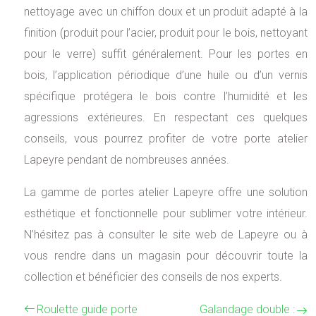
nettoyage avec un chiffon doux et un produit adapté à la
finition (produit pour l’acier, produit pour le bois, nettoyant
pour le verre) suffit généralement. Pour les portes en
bois, l’application périodique d’une huile ou d’un vernis
spécifique protégera le bois contre l’humidité et les
agressions extérieures. En respectant ces quelques
conseils, vous pourrez profiter de votre porte atelier
Lapeyre pendant de nombreuses années.
La gamme de portes atelier Lapeyre offre une solution
esthétique et fonctionnelle pour sublimer votre intérieur.
N’hésitez pas à consulter le site web de Lapeyre ou à
vous rendre dans un magasin pour découvrir toute la
collection et bénéficier des conseils de nos experts.
Roulette guide porte
Galandage double :