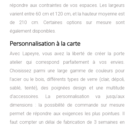
répondre aux contraintes de vos espaces. Les largeurs
varient entre 60 cm et 120 cm, et la hauteur moyenne est
de 210 cm. Certaines options sur mesure sont
également disponibles.
Personnalisation à la carte
Avec Lapeyre, vous avez la liberté de créer la porte
atelier qui correspond parfaitement à vos envies.
Choisissez parmi une large gamme de couleurs pour
l’acier ou le bois, différents types de verre (clair, dépoli,
sablé, teinté), des poignées design et une multitude
d’accessoires. La personnalisation va jusqu’aux
dimensions : la possibilité de commande sur mesure
permet de répondre aux exigences les plus pointues. Il
faut compter un délai de fabrication de 3 semaines en