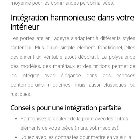
moyenne pour les commandes personnalisées.
Intégration harmonieuse dans votre
intérieur
Les portes atelier Lapeyre s’adaptent à différents styles
d’intérieur. Plus qu’un simple élément fonctionnel, elles
deviennent un véritable atout décoratif. La polyvalence
des modèles, des matériaux et des finitions permet de
les intégrer avec élégance dans des espaces
contemporains, modernes, mais aussi classiques ou
rustiques.
Conseils pour une intégration parfaite
Harmonisez la couleur de la porte avec les autres
éléments de votre pièce (murs, sol, meubles).
Jouez avec les contrastes pour mettre en valeur la