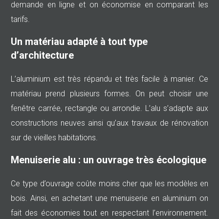
demande en ligne et on économise en comparant les
tarifs.
Un matériau adapté à tout type
d’architecture
L’aluminium est très répandu et très facile à manier. Ce
matériau prend plusieurs formes. On peut choisir une
fenêtre carrée, rectangle ou arrondie. L’alu s’adapte aux
constructions neuves ainsi qu’aux travaux de rénovation
sur de vieilles habitations.
Menuiserie alu : un ouvrage très écologique
Ce type d’ouvrage coûte moins cher que les modèles en
bois. Ainsi, en achetant une menuiserie en aluminium on
fait des économies tout en respectant l’environnement.