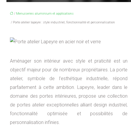
/
Menuiseries aluminium et applications
/ Porte atelier lapeyre : style industriel, fonctionnalité et personnalisation
Aménager son intérieur avec style et praticité est un
objectif majeur pour de nombreux propriétaires. La porte
atelier, symbole de l’esthétique industrielle, répond
parfaitement à cette ambition. Lapeyre, leader dans le
domaine des portes intérieures, propose une collection
de portes atelier exceptionnelles alliant design industriel,
fonctionnalité optimisée et possibilités de
personnalisation infinies.