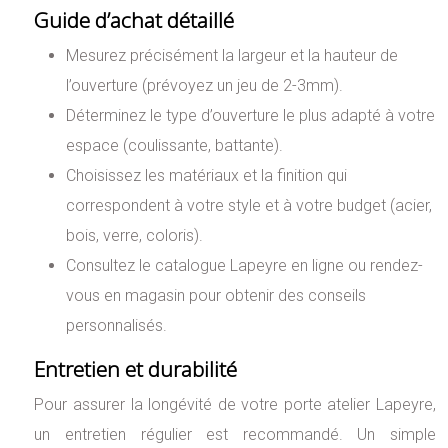
Guide d’achat détaillé
Mesurez précisément la largeur et la hauteur de
l’ouverture (prévoyez un jeu de 2-3mm).
Déterminez le type d’ouverture le plus adapté à votre
espace (coulissante, battante).
Choisissez les matériaux et la finition qui
correspondent à votre style et à votre budget (acier,
bois, verre, coloris).
Consultez le catalogue Lapeyre en ligne ou rendez-
vous en magasin pour obtenir des conseils
personnalisés.
Entretien et durabilité
Pour assurer la longévité de votre porte atelier Lapeyre,
un entretien régulier est recommandé. Un simple