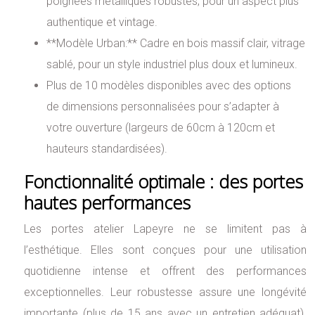
poignées métalliques robustes, pour un aspect plus
authentique et vintage.
**Modèle Urban:** Cadre en bois massif clair, vitrage
sablé, pour un style industriel plus doux et lumineux.
Plus de 10 modèles disponibles avec des options
de dimensions personnalisées pour s’adapter à
votre ouverture (largeurs de 60cm à 120cm et
hauteurs standardisées).
Fonctionnalité optimale : des portes
hautes performances
Les portes atelier Lapeyre ne se limitent pas à
l’esthétique. Elles sont conçues pour une utilisation
quotidienne intense et offrent des performances
exceptionnelles. Leur robustesse assure une longévité
importante (plus de 15 ans avec un entretien adéquat).