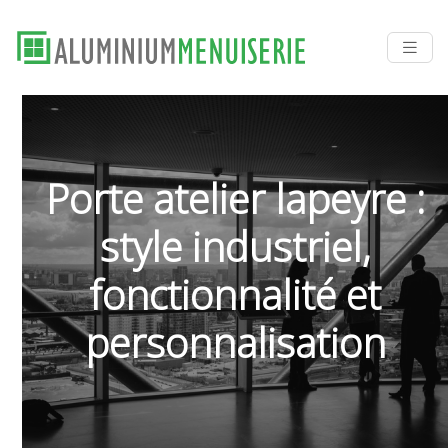
Porte atelier lapeyre :
style industriel,
fonctionnalité et
personnalisation