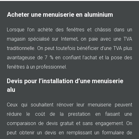
Acheter une menuiserie en aluminium
Lorsque l’on achète des fenêtres et châssis dans un
magasin spécialisé sur Internet, on paie avec une TVA
traditionnelle. On peut toutefois bénéficier d’une TVA plus
avantageuse de 7 % en confiant l’achat et la pose des
fenêtres à un professionnel.
Devis pour l’installation d’une menuiserie
alu
Ceux qui souhaitent rénover leur menuiserie peuvent
réduire le coût de la prestation en faisant une
comparaison de devis gratuit et sans engagement. On
peut obtenir un devis en remplissant un formulaire de