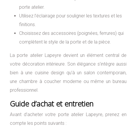
porte atelier.
Utilisez l’éclairage pour souligner les textures et les
finitions.
Choisissez des accessoires (poignées, ferrures) qui
complètent le style de la porte et de la pièce.
La porte atelier Lapeyre devient un élément central de
votre décoration intérieure. Son élégance s’intègre aussi
bien à une cuisine design qu’à un salon contemporain,
une chambre à coucher moderne ou même un bureau
professionnel.
Guide d’achat et entretien
Avant d’acheter votre porte atelier Lapeyre, prenez en
compte les points suivants :