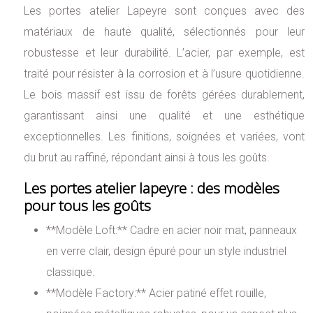
Les portes atelier Lapeyre sont conçues avec des
matériaux de haute qualité, sélectionnés pour leur
robustesse et leur durabilité. L’acier, par exemple, est
traité pour résister à la corrosion et à l’usure quotidienne.
Le bois massif est issu de forêts gérées durablement,
garantissant ainsi une qualité et une esthétique
exceptionnelles. Les finitions, soignées et variées, vont
du brut au raffiné, répondant ainsi à tous les goûts.
Les portes atelier lapeyre : des modèles
pour tous les goûts
**Modèle Loft:** Cadre en acier noir mat, panneaux
en verre clair, design épuré pour un style industriel
classique.
**Modèle Factory:** Acier patiné effet rouille,