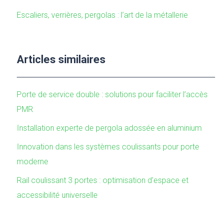
Escaliers, verrières, pergolas : l’art de la métallerie
Articles similaires
Porte de service double : solutions pour faciliter l’accès
PMR
Installation experte de pergola adossée en aluminium
Innovation dans les systèmes coulissants pour porte
moderne
Rail coulissant 3 portes : optimisation d’espace et
accessibilité universelle