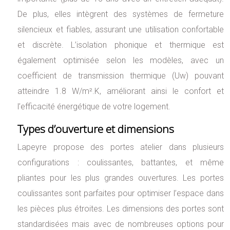
De plus, elles intègrent des systèmes de fermeture
silencieux et fiables, assurant une utilisation confortable
et discrète. L’isolation phonique et thermique est
également optimisée selon les modèles, avec un
coefficient de transmission thermique (Uw) pouvant
atteindre 1.8 W/m².K, améliorant ainsi le confort et
l’efficacité énergétique de votre logement.
Types d’ouverture et dimensions
Lapeyre propose des portes atelier dans plusieurs
configurations : coulissantes, battantes, et même
pliantes pour les plus grandes ouvertures. Les portes
coulissantes sont parfaites pour optimiser l’espace dans
les pièces plus étroites. Les dimensions des portes sont
standardisées mais avec de nombreuses options pour