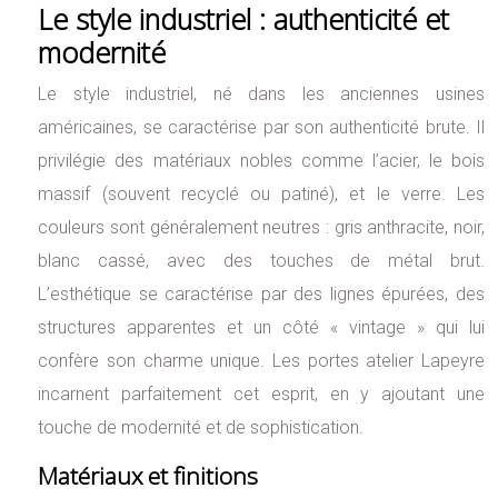
Le style industriel : authenticité et
modernité
Le style industriel, né dans les anciennes usines
américaines, se caractérise par son authenticité brute. Il
privilégie des matériaux nobles comme l’acier, le bois
massif (souvent recyclé ou patiné), et le verre. Les
couleurs sont généralement neutres : gris anthracite, noir,
blanc cassé, avec des touches de métal brut.
L’esthétique se caractérise par des lignes épurées, des
structures apparentes et un côté « vintage » qui lui
confère son charme unique. Les portes atelier Lapeyre
incarnent parfaitement cet esprit, en y ajoutant une
touche de modernité et de sophistication.
Matériaux et finitions