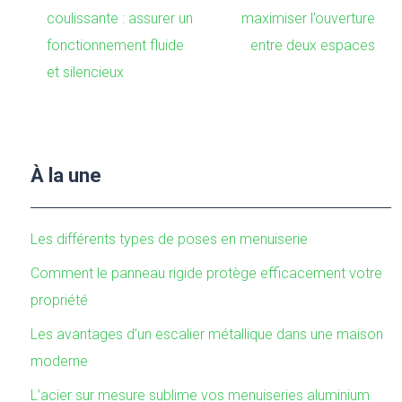
coulissante : assurer un
maximiser l’ouverture
fonctionnement fluide
entre deux espaces
et silencieux
À la une
Les différents types de poses en menuiserie
Comment le panneau rigide protège efficacement votre
propriété
Les avantages d’un escalier métallique dans une maison
moderne
L’acier sur mesure sublime vos menuiseries aluminium