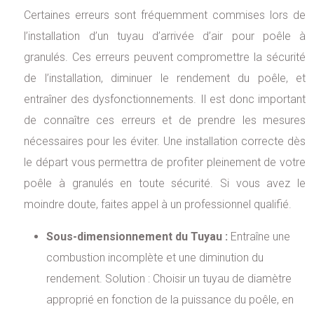
Certaines erreurs sont fréquemment commises lors de
l’installation d’un tuyau d’arrivée d’air pour poêle à
granulés. Ces erreurs peuvent compromettre la sécurité
de l’installation, diminuer le rendement du poêle, et
entraîner des dysfonctionnements. Il est donc important
de connaître ces erreurs et de prendre les mesures
nécessaires pour les éviter. Une installation correcte dès
le départ vous permettra de profiter pleinement de votre
poêle à granulés en toute sécurité. Si vous avez le
moindre doute, faites appel à un professionnel qualifié.
Sous-dimensionnement du Tuyau :
Entraîne une
combustion incomplète et une diminution du
rendement. Solution : Choisir un tuyau de diamètre
approprié en fonction de la puissance du poêle, en