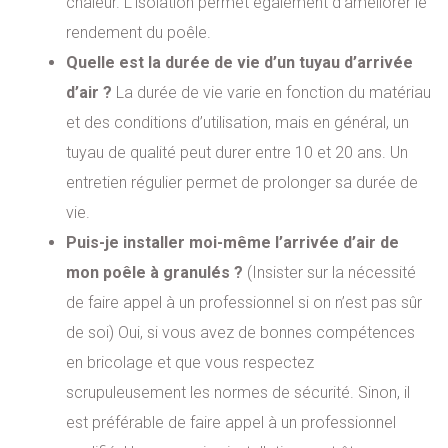
chaleur. L’isolation permet également d’améliorer le
rendement du poêle.
Quelle est la durée de vie d’un tuyau d’arrivée
d’air ?
La durée de vie varie en fonction du matériau
et des conditions d’utilisation, mais en général, un
tuyau de qualité peut durer entre 10 et 20 ans. Un
entretien régulier permet de prolonger sa durée de
vie.
Puis-je installer moi-même l’arrivée d’air de
mon poêle à granulés ?
(Insister sur la nécessité
de faire appel à un professionnel si on n’est pas sûr
de soi) Oui, si vous avez de bonnes compétences
en bricolage et que vous respectez
scrupuleusement les normes de sécurité. Sinon, il
est préférable de faire appel à un professionnel