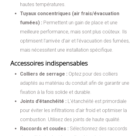
hautes températures.
Tuyaux concentriques (air frais/évacuation
fumées) :
Permettent un gain de place et une
meilleure performance, mais sont plus coûteux. Ils
optimisent l’arrivée d’air et l’évacuation des fumées,
mais nécessitent une installation spécifique.
Accessoires indispensables
Colliers de serrage :
Optez pour des colliers
adaptés au matériau du conduit afin de garantir une
fixation à la fois solide et durable.
Joints d’étanchéité :
L’étanchéité est primordiale
pour éviter les infiltrations d’air froid et optimiser la
combustion. Utilisez des joints de haute qualité.
Raccords et coudes :
Sélectionnez des raccords