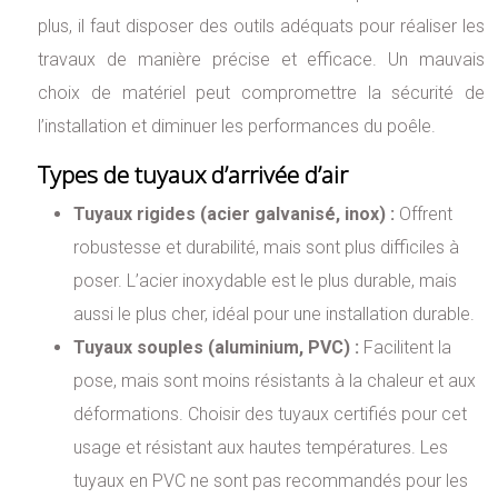
plus, il faut disposer des outils adéquats pour réaliser les
travaux de manière précise et efficace. Un mauvais
choix de matériel peut compromettre la sécurité de
l’installation et diminuer les performances du poêle.
Types de tuyaux d’arrivée d’air
Tuyaux rigides (acier galvanisé, inox) :
Offrent
robustesse et durabilité, mais sont plus difficiles à
poser. L’acier inoxydable est le plus durable, mais
aussi le plus cher, idéal pour une installation durable.
Tuyaux souples (aluminium, PVC) :
Facilitent la
pose, mais sont moins résistants à la chaleur et aux
déformations. Choisir des tuyaux certifiés pour cet
usage et résistant aux hautes températures. Les
tuyaux en PVC ne sont pas recommandés pour les