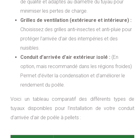
de qualité et adaptés au diamètre du tuyau pour
minimiser les pertes de charge.
Grilles de ventilation (extérieure et intérieure) :
Choisissez des grilles anti-insectes et anti-pluie pour
protéger l’arrivée d’air des intempéries et des
nuisibles.
Conduit d’arrivée d’air extérieur isolé :
(En
option, mais recommandé dans les régions froides)
Permet d’éviter la condensation et d’améliorer le
rendement du poêle.
Voici un tableau comparatif des différents types de
tuyaux disponibles pour l’installation de votre conduit
d’arrivée d’air de poêle à pellets :