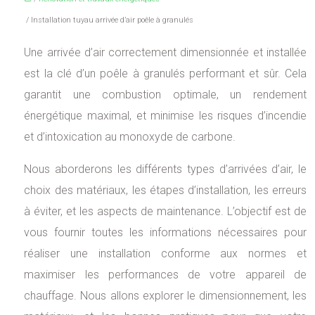
/ Installation tuyau arrivée d’air poêle à granulés
Une arrivée d’air correctement dimensionnée et installée
est la clé d’un poêle à granulés performant et sûr. Cela
garantit une combustion optimale, un rendement
énergétique maximal, et minimise les risques d’incendie
et d’intoxication au monoxyde de carbone.
Nous aborderons les différents types d’arrivées d’air, le
choix des matériaux, les étapes d’installation, les erreurs
à éviter, et les aspects de maintenance. L’objectif est de
vous fournir toutes les informations nécessaires pour
réaliser une installation conforme aux normes et
maximiser les performances de votre appareil de
chauffage. Nous allons explorer le dimensionnement, les