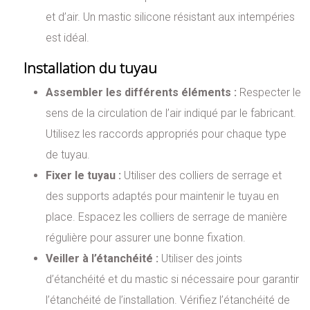
et d’air. Un mastic silicone résistant aux intempéries
est idéal.
Installation du tuyau
Assembler les différents éléments :
Respecter le
sens de la circulation de l’air indiqué par le fabricant.
Utilisez les raccords appropriés pour chaque type
de tuyau.
Fixer le tuyau :
Utiliser des colliers de serrage et
des supports adaptés pour maintenir le tuyau en
place. Espacez les colliers de serrage de manière
régulière pour assurer une bonne fixation.
Veiller à l’étanchéité :
Utiliser des joints
d’étanchéité et du mastic si nécessaire pour garantir
l’étanchéité de l’installation. Vérifiez l’étanchéité de