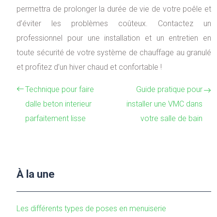
permettra de prolonger la durée de vie de votre poêle et
d’éviter les problèmes coûteux. Contactez un
professionnel pour une installation et un entretien en
toute sécurité de votre système de chauffage au granulé
et profitez d’un hiver chaud et confortable !
Technique pour faire
Guide pratique pour
dalle beton interieur
installer une VMC dans
parfaitement lisse
votre salle de bain
À la une
Les différents types de poses en menuiserie