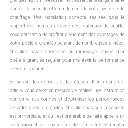
granulés est un investissement essentiel pour garantir le
confort, la sécurité et le rendement de votre système de
chauffage. Une installation correcte, réalisée dans le
respect des normes et avec des matériaux de qualité,
vous permettra de profiter pleinement des avantages de
votre poêle à granulés pendant de nombreuses années.
N’oubliez pas l’importance du ramonage arrivée d’air
poêle à granulés régulier pour maintenir la performance
de votre appareil.
En suivant les conseils et les étapes décrits dans cet
article, vous serez en mesure de réaliser une installation
conforme aux normes et d’optimiser les performances
de votre poêle à granulés. N’oubliez pas que la sécurité
est primordiale, et qu’il est préférable de faire appel à un
professionnel en cas de doute. Un entretien régulier