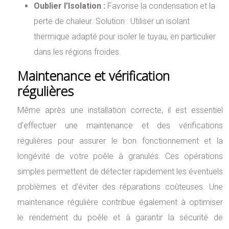
Oublier l’Isolation :
Favorise la condensation et la
perte de chaleur. Solution : Utiliser un isolant
thermique adapté pour isoler le tuyau, en particulier
dans les régions froides.
Maintenance et vérification
régulières
Même après une installation correcte, il est essentiel
d’effectuer une maintenance et des vérifications
régulières pour assurer le bon fonctionnement et la
longévité de votre poêle à granulés. Ces opérations
simples permettent de détecter rapidement les éventuels
problèmes et d’éviter des réparations coûteuses. Une
maintenance régulière contribue également à optimiser
le rendement du poêle et à garantir la sécurité de