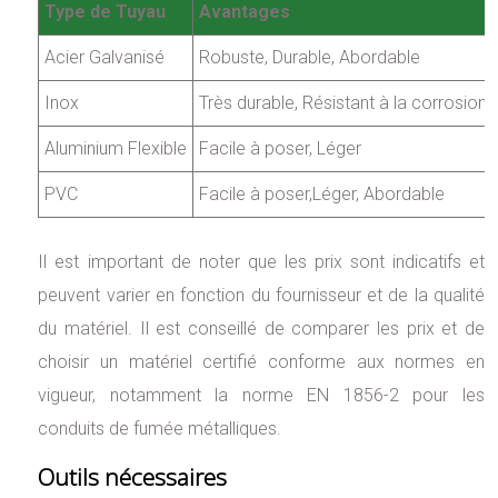
Type de Tuyau
Avantages
Acier Galvanisé
Robuste, Durable, Abordable
Inox
Très durable, Résistant à la corrosion
Aluminium Flexible
Facile à poser, Léger
PVC
Facile à poser,Léger, Abordable
Il est important de noter que les prix sont indicatifs et
peuvent varier en fonction du fournisseur et de la qualité
du matériel. Il est conseillé de comparer les prix et de
choisir un matériel certifié conforme aux normes en
vigueur, notamment la norme EN 1856-2 pour les
conduits de fumée métalliques.
Outils nécessaires