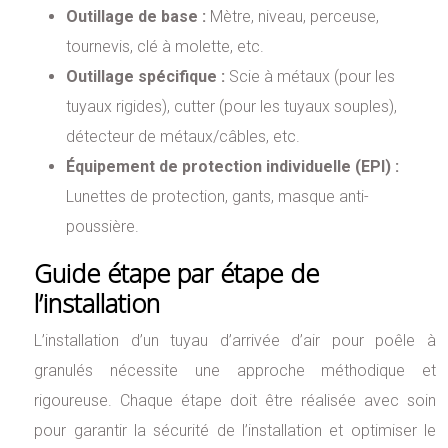
Outillage de base :
Mètre, niveau, perceuse,
tournevis, clé à molette, etc.
Outillage spécifique :
Scie à métaux (pour les
tuyaux rigides), cutter (pour les tuyaux souples),
détecteur de métaux/câbles, etc.
Équipement de protection individuelle (EPI) :
Lunettes de protection, gants, masque anti-
poussière.
Guide étape par étape de
l’installation
L’installation d’un tuyau d’arrivée d’air pour poêle à
granulés nécessite une approche méthodique et
rigoureuse. Chaque étape doit être réalisée avec soin
pour garantir la sécurité de l’installation et optimiser le