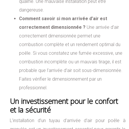
qualifié. Une mauvaise installation peut être
dangereuse.
Comment savoir si mon arrivée d’air est
correctement dimensionnée ?
Une arrivée d’air
correctement dimensionnée permet une
combustion complète et un rendement optimal du
poêle. Si vous constatez une fumée excessive, une
combustion incomplète ou un mauvais tirage, il est
probable que l’arrivée d’air soit sous-dimensionnée.
Faites vérifier le dimensionnement par un
professionnel.
Un investissement pour le confort
et la sécurité
L’installation d’un tuyau d’arrivée d’air pour poêle à