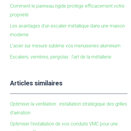
Comment le panneau rigide protège efficacement votre
propriété
Les avantages d’un escalier métallique dans une maison
moderne
L’acier sur mesure sublime vos menuiseries aluminium
Escaliers, verrières, pergolas : l’art de la métallerie
Articles similaires
Optimiser la ventilation : installation stratégique des grilles
d’aération
Optimiser l’installation de vos conduits VMC pour une