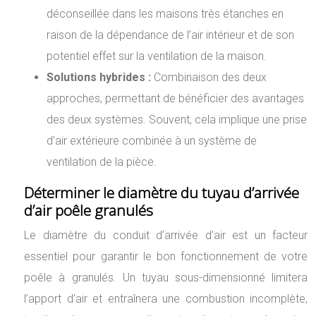
déconseillée dans les maisons très étanches en
raison de la dépendance de l’air intérieur et de son
potentiel effet sur la ventilation de la maison.
Solutions hybrides :
Combinaison des deux
approches, permettant de bénéficier des avantages
des deux systèmes. Souvent, cela implique une prise
d’air extérieure combinée à un système de
ventilation de la pièce.
Déterminer le diamètre du tuyau d’arrivée
d’air poêle granulés
Le diamètre du conduit d’arrivée d’air est un facteur
essentiel pour garantir le bon fonctionnement de votre
poêle à granulés. Un tuyau sous-dimensionné limitera
l’apport d’air et entraînera une combustion incomplète,