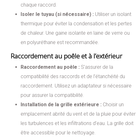
chaque raccord.
Isoler le tuyau (si nécessaire) :
Utiliser un isolant
thermique pour éviter la condensation et les pertes
de chaleur. Une gaine isolante en laine de verre ou
en polyuréthane est recommandée.
Raccordement au poêle et à l’extérieur
Raccordement au poêle :
S’assurer de la
compatibilité des raccords et de l’étanchéité du
raccordement. Utilisez un adaptateur si nécessaire
pour assurer la compatibilité.
Installation de la grille extérieure :
Choisir un
emplacement abrité du vent et de la pluie pour éviter
les turbulences et les infiltrations d’eau. La grille doit
être accessible pour le nettoyage.