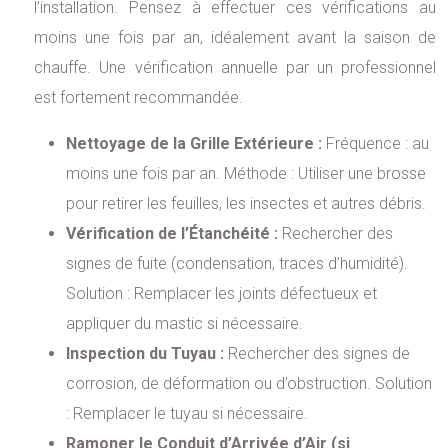
l’installation. Pensez à effectuer ces vérifications au
moins une fois par an, idéalement avant la saison de
chauffe. Une vérification annuelle par un professionnel
est fortement recommandée.
Nettoyage de la Grille Extérieure :
Fréquence : au
moins une fois par an. Méthode : Utiliser une brosse
pour retirer les feuilles, les insectes et autres débris.
Vérification de l’Étanchéité :
Rechercher des
signes de fuite (condensation, traces d’humidité).
Solution : Remplacer les joints défectueux et
appliquer du mastic si nécessaire.
Inspection du Tuyau :
Rechercher des signes de
corrosion, de déformation ou d’obstruction. Solution
: Remplacer le tuyau si nécessaire.
Ramoner le Conduit d’Arrivée d’Air (si