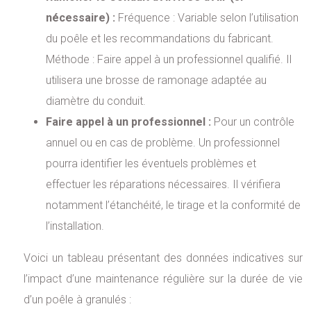
nécessaire) :
Fréquence : Variable selon l’utilisation
du poêle et les recommandations du fabricant.
Méthode : Faire appel à un professionnel qualifié. Il
utilisera une brosse de ramonage adaptée au
diamètre du conduit.
Faire appel à un professionnel :
Pour un contrôle
annuel ou en cas de problème. Un professionnel
pourra identifier les éventuels problèmes et
effectuer les réparations nécessaires. Il vérifiera
notamment l’étanchéité, le tirage et la conformité de
l’installation.
Voici un tableau présentant des données indicatives sur
l’impact d’une maintenance régulière sur la durée de vie
d’un poêle à granulés :