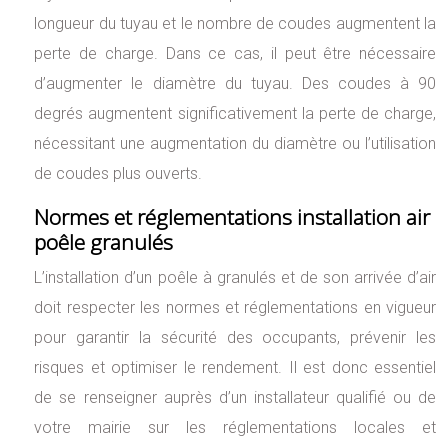
longueur du tuyau et le nombre de coudes augmentent la
perte de charge. Dans ce cas, il peut être nécessaire
d’augmenter le diamètre du tuyau. Des coudes à 90
degrés augmentent significativement la perte de charge,
nécessitant une augmentation du diamètre ou l’utilisation
de coudes plus ouverts.
Normes et réglementations installation air
poêle granulés
L’installation d’un poêle à granulés et de son arrivée d’air
doit respecter les normes et réglementations en vigueur
pour garantir la sécurité des occupants, prévenir les
risques et optimiser le rendement. Il est donc essentiel
de se renseigner auprès d’un installateur qualifié ou de
votre mairie sur les réglementations locales et