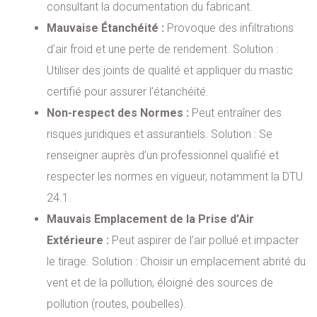
consultant la documentation du fabricant.
Mauvaise Étanchéité :
Provoque des infiltrations
d’air froid et une perte de rendement. Solution :
Utiliser des joints de qualité et appliquer du mastic
certifié pour assurer l’étanchéité.
Non-respect des Normes :
Peut entraîner des
risques juridiques et assurantiels. Solution : Se
renseigner auprès d’un professionnel qualifié et
respecter les normes en vigueur, notamment la DTU
24.1.
Mauvais Emplacement de la Prise d’Air
Extérieure :
Peut aspirer de l’air pollué et impacter
le tirage. Solution : Choisir un emplacement abrité du
vent et de la pollution, éloigné des sources de
pollution (routes, poubelles).