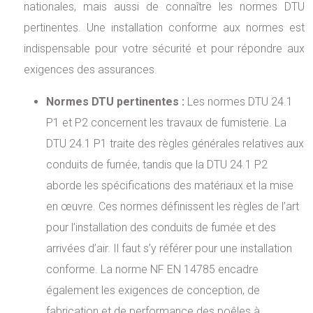
nationales, mais aussi de connaître les normes DTU
pertinentes. Une installation conforme aux normes est
indispensable pour votre sécurité et pour répondre aux
exigences des assurances.
Normes DTU pertinentes :
Les normes DTU 24.1
P1 et P2 concernent les travaux de fumisterie. La
DTU 24.1 P1 traite des règles générales relatives aux
conduits de fumée, tandis que la DTU 24.1 P2
aborde les spécifications des matériaux et la mise
en œuvre. Ces normes définissent les règles de l’art
pour l’installation des conduits de fumée et des
arrivées d’air. Il faut s’y référer pour une installation
conforme. La norme NF EN 14785 encadre
également les exigences de conception, de
fabrication et de performance des poêles à