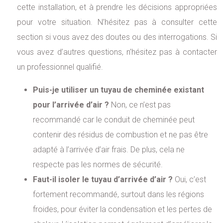
cette installation, et à prendre les décisions appropriées
pour votre situation. N’hésitez pas à consulter cette
section si vous avez des doutes ou des interrogations. Si
vous avez d’autres questions, n’hésitez pas à contacter
un professionnel qualifié.
Puis-je utiliser un tuyau de cheminée existant
pour l’arrivée d’air ?
Non, ce n’est pas
recommandé car le conduit de cheminée peut
contenir des résidus de combustion et ne pas être
adapté à l’arrivée d’air frais. De plus, cela ne
respecte pas les normes de sécurité.
Faut-il isoler le tuyau d’arrivée d’air ?
Oui, c’est
fortement recommandé, surtout dans les régions
froides, pour éviter la condensation et les pertes de