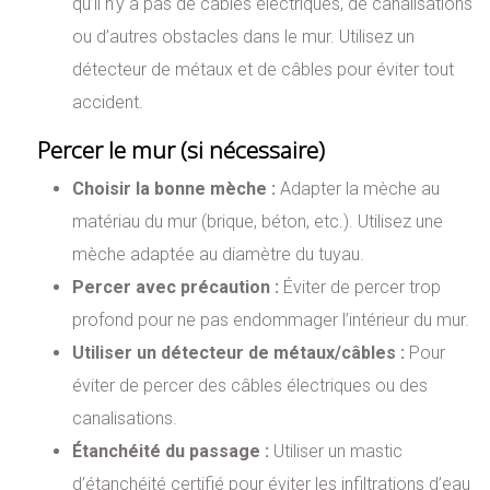
qu’il n’y a pas de câbles électriques, de canalisations
ou d’autres obstacles dans le mur. Utilisez un
détecteur de métaux et de câbles pour éviter tout
accident.
Percer le mur (si nécessaire)
Choisir la bonne mèche :
Adapter la mèche au
matériau du mur (brique, béton, etc.). Utilisez une
mèche adaptée au diamètre du tuyau.
Percer avec précaution :
Éviter de percer trop
profond pour ne pas endommager l’intérieur du mur.
Utiliser un détecteur de métaux/câbles :
Pour
éviter de percer des câbles électriques ou des
canalisations.
Étanchéité du passage :
Utiliser un mastic
d’étanchéité certifié pour éviter les infiltrations d’eau