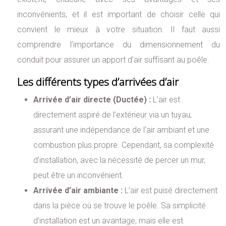
inconvénients, et il est important de choisir celle qui
convient le mieux à votre situation. Il faut aussi
comprendre l’importance du dimensionnement du
conduit pour assurer un apport d’air suffisant au poêle.
Les différents types d’arrivées d’air
Arrivée d’air directe (Ductée) :
L’air est
directement aspiré de l’extérieur via un tuyau,
assurant une indépendance de l’air ambiant et une
combustion plus propre. Cependant, sa complexité
d’installation, avec la nécessité de percer un mur,
peut être un inconvénient.
Arrivée d’air ambiante :
L’air est puisé directement
dans la pièce où se trouve le poêle. Sa simplicité
d’installation est un avantage, mais elle est