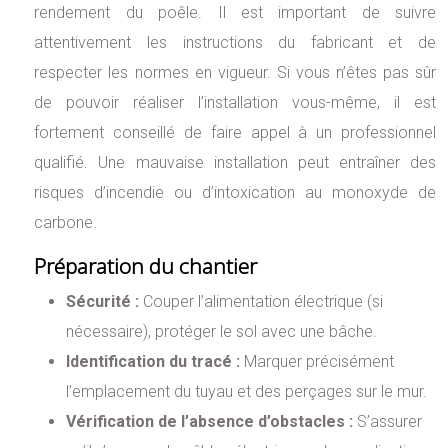
rendement du poêle. Il est important de suivre
attentivement les instructions du fabricant et de
respecter les normes en vigueur. Si vous n’êtes pas sûr
de pouvoir réaliser l’installation vous-même, il est
fortement conseillé de faire appel à un professionnel
qualifié. Une mauvaise installation peut entraîner des
risques d’incendie ou d’intoxication au monoxyde de
carbone.
Préparation du chantier
Sécurité :
Couper l’alimentation électrique (si
nécessaire), protéger le sol avec une bâche.
Identification du tracé :
Marquer précisément
l’emplacement du tuyau et des perçages sur le mur.
Vérification de l’absence d’obstacles :
S’assurer