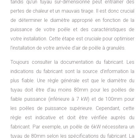
tandis qu’un tuyau sur-dimensionné peut entraîner des
pertes de chaleur et un mauvais tirage. Il est donc crucial
de déterminer le diamètre approprié en fonction de la
puissance de votre poêle et des caractéristiques de
votre installation. Cette étape est cruciale pour optimiser
l’installation de votre arrivée d’air de poêle à granulés.
Toujours consulter la documentation du fabricant. Les
indications du fabricant sont la source d’information la
plus fiable. Une règle générale est que le diamètre du
tuyau doit être d’au moins 80mm pour les poêles de
faible puissance (inférieure à 7 kW) et de 100mm pour
les poêles de puissance supérieure. Cependant, cette
règle est indicative et doit être vérifiée auprès du
fabricant. Par exemple, un poêle de 6kW nécessitera un
tuyau de 80mm selon les spécifications du fabricant. La