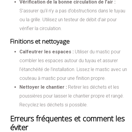
Vérification de la bonne circulation de l’air :
S’assurer qu’il n’y a pas d’obstructions dans le tuyau
ou la grille. Utilisez un testeur de débit d’air pour
vérifier la circulation.
Finitions et nettoyage
Calfeutrer les espaces :
Utiliser du mastic pour
combler les espaces autour du tuyau et assurer
l’étanchéité de l’installation. Lissez le mastic avec un
couteau à mastic pour une finition propre.
Nettoyer le chantier :
Retirer les déchets et les
poussières pour laisser le chantier propre et rangé.
Recyclez les déchets si possible.
Erreurs fréquentes et comment les
éviter