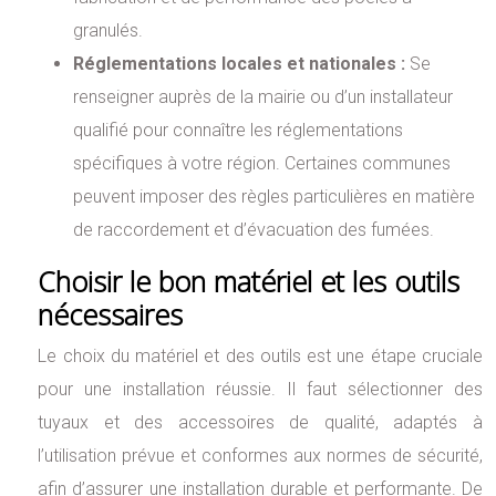
granulés.
Réglementations locales et nationales :
Se
renseigner auprès de la mairie ou d’un installateur
qualifié pour connaître les réglementations
spécifiques à votre région. Certaines communes
peuvent imposer des règles particulières en matière
de raccordement et d’évacuation des fumées.
Choisir le bon matériel et les outils
nécessaires
Le choix du matériel et des outils est une étape cruciale
pour une installation réussie. Il faut sélectionner des
tuyaux et des accessoires de qualité, adaptés à
l’utilisation prévue et conformes aux normes de sécurité,
afin d’assurer une installation durable et performante. De