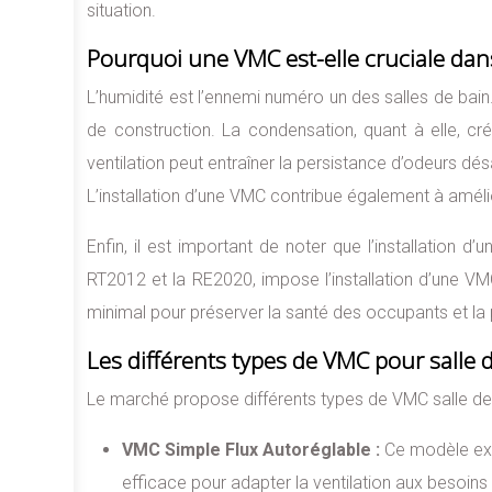
situation.
Pourquoi une VMC est-elle cruciale dans
L’humidité est l’ennemi numéro un des salles de bain
de construction. La condensation, quant à elle, c
ventilation peut entraîner la persistance d’odeurs dé
L’installation d’une VMC contribue également à améli
Enfin, il est important de noter que l’installatio
RT2012 et la RE2020, impose l’installation d’une VM
minimal pour préserver la santé des occupants et la p
Les différents types de VMC pour salle 
Le marché propose différents types de VMC salle de 
VMC Simple Flux Autoréglable :
Ce modèle extr
efficace pour adapter la ventilation aux besoins 