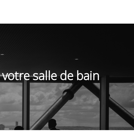
votre salle de bain