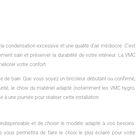
la condensation excessive et une qualité d’air médiocre. C’est
ment sain et préserver la durabilité de votre intérieur. La VMC
méliorer votre confort.
 de bain. Que vous soyez un bricoleur débutant ou confirmé,
curité, le choix du matériel adapté (notamment les VMC hygro,
 à une journée pour réaliser cette installation.
t indispensable et de choisir le modèle adapté à vos besoins.
vous permettra de faire le choix le plus éclairé pour votre