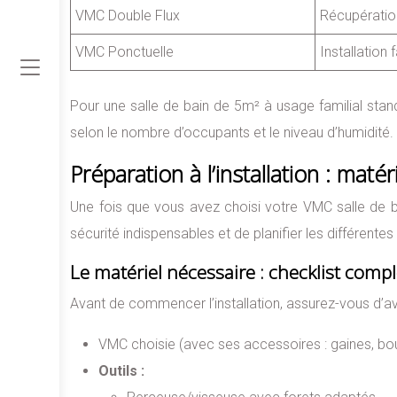
VMC Double Flux
Récupération 
VMC Ponctuelle
Installation
Pour une salle de bain de 5m² à usage familial stan
selon le nombre d’occupants et le niveau d’humidité.
Préparation à l’installation : matéri
Une fois que vous avez choisi votre VMC salle de bai
sécurité indispensables et de planifier les différentes
Le matériel nécessaire : checklist comp
Avant de commencer l’installation, assurez-vous d’avo
VMC choisie (avec ses accessoires : gaines, bou
Outils :