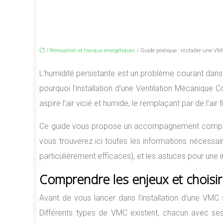
/
Rénovation et travaux énergétiques
/ Guide pratique : installer une VM
L’humidité persistante est un problème courant dans 
pourquoi l’installation d’une Ventilation Mécanique 
aspire l’air vicié et humide, le remplaçant par de l’air
Ce guide vous propose un accompagnement complet e
vous trouverez ici toutes les informations nécessai
particulièrement efficaces), et les astuces pour une i
Comprendre les enjeux et choisi
Avant de vous lancer dans l’installation d’une VMC 
Différents types de VMC existent, chacun avec ses