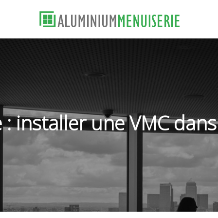
 : installer une VMC dans 