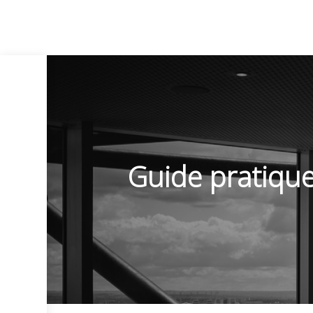
Guide pratique