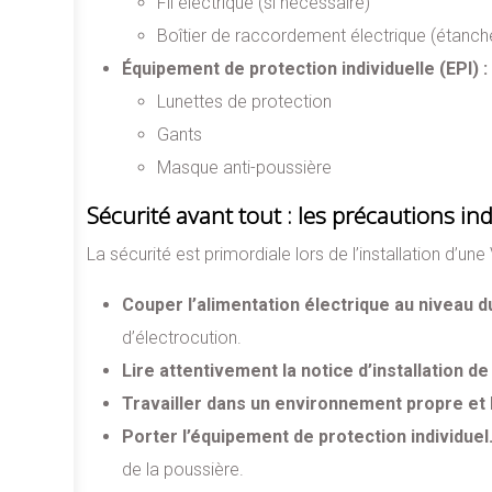
Fil électrique (si nécessaire)
Boîtier de raccordement électrique (étanch
Équipement de protection individuelle (EPI) :
Lunettes de protection
Gants
Masque anti-poussière
Sécurité avant tout : les précautions i
La sécurité est primordiale lors de l’installation d’un
Couper l’alimentation électrique au niveau d
d’électrocution.
Lire attentivement la notice d’installation d
Travailler dans un environnement propre et 
Porter l’équipement de protection individuel
de la poussière.