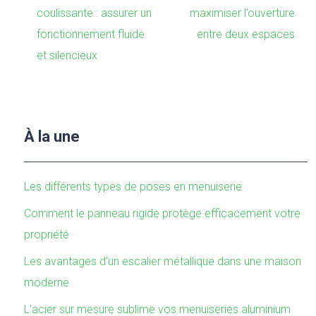
coulissante : assurer un
maximiser l’ouverture
fonctionnement fluide
entre deux espaces
et silencieux
À la une
Les différents types de poses en menuiserie
Comment le panneau rigide protège efficacement votre
propriété
Les avantages d’un escalier métallique dans une maison
moderne
L’acier sur mesure sublime vos menuiseries aluminium