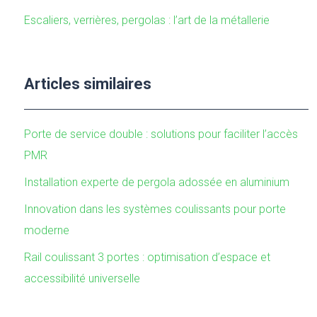
Escaliers, verrières, pergolas : l’art de la métallerie
Articles similaires
Porte de service double : solutions pour faciliter l’accès
PMR
Installation experte de pergola adossée en aluminium
Innovation dans les systèmes coulissants pour porte
moderne
Rail coulissant 3 portes : optimisation d’espace et
accessibilité universelle