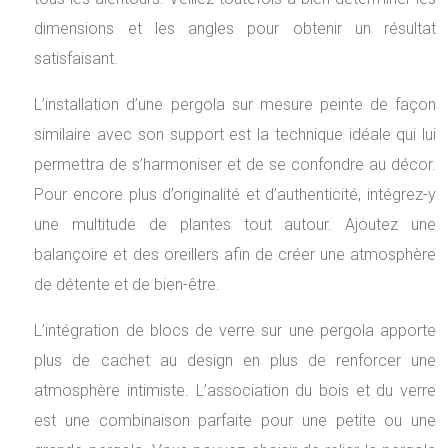
dimensions et les angles pour obtenir un résultat
satisfaisant.
L’installation d’une pergola sur mesure peinte de façon
similaire avec son support est la technique idéale qui lui
permettra de s’harmoniser et de se confondre au décor.
Pour encore plus d’originalité et d’authenticité, intégrez-y
une multitude de plantes tout autour. Ajoutez une
balançoire et des oreillers afin de créer une atmosphère
de détente et de bien-être.
L’intégration de blocs de verre sur une pergola apporte
plus de cachet au design en plus de renforcer une
atmosphère intimiste. L’association du bois et du verre
est une combinaison parfaite pour une petite ou une