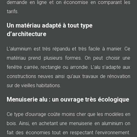
demande en ligne et on économise en comparant les
tarifs.
Un matériau adapté à tout type
d’architecture
L’aluminium est très répandu et très facile à manier. Ce
matériau prend plusieurs formes. On peut choisir une
fenêtre carrée, rectangle ou arrondie. L’alu s’adapte aux
constructions neuves ainsi qu’aux travaux de rénovation
sur de vieilles habitations.
Menuiserie alu : un ouvrage très écologique
Ce type d’ouvrage coûte moins cher que les modèles en
bois. Ainsi, en achetant une menuiserie en aluminium on
fait des économies tout en respectant l’environnement.