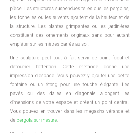
pièce. Les structures suspendues telles que les pergolas,
les tonnelles ou les auvents ajoutent de la hauteur et de
la structure. Les plantes grimpantes ou les jardinières
constituent des ornements originaux sans pour autant
empiéter sur les mètres carrés au sol.
Une sculpture peut tout à fait servir de point focal et
détourner l’attention. Cette méthode donne une
impression d’espace. Vous pouvez y ajouter une petite
fontaine ou un étang pour une touche élégante. Les
pavés ou des dalles en diagonale allongent les
dimensions de votre espace et créent un point central.
Vous pouvez en trouver dans les magasins véranda et
de
pergola sur mesure
.