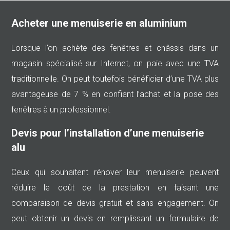
Acheter une menuiserie en aluminium
Lorsque l’on achète des fenêtres et châssis dans un
magasin spécialisé sur Internet, on paie avec une TVA
traditionnelle. On peut toutefois bénéficier d’une TVA plus
avantageuse de 7 % en confiant l’achat et la pose des
fenêtres à un professionnel.
Devis pour l’installation d’une menuiserie
alu
Ceux qui souhaitent rénover leur menuiserie peuvent
réduire le coût de la prestation en faisant une
comparaison de devis gratuit et sans engagement. On
peut obtenir un devis en remplissant un formulaire de