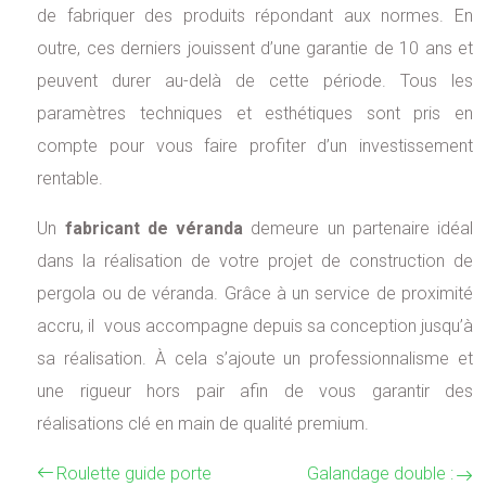
de fabriquer des produits répondant aux normes. En
outre, ces derniers jouissent d’une garantie de 10 ans et
peuvent durer au-delà de cette période. Tous les
paramètres techniques et esthétiques sont pris en
compte pour vous faire profiter d’un investissement
rentable.
Un
fabricant de véranda
demeure un partenaire idéal
dans la réalisation de votre projet de construction de
pergola ou de véranda. Grâce à un service de proximité
accru, il vous accompagne depuis sa conception jusqu’à
sa réalisation. À cela s’ajoute un professionnalisme et
une rigueur hors pair afin de vous garantir des
réalisations clé en main de qualité premium.
Roulette guide porte
Galandage double :