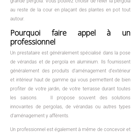
grande pergola. Vous pouvez choisir de relier la pergola
au reste de la cour en plaçant des plantes en pot tout
autour.
Pourquoi faire appel à un
professionnel
Un prestataire est généralement spécialisé dans la pose
de vérandas et de pergola en aluminium. Ils fournissent
généralement des produits d’aménagement d’extérieur
et intérieur haut de gamme qui vous permettent de bien
profiter de votre jardin, de votre terrasse durant toutes
les saisons. Il propose souvent des solutions
innovantes de pergolas, de vérandas ou autres types
d’aménagement y afférents.
Un professionnel est également à même de concevoir et