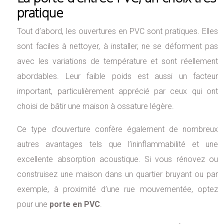
pratique
Tout d’abord, les ouvertures en PVC sont pratiques. Elles
sont faciles à nettoyer, à installer, ne se déforment pas
avec les variations de température et sont réellement
abordables. Leur faible poids est aussi un facteur
important, particulièrement apprécié par ceux qui ont
choisi de bâtir une maison à ossature légère.
Ce type d’ouverture confère également de nombreux
autres avantages tels que l’ininflammabilité et une
excellente absorption acoustique. Si vous rénovez ou
construisez une maison dans un quartier bruyant ou par
exemple, à proximité d’une rue mouvementée, optez
pour une
porte en PVC
.