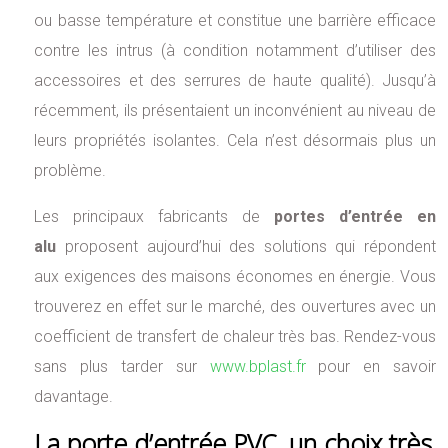
ou basse température et constitue une barrière efficace
contre les intrus (à condition notamment d’utiliser des
accessoires et des serrures de haute qualité). Jusqu’à
récemment, ils présentaient un inconvénient au niveau de
leurs propriétés isolantes. Cela n’est désormais plus un
problème.
Les principaux fabricants de
portes d’entrée en
alu
proposent aujourd’hui des solutions qui répondent
aux exigences des maisons économes en énergie. Vous
trouverez en effet sur le marché, des ouvertures avec un
coefficient de transfert de chaleur très bas. Rendez-vous
sans plus tarder sur
www.bplast.fr
pour en savoir
davantage.
La porte d’entrée PVC, un choix très