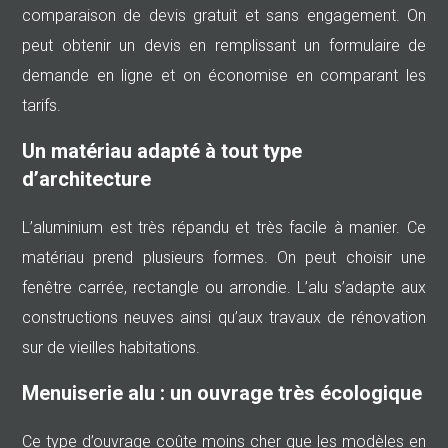
comparaison de devis gratuit et sans engagement. On
peut obtenir un devis en remplissant un formulaire de
demande en ligne et on économise en comparant les
tarifs.
Un matériau adapté à tout type
d’architecture
L’aluminium est très répandu et très facile à manier. Ce
matériau prend plusieurs formes. On peut choisir une
fenêtre carrée, rectangle ou arrondie. L’alu s’adapte aux
constructions neuves ainsi qu’aux travaux de rénovation
sur de vieilles habitations.
Menuiserie alu : un ouvrage très écologique
Ce type d’ouvrage coûte moins cher que les modèles en