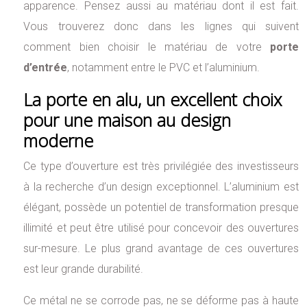
apparence. Pensez aussi au matériau dont il est fait.
Vous trouverez donc dans les lignes qui suivent
comment bien choisir le matériau de votre
porte
d’entrée
, notamment entre le PVC et l’aluminium.
La porte en alu, un excellent choix
pour une maison au design
moderne
Ce type d’ouverture est très privilégiée des investisseurs
à la recherche d’un design exceptionnel. L’aluminium est
élégant, possède un potentiel de transformation presque
illimité et peut être utilisé pour concevoir des ouvertures
sur-mesure. Le plus grand avantage de ces ouvertures
est leur grande durabilité.
Ce métal ne se corrode pas, ne se déforme pas à haute