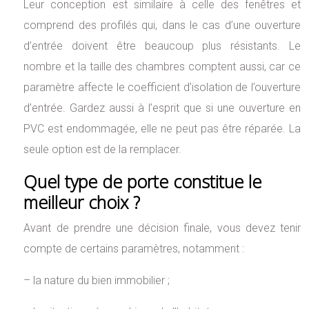
Leur conception est similaire à celle des fenêtres et
comprend des profilés qui, dans le cas d’une ouverture
d’entrée doivent être beaucoup plus résistants. Le
nombre et la taille des chambres comptent aussi, car ce
paramètre affecte le coefficient d’isolation de l’ouverture
d’entrée. Gardez aussi à l’esprit que si une ouverture en
PVC est endommagée, elle ne peut pas être réparée. La
seule option est de la remplacer.
Quel type de porte constitue le
meilleur choix ?
Avant de prendre une décision finale, vous devez tenir
compte de certains paramètres, notamment :
– la nature du bien immobilier ;