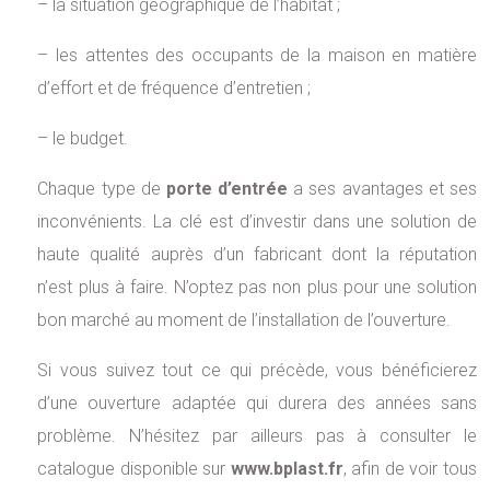
– la situation géographique de l’habitat ;
– les attentes des occupants de la maison en matière
d’effort et de fréquence d’entretien ;
– le budget.
Chaque type de
porte d’entrée
a ses avantages et ses
inconvénients. La clé est d’investir dans une solution de
haute qualité auprès d’un fabricant dont la réputation
n’est plus à faire. N’optez pas non plus pour une solution
bon marché au moment de l’installation de l’ouverture.
Si vous suivez tout ce qui précède, vous bénéficierez
d’une ouverture adaptée qui durera des années sans
problème. N’hésitez par ailleurs pas à consulter le
catalogue disponible sur
www.bplast.fr
, afin de voir tous