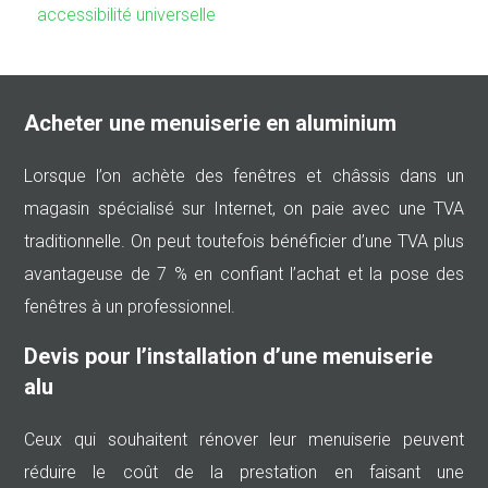
accessibilité universelle
Acheter une menuiserie en aluminium
Lorsque l’on achète des fenêtres et châssis dans un
magasin spécialisé sur Internet, on paie avec une TVA
traditionnelle. On peut toutefois bénéficier d’une TVA plus
avantageuse de 7 % en confiant l’achat et la pose des
fenêtres à un professionnel.
Devis pour l’installation d’une menuiserie
alu
Ceux qui souhaitent rénover leur menuiserie peuvent
réduire le coût de la prestation en faisant une