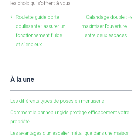
les choix qui s’offrent à vous.
Roulette guide porte
Galandage double :
coulissante : assurer un
maximiser l’ouverture
fonctionnement fluide
entre deux espaces
et silencieux
À la une
Les différents types de poses en menuiserie
Comment le panneau rigide protège efficacement votre
propriété
Les avantages d’un escalier métallique dans une maison