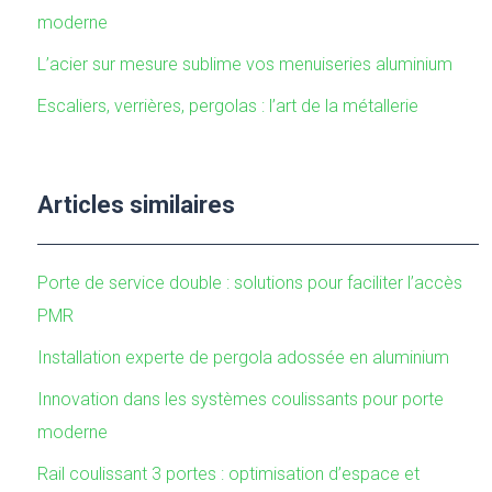
moderne
L’acier sur mesure sublime vos menuiseries aluminium
Escaliers, verrières, pergolas : l’art de la métallerie
Articles similaires
Porte de service double : solutions pour faciliter l’accès
PMR
Installation experte de pergola adossée en aluminium
Innovation dans les systèmes coulissants pour porte
moderne
Rail coulissant 3 portes : optimisation d’espace et