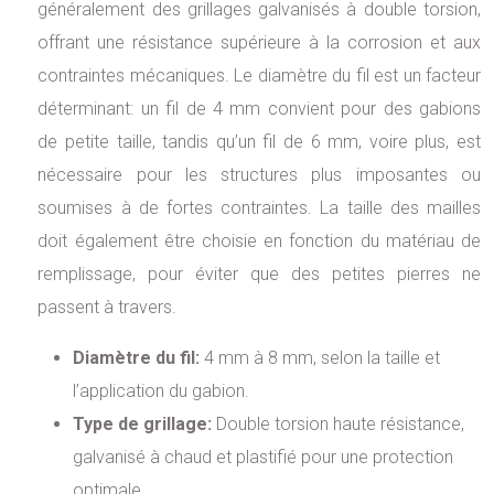
généralement des grillages galvanisés à double torsion,
offrant une résistance supérieure à la corrosion et aux
contraintes mécaniques. Le diamètre du fil est un facteur
déterminant: un fil de 4 mm convient pour des gabions
de petite taille, tandis qu’un fil de 6 mm, voire plus, est
nécessaire pour les structures plus imposantes ou
soumises à de fortes contraintes. La taille des mailles
doit également être choisie en fonction du matériau de
remplissage, pour éviter que des petites pierres ne
passent à travers.
Diamètre du fil:
4 mm à 8 mm, selon la taille et
l’application du gabion.
Type de grillage:
Double torsion haute résistance,
galvanisé à chaud et plastifié pour une protection
optimale.