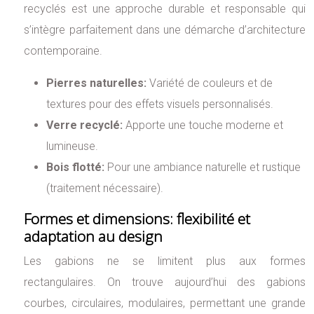
recyclés est une approche durable et responsable qui
s’intègre parfaitement dans une démarche d’architecture
contemporaine.
Pierres naturelles:
Variété de couleurs et de
textures pour des effets visuels personnalisés.
Verre recyclé:
Apporte une touche moderne et
lumineuse.
Bois flotté:
Pour une ambiance naturelle et rustique
(traitement nécessaire).
Formes et dimensions: flexibilité et
adaptation au design
Les gabions ne se limitent plus aux formes
rectangulaires. On trouve aujourd’hui des gabions
courbes, circulaires, modulaires, permettant une grande