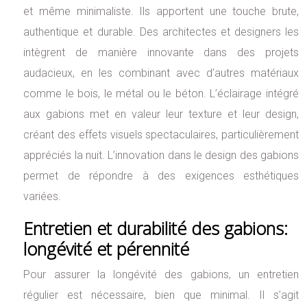
et même minimaliste. Ils apportent une touche brute,
authentique et durable. Des architectes et designers les
intègrent de manière innovante dans des projets
audacieux, en les combinant avec d’autres matériaux
comme le bois, le métal ou le béton. L’éclairage intégré
aux gabions met en valeur leur texture et leur design,
créant des effets visuels spectaculaires, particulièrement
appréciés la nuit. L’innovation dans le design des gabions
permet de répondre à des exigences esthétiques
variées.
Entretien et durabilité des gabions:
longévité et pérennité
Pour assurer la longévité des gabions, un entretien
régulier est nécessaire, bien que minimal. Il s’agit