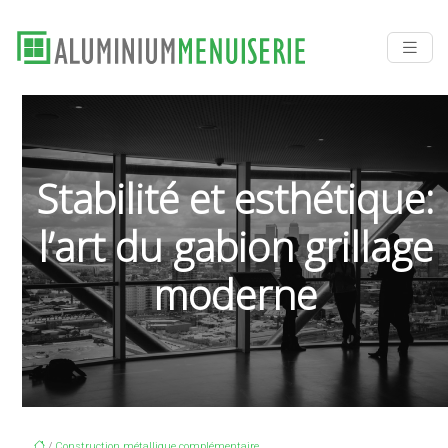
Stabilité et esthétique:
l’art du gabion grillage
moderne
/
Construction métallique complémentaire