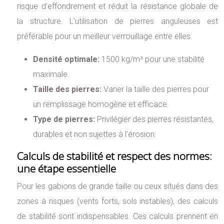
risque d’effondrement et réduit la résistance globale de
la structure. L’utilisation de pierres anguleuses est
préférable pour un meilleur verrouillage entre elles.
Densité optimale:
1500 kg/m³ pour une stabilité
maximale.
Taille des pierres:
Varier la taille des pierres pour
un remplissage homogène et efficace.
Type de pierres:
Privilégier des pierres résistantes,
durables et non sujettes à l’érosion.
Calculs de stabilité et respect des normes:
une étape essentielle
Pour les gabions de grande taille ou ceux situés dans des
zones à risques (vents forts, sols instables), des calculs
de stabilité sont indispensables. Ces calculs prennent en