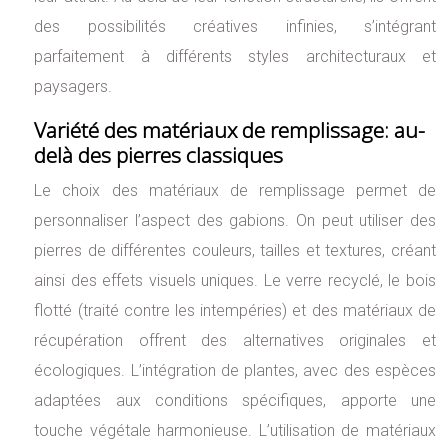
des possibilités créatives infinies, s’intégrant
parfaitement à différents styles architecturaux et
paysagers.
Variété des matériaux de remplissage: au-
delà des pierres classiques
Le choix des matériaux de remplissage permet de
personnaliser l’aspect des gabions. On peut utiliser des
pierres de différentes couleurs, tailles et textures, créant
ainsi des effets visuels uniques. Le verre recyclé, le bois
flotté (traité contre les intempéries) et des matériaux de
récupération offrent des alternatives originales et
écologiques. L’intégration de plantes, avec des espèces
adaptées aux conditions spécifiques, apporte une
touche végétale harmonieuse. L’utilisation de matériaux