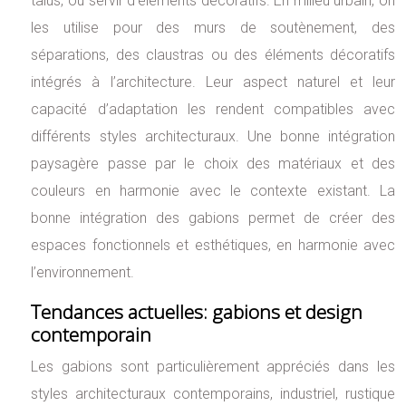
talus, ou servir d’éléments décoratifs. En milieu urbain, on
les utilise pour des murs de soutènement, des
séparations, des claustras ou des éléments décoratifs
intégrés à l’architecture. Leur aspect naturel et leur
capacité d’adaptation les rendent compatibles avec
différents styles architecturaux. Une bonne intégration
paysagère passe par le choix des matériaux et des
couleurs en harmonie avec le contexte existant. La
bonne intégration des gabions permet de créer des
espaces fonctionnels et esthétiques, en harmonie avec
l’environnement.
Tendances actuelles: gabions et design
contemporain
Les gabions sont particulièrement appréciés dans les
styles architecturaux contemporains, industriel, rustique