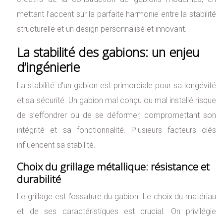
mettant l’accent sur la parfaite harmonie entre la stabilité
structurelle et un design personnalisé et innovant.
La stabilité des gabions: un enjeu
d’ingénierie
La stabilité d’un gabion est primordiale pour sa longévité
et sa sécurité. Un gabion mal conçu ou mal installé risque
de s’effondrer ou de se déformer, compromettant son
intégrité et sa fonctionnalité. Plusieurs facteurs clés
influencent sa stabilité.
Choix du grillage métallique: résistance et
durabilité
Le grillage est l’ossature du gabion. Le choix du matériau
et de ses caractéristiques est crucial. On privilégie