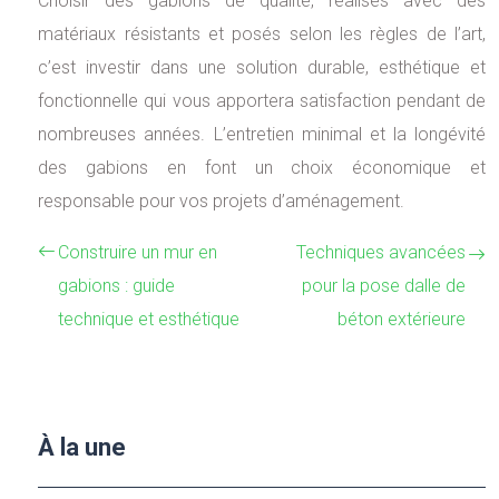
Choisir des gabions de qualité, réalisés avec des
matériaux résistants et posés selon les règles de l’art,
c’est investir dans une solution durable, esthétique et
fonctionnelle qui vous apportera satisfaction pendant de
nombreuses années. L’entretien minimal et la longévité
des gabions en font un choix économique et
responsable pour vos projets d’aménagement.
Construire un mur en
Techniques avancées
gabions : guide
pour la pose dalle de
technique et esthétique
béton extérieure
À la une