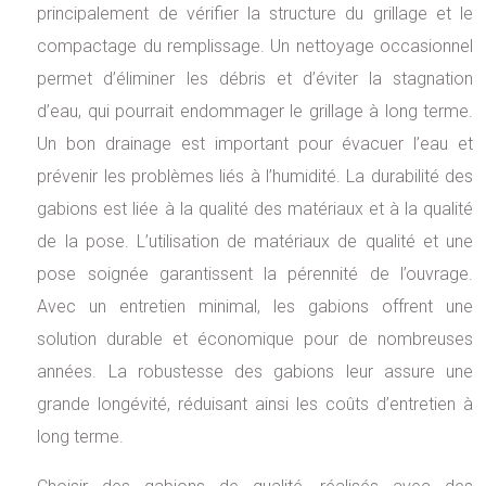
principalement de vérifier la structure du grillage et le
compactage du remplissage. Un nettoyage occasionnel
permet d’éliminer les débris et d’éviter la stagnation
d’eau, qui pourrait endommager le grillage à long terme.
Un bon drainage est important pour évacuer l’eau et
prévenir les problèmes liés à l’humidité. La durabilité des
gabions est liée à la qualité des matériaux et à la qualité
de la pose. L’utilisation de matériaux de qualité et une
pose soignée garantissent la pérennité de l’ouvrage.
Avec un entretien minimal, les gabions offrent une
solution durable et économique pour de nombreuses
années. La robustesse des gabions leur assure une
grande longévité, réduisant ainsi les coûts d’entretien à
long terme.