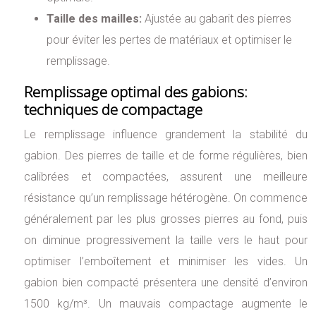
Taille des mailles:
Ajustée au gabarit des pierres
pour éviter les pertes de matériaux et optimiser le
remplissage.
Remplissage optimal des gabions:
techniques de compactage
Le remplissage influence grandement la stabilité du
gabion. Des pierres de taille et de forme régulières, bien
calibrées et compactées, assurent une meilleure
résistance qu’un remplissage hétérogène. On commence
généralement par les plus grosses pierres au fond, puis
on diminue progressivement la taille vers le haut pour
optimiser l’emboîtement et minimiser les vides. Un
gabion bien compacté présentera une densité d’environ
1500 kg/m³. Un mauvais compactage augmente le