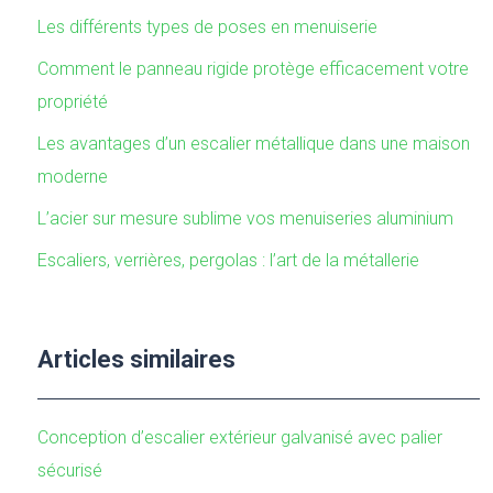
Les différents types de poses en menuiserie
Comment le panneau rigide protège efficacement votre
propriété
Les avantages d’un escalier métallique dans une maison
moderne
L’acier sur mesure sublime vos menuiseries aluminium
Escaliers, verrières, pergolas : l’art de la métallerie
Articles similaires
Conception d’escalier extérieur galvanisé avec palier
sécurisé