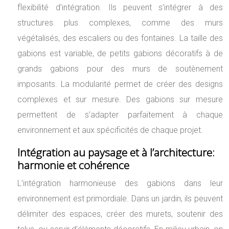
flexibilité d’intégration. Ils peuvent s’intégrer à des
structures plus complexes, comme des murs
végétalisés, des escaliers ou des fontaines. La taille des
gabions est variable, de petits gabions décoratifs à de
grands gabions pour des murs de soutènement
imposants. La modularité permet de créer des designs
complexes et sur mesure. Des gabions sur mesure
permettent de s’adapter parfaitement à chaque
environnement et aux spécificités de chaque projet.
Intégration au paysage et à l’architecture:
harmonie et cohérence
L’intégration harmonieuse des gabions dans leur
environnement est primordiale. Dans un jardin, ils peuvent
délimiter des espaces, créer des murets, soutenir des