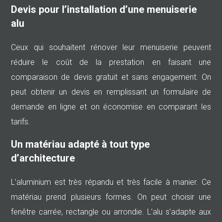
Devis pour l’installation d’une menuiserie
alu
Ceux qui souhaitent rénover leur menuiserie peuvent
réduire le coût de la prestation en faisant une
comparaison de devis gratuit et sans engagement. On
peut obtenir un devis en remplissant un formulaire de
demande en ligne et on économise en comparant les
tarifs.
Un matériau adapté à tout type
d’architecture
L’aluminium est très répandu et très facile à manier. Ce
matériau prend plusieurs formes. On peut choisir une
fenêtre carrée, rectangle ou arrondie. L’alu s’adapte aux