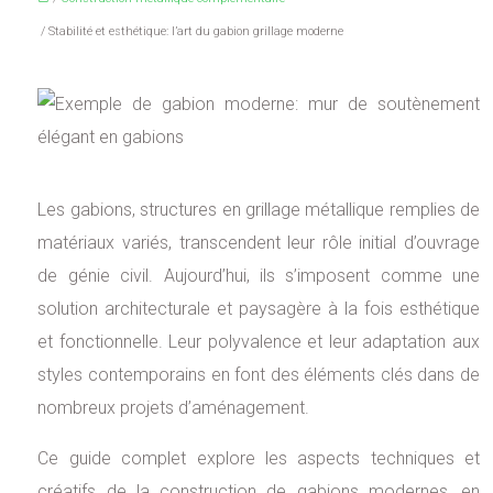
/ Stabilité et esthétique: l’art du gabion grillage moderne
Les gabions, structures en grillage métallique remplies de
matériaux variés, transcendent leur rôle initial d’ouvrage
de génie civil. Aujourd’hui, ils s’imposent comme une
solution architecturale et paysagère à la fois esthétique
et fonctionnelle. Leur polyvalence et leur adaptation aux
styles contemporains en font des éléments clés dans de
nombreux projets d’aménagement.
Ce guide complet explore les aspects techniques et
créatifs de la construction de gabions modernes, en