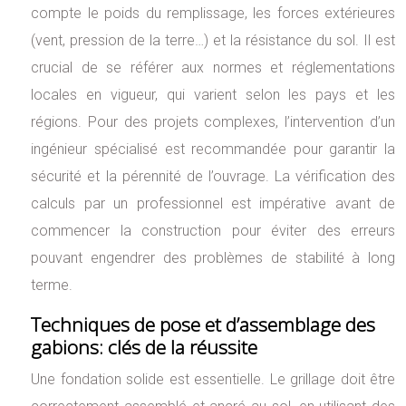
compte le poids du remplissage, les forces extérieures
(vent, pression de la terre…) et la résistance du sol. Il est
crucial de se référer aux normes et réglementations
locales en vigueur, qui varient selon les pays et les
régions. Pour des projets complexes, l’intervention d’un
ingénieur spécialisé est recommandée pour garantir la
sécurité et la pérennité de l’ouvrage. La vérification des
calculs par un professionnel est impérative avant de
commencer la construction pour éviter des erreurs
pouvant engendrer des problèmes de stabilité à long
terme.
Techniques de pose et d’assemblage des
gabions: clés de la réussite
Une fondation solide est essentielle. Le grillage doit être