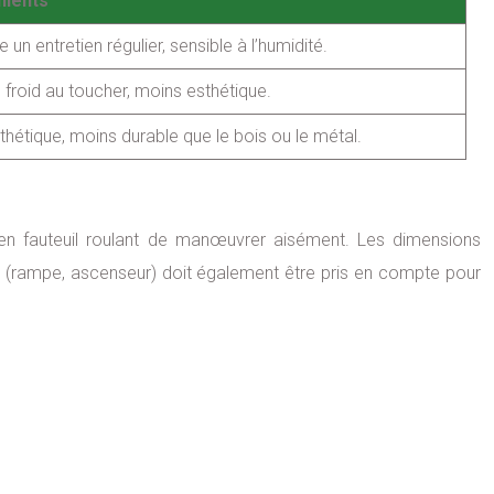
nients
 un entretien régulier, sensible à l’humidité.
 froid au toucher, moins esthétique.
thétique, moins durable que le bois ou le métal.
 en fauteuil roulant de manœuvrer aisément. Les dimensions
(rampe, ascenseur) doit également être pris en compte pour