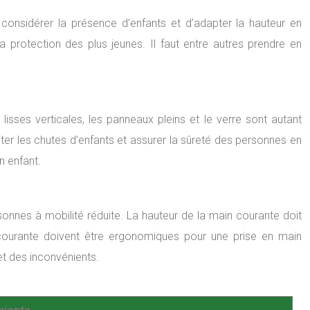
considérer la présence d’enfants et d’adapter la hauteur en
 protection des plus jeunes. Il faut entre autres prendre en
lisses verticales, les panneaux pleins et le verre sont autant
r les chutes d’enfants et assurer la sûreté des personnes en
n enfant.
sonnes à mobilité réduite. La hauteur de la main courante doit
ourante doivent être ergonomiques pour une prise en main
et des inconvénients.