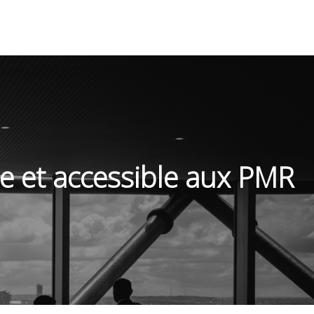
e et accessible aux PMR