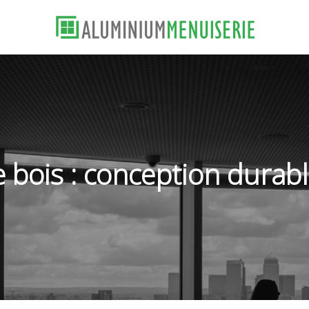
bois : conception durabl