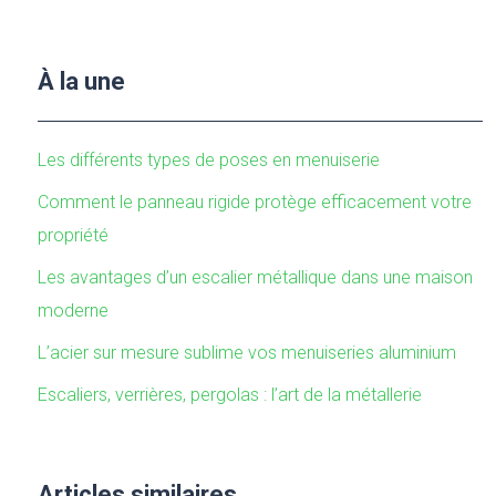
À la une
Les différents types de poses en menuiserie
Comment le panneau rigide protège efficacement votre
propriété
Les avantages d’un escalier métallique dans une maison
moderne
L’acier sur mesure sublime vos menuiseries aluminium
Escaliers, verrières, pergolas : l’art de la métallerie
Articles similaires