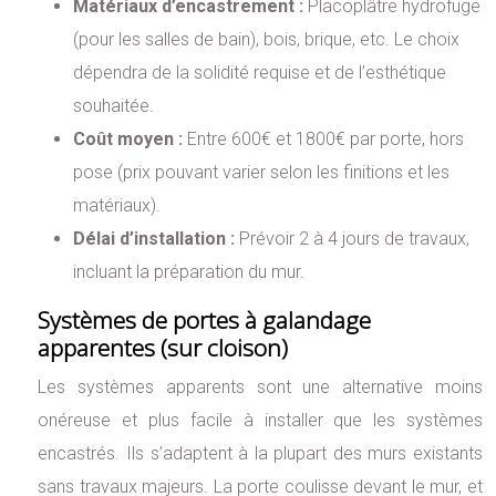
Matériaux d’encastrement :
Placoplâtre hydrofuge
(pour les salles de bain), bois, brique, etc. Le choix
dépendra de la solidité requise et de l’esthétique
souhaitée.
Coût moyen :
Entre 600€ et 1800€ par porte, hors
pose (prix pouvant varier selon les finitions et les
matériaux).
Délai d’installation :
Prévoir 2 à 4 jours de travaux,
incluant la préparation du mur.
Systèmes de portes à galandage
apparentes (sur cloison)
Les systèmes apparents sont une alternative moins
onéreuse et plus facile à installer que les systèmes
encastrés. Ils s’adaptent à la plupart des murs existants
sans travaux majeurs. La porte coulisse devant le mur, et