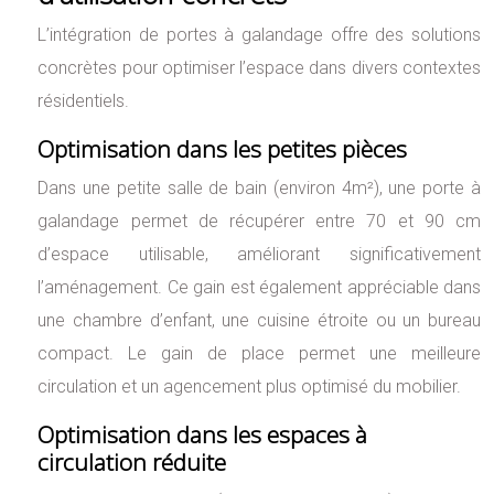
L’intégration de portes à galandage offre des solutions
concrètes pour optimiser l’espace dans divers contextes
résidentiels.
Optimisation dans les petites pièces
Dans une petite salle de bain (environ 4m²), une porte à
galandage permet de récupérer entre 70 et 90 cm
d’espace utilisable, améliorant significativement
l’aménagement. Ce gain est également appréciable dans
une chambre d’enfant, une cuisine étroite ou un bureau
compact. Le gain de place permet une meilleure
circulation et un agencement plus optimisé du mobilier.
Optimisation dans les espaces à
circulation réduite