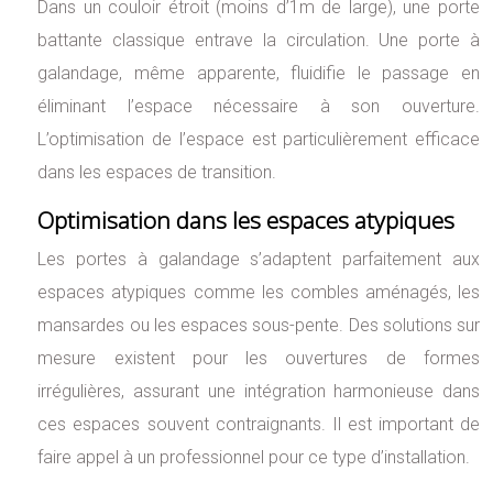
Dans un couloir étroit (moins d’1m de large), une porte
battante classique entrave la circulation. Une porte à
galandage, même apparente, fluidifie le passage en
éliminant l’espace nécessaire à son ouverture.
L’optimisation de l’espace est particulièrement efficace
dans les espaces de transition.
Optimisation dans les espaces atypiques
Les portes à galandage s’adaptent parfaitement aux
espaces atypiques comme les combles aménagés, les
mansardes ou les espaces sous-pente. Des solutions sur
mesure existent pour les ouvertures de formes
irrégulières, assurant une intégration harmonieuse dans
ces espaces souvent contraignants. Il est important de
faire appel à un professionnel pour ce type d’installation.