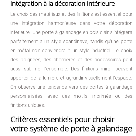
Intégration à la décoration intérieure
Le choix des matériaux et des finitions est essentiel pour
une intégration harmonieuse dans votre décoration
intérieure. Une porte à galandage en bois clair s’intégrera
parfaitement à un style scandinave, tandis qu’une porte
en métal noir conviendra à un style industriel. Le choix
des poignées, des charnières et des accessoires peut
aussi sublimer l’ensemble. Des finitions miroir peuvent
apporter de la lumière et agrandir visuellement l’espace.
On observe une tendance vers des portes à galandage
personnalisées, avec des motifs imprimés ou des
finitions uniques.
Critères essentiels pour choisir
votre système de porte à galandage