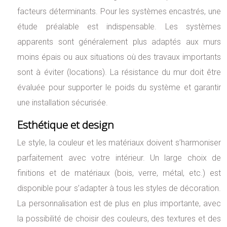
facteurs déterminants. Pour les systèmes encastrés, une
étude préalable est indispensable. Les systèmes
apparents sont généralement plus adaptés aux murs
moins épais ou aux situations où des travaux importants
sont à éviter (locations). La résistance du mur doit être
évaluée pour supporter le poids du système et garantir
une installation sécurisée.
Esthétique et design
Le style, la couleur et les matériaux doivent s’harmoniser
parfaitement avec votre intérieur. Un large choix de
finitions et de matériaux (bois, verre, métal, etc.) est
disponible pour s’adapter à tous les styles de décoration.
La personnalisation est de plus en plus importante, avec
la possibilité de choisir des couleurs, des textures et des