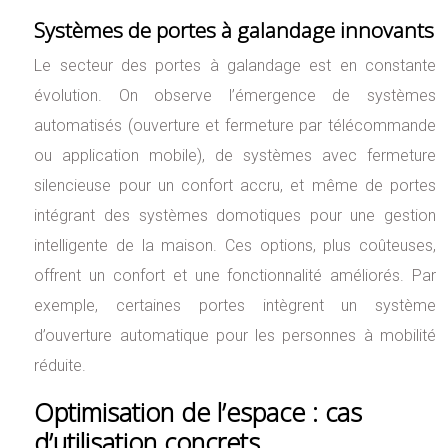
Systèmes de portes à galandage innovants
Le secteur des portes à galandage est en constante
évolution. On observe l’émergence de systèmes
automatisés (ouverture et fermeture par télécommande
ou application mobile), de systèmes avec fermeture
silencieuse pour un confort accru, et même de portes
intégrant des systèmes domotiques pour une gestion
intelligente de la maison. Ces options, plus coûteuses,
offrent un confort et une fonctionnalité améliorés. Par
exemple, certaines portes intègrent un système
d’ouverture automatique pour les personnes à mobilité
réduite.
Optimisation de l’espace : cas
d’utilisation concrets