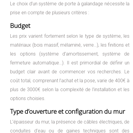
Le choix d’un système de porte à galandage nécessite la
prise en compte de plusieurs critères :
Budget
Les prix varient fortement selon le type de système, les
matériaux (bois massif, mélaminé, verre…), les finitions et
les options (système d’amortissement, système de
fermeture automatique…). Il est primordial de définir un
budget clair avant de commencer vos recherches. Le
coût total, comprenant l’achat et la pose, varie de 400€ à
plus de 3000€ selon la complexité de l’installation et les
options choisies.
Type d’ouverture et configuration du mur
L’épaisseur du mur, la présence de câbles électriques, de
conduites d’eau ou de gaines techniques sont des