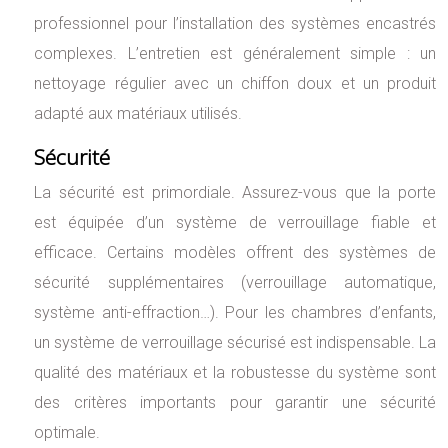
professionnel pour l’installation des systèmes encastrés
complexes. L’entretien est généralement simple : un
nettoyage régulier avec un chiffon doux et un produit
adapté aux matériaux utilisés.
Sécurité
La sécurité est primordiale. Assurez-vous que la porte
est équipée d’un système de verrouillage fiable et
efficace. Certains modèles offrent des systèmes de
sécurité supplémentaires (verrouillage automatique,
système anti-effraction…). Pour les chambres d’enfants,
un système de verrouillage sécurisé est indispensable. La
qualité des matériaux et la robustesse du système sont
des critères importants pour garantir une sécurité
optimale.