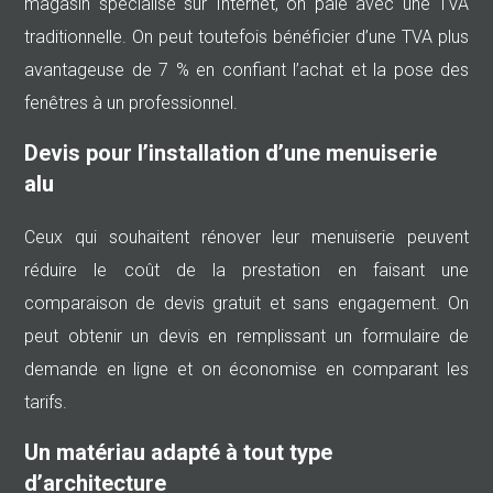
magasin spécialisé sur Internet, on paie avec une TVA
traditionnelle. On peut toutefois bénéficier d’une TVA plus
avantageuse de 7 % en confiant l’achat et la pose des
fenêtres à un professionnel.
Devis pour l’installation d’une menuiserie
alu
Ceux qui souhaitent rénover leur menuiserie peuvent
réduire le coût de la prestation en faisant une
comparaison de devis gratuit et sans engagement. On
peut obtenir un devis en remplissant un formulaire de
demande en ligne et on économise en comparant les
tarifs.
Un matériau adapté à tout type
d’architecture