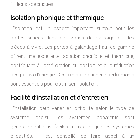
finitions spécifiques.
Isolation phonique et thermique
L’isolation est un aspect important, surtout pour les
portes situées dans des zones de passage ou des
pièces à vivre. Les portes à galandage haut de gamme
offrent une excellente isolation phonique et thermique,
contribuant à l’amélioration du confort et à la réduction
des pertes d’énergie. Des joints d’étanchéité performants
sont essentiels pour optimiser l’isolation.
Facilité d’installation et d’entretien
L’installation peut varier en difficulté selon le type de
système choisi. Les systèmes apparents sont
généralement plus faciles à installer que les systèmes
encastrés. Il est conseillé de faire appel à un