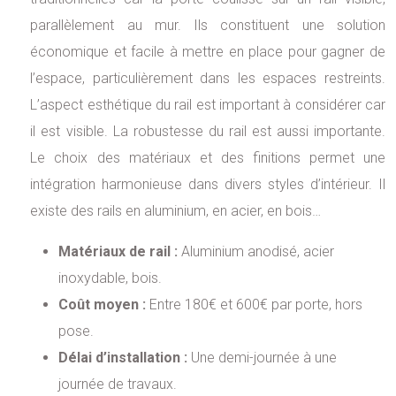
parallèlement au mur. Ils constituent une solution
économique et facile à mettre en place pour gagner de
l’espace, particulièrement dans les espaces restreints.
L’aspect esthétique du rail est important à considérer car
il est visible. La robustesse du rail est aussi importante.
Le choix des matériaux et des finitions permet une
intégration harmonieuse dans divers styles d’intérieur. Il
existe des rails en aluminium, en acier, en bois…
Matériaux de rail :
Aluminium anodisé, acier
inoxydable, bois.
Coût moyen :
Entre 180€ et 600€ par porte, hors
pose.
Délai d’installation :
Une demi-journée à une
journée de travaux.