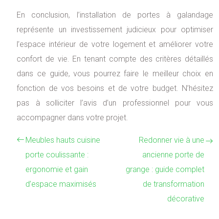
En conclusion, l’installation de portes à galandage
représente un investissement judicieux pour optimiser
l’espace intérieur de votre logement et améliorer votre
confort de vie. En tenant compte des critères détaillés
dans ce guide, vous pourrez faire le meilleur choix en
fonction de vos besoins et de votre budget. N’hésitez
pas à solliciter l’avis d’un professionnel pour vous
accompagner dans votre projet.
Meubles hauts cuisine
Redonner vie à une
porte coulissante :
ancienne porte de
ergonomie et gain
grange : guide complet
d’espace maximisés
de transformation
décorative