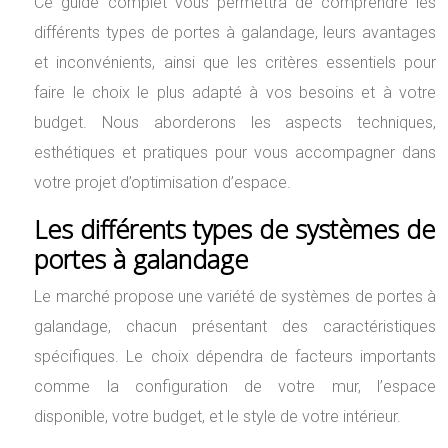
Ce guide complet vous permettra de comprendre les
différents types de portes à galandage, leurs avantages
et inconvénients, ainsi que les critères essentiels pour
faire le choix le plus adapté à vos besoins et à votre
budget. Nous aborderons les aspects techniques,
esthétiques et pratiques pour vous accompagner dans
votre projet d’optimisation d’espace.
Les différents types de systèmes de
portes à galandage
Le marché propose une variété de systèmes de portes à
galandage, chacun présentant des caractéristiques
spécifiques. Le choix dépendra de facteurs importants
comme la configuration de votre mur, l’espace
disponible, votre budget, et le style de votre intérieur.