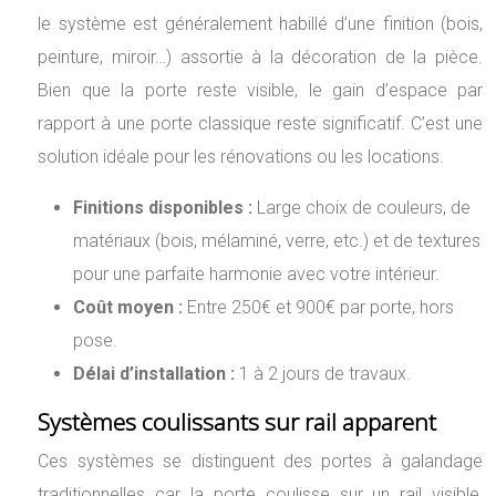
le système est généralement habillé d’une finition (bois,
peinture, miroir…) assortie à la décoration de la pièce.
Bien que la porte reste visible, le gain d’espace par
rapport à une porte classique reste significatif. C’est une
solution idéale pour les rénovations ou les locations.
Finitions disponibles :
Large choix de couleurs, de
matériaux (bois, mélaminé, verre, etc.) et de textures
pour une parfaite harmonie avec votre intérieur.
Coût moyen :
Entre 250€ et 900€ par porte, hors
pose.
Délai d’installation :
1 à 2 jours de travaux.
Systèmes coulissants sur rail apparent
Ces systèmes se distinguent des portes à galandage
traditionnelles car la porte coulisse sur un rail visible,