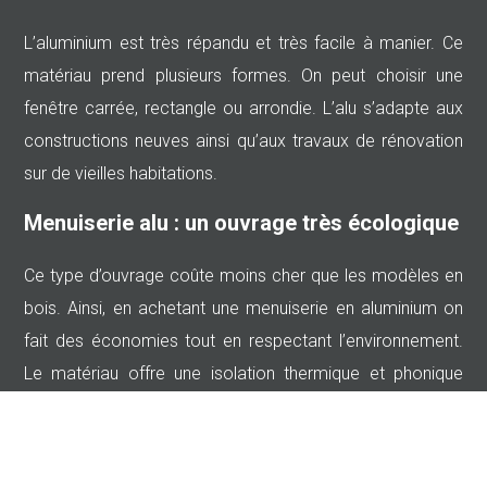
L’aluminium est très répandu et très facile à manier. Ce
matériau prend plusieurs formes. On peut choisir une
fenêtre carrée, rectangle ou arrondie. L’alu s’adapte aux
constructions neuves ainsi qu’aux travaux de rénovation
sur de vieilles habitations.
Menuiserie alu : un ouvrage très écologique
Ce type d’ouvrage coûte moins cher que les modèles en
bois. Ainsi, en achetant une menuiserie en aluminium on
fait des économies tout en respectant l’environnement.
Le matériau offre une isolation thermique et phonique
performant.
Plan du site