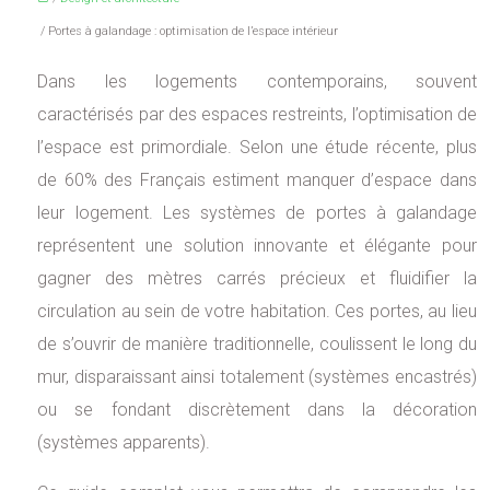
/ Portes à galandage : optimisation de l’espace intérieur
Dans les logements contemporains, souvent
caractérisés par des espaces restreints, l’optimisation de
l’espace est primordiale. Selon une étude récente, plus
de 60% des Français estiment manquer d’espace dans
leur logement. Les systèmes de portes à galandage
représentent une solution innovante et élégante pour
gagner des mètres carrés précieux et fluidifier la
circulation au sein de votre habitation. Ces portes, au lieu
de s’ouvrir de manière traditionnelle, coulissent le long du
mur, disparaissant ainsi totalement (systèmes encastrés)
ou se fondant discrètement dans la décoration
(systèmes apparents).