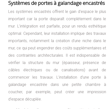
Systèmes de portes à galandage encastrés
Les systèmes encastrés offrent le gain d’espace le plus
important car la porte disparaît complètement dans le
mur. L’intégration est parfaite, pour un rendu esthétique
optimal. Cependant, leur installation implique des travaux
importants, notamment la création d’une niche dans le
mur, ce qui peut engendrer des coûts supplémentaires et
des contraintes architecturales. Il est indispensable de
vérifier la structure du mur (épaisseur, présence de
câbles électriques ou de canalisations) avant de
commencer les travaux. L’installation d’une porte à
galandage encastrée dans une petite chambre à
coucher, par exemple, peut créer une impression
d’espace décuplée.