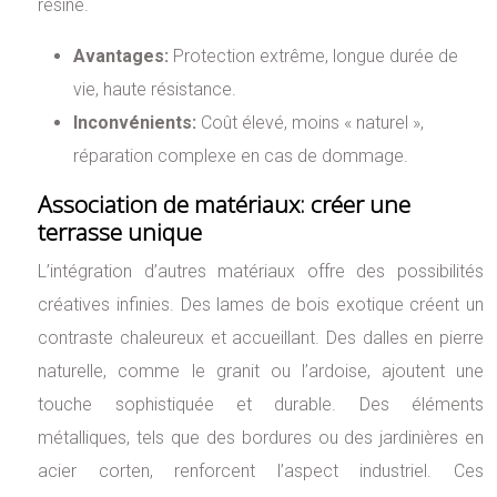
résine.
Avantages:
Protection extrême, longue durée de
vie, haute résistance.
Inconvénients:
Coût élevé, moins « naturel »,
réparation complexe en cas de dommage.
Association de matériaux: créer une
terrasse unique
L’intégration d’autres matériaux offre des possibilités
créatives infinies. Des lames de bois exotique créent un
contraste chaleureux et accueillant. Des dalles en pierre
naturelle, comme le granit ou l’ardoise, ajoutent une
touche sophistiquée et durable. Des éléments
métalliques, tels que des bordures ou des jardinières en
acier corten, renforcent l’aspect industriel. Ces