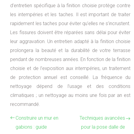
d’entretien spécifique à la finition choisie protège contre
les intempéries et les taches. Il est important de traiter
rapidement les taches pour éviter qu’elles ne s’incrustent.
Les fissures doivent être réparées sans délai pour éviter
leur aggravation. Un entretien adapté à la finition choisie
prolongera la beauté et la durabilité de votre terrasse
pendant de nombreuses années. En fonction de la finition
choisie et de l’exposition aux intempéries, un traitement
de protection annuel est conseillé. La fréquence du
nettoyage dépend de l’usage et des conditions
climatiques ; un nettoyage au moins une fois par an est
recommandé.
Construire un mur en
Techniques avancées
gabions : guide
pour la pose dalle de