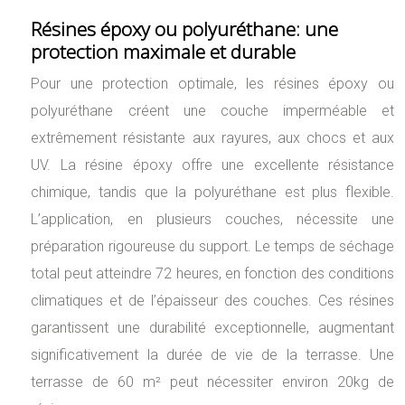
Résines époxy ou polyuréthane: une
protection maximale et durable
Pour une protection optimale, les résines époxy ou
polyuréthane créent une couche imperméable et
extrêmement résistante aux rayures, aux chocs et aux
UV. La résine époxy offre une excellente résistance
chimique, tandis que la polyuréthane est plus flexible.
L’application, en plusieurs couches, nécessite une
préparation rigoureuse du support. Le temps de séchage
total peut atteindre 72 heures, en fonction des conditions
climatiques et de l’épaisseur des couches. Ces résines
garantissent une durabilité exceptionnelle, augmentant
significativement la durée de vie de la terrasse. Une
terrasse de 60 m² peut nécessiter environ 20kg de