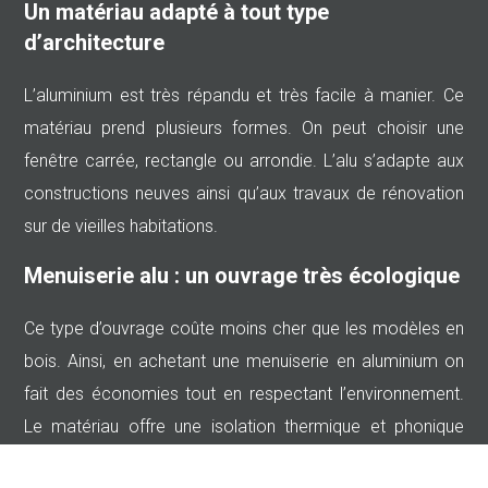
Un matériau adapté à tout type
d’architecture
L’aluminium est très répandu et très facile à manier. Ce
matériau prend plusieurs formes. On peut choisir une
fenêtre carrée, rectangle ou arrondie. L’alu s’adapte aux
constructions neuves ainsi qu’aux travaux de rénovation
sur de vieilles habitations.
Menuiserie alu : un ouvrage très écologique
Ce type d’ouvrage coûte moins cher que les modèles en
bois. Ainsi, en achetant une menuiserie en aluminium on
fait des économies tout en respectant l’environnement.
Le matériau offre une isolation thermique et phonique
performant.