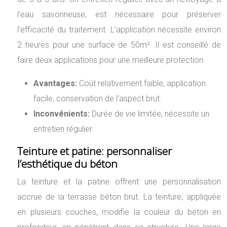
l’eau savonneuse, est nécessaire pour préserver
l’efficacité du traitement. L’application nécessite environ
2 heures pour une surface de 50m². Il est conseillé de
faire deux applications pour une meilleure protection.
Avantages:
Coût relativement faible, application
facile, conservation de l’aspect brut.
Inconvénients:
Durée de vie limitée, nécessite un
entretien régulier.
Teinture et patine: personnaliser
l’esthétique du béton
La teinture et la patine offrent une personnalisation
accrue de la terrasse béton brut. La teinture, appliquée
en plusieurs couches, modifie la couleur du béton en