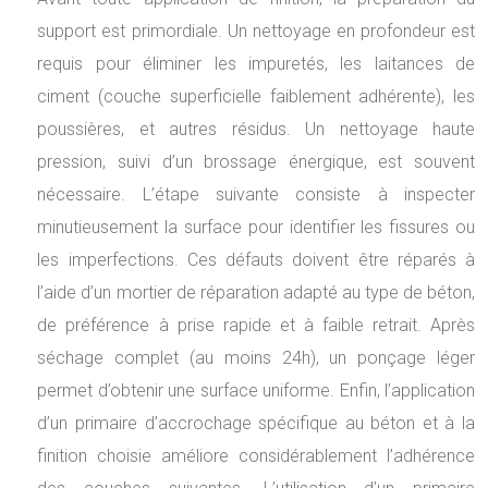
support est primordiale. Un nettoyage en profondeur est
requis pour éliminer les impuretés, les laitances de
ciment (couche superficielle faiblement adhérente), les
poussières, et autres résidus. Un nettoyage haute
pression, suivi d’un brossage énergique, est souvent
nécessaire. L’étape suivante consiste à inspecter
minutieusement la surface pour identifier les fissures ou
les imperfections. Ces défauts doivent être réparés à
l’aide d’un mortier de réparation adapté au type de béton,
de préférence à prise rapide et à faible retrait. Après
séchage complet (au moins 24h), un ponçage léger
permet d’obtenir une surface uniforme. Enfin, l’application
d’un primaire d’accrochage spécifique au béton et à la
finition choisie améliore considérablement l’adhérence