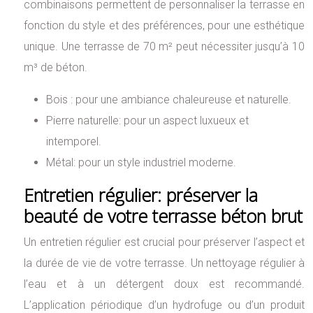
combinaisons permettent de personnaliser la terrasse en
fonction du style et des préférences, pour une esthétique
unique. Une terrasse de 70 m² peut nécessiter jusqu’à 10
m³ de béton.
Bois : pour une ambiance chaleureuse et naturelle.
Pierre naturelle: pour un aspect luxueux et
intemporel.
Métal: pour un style industriel moderne.
Entretien régulier: préserver la
beauté de votre terrasse béton brut
Un entretien régulier est crucial pour préserver l’aspect et
la durée de vie de votre terrasse. Un nettoyage régulier à
l’eau et à un détergent doux est recommandé.
L’application périodique d’un hydrofuge ou d’un produit