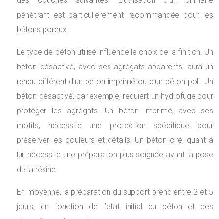
des couches suivantes. L’utilisation d’un primaire
pénétrant est particulièrement recommandée pour les
bétons poreux.
Le type de béton utilisé influence le choix de la finition. Un
béton désactivé, avec ses agrégats apparents, aura un
rendu différent d’un béton imprimé ou d’un béton poli. Un
béton désactivé, par exemple, requiert un hydrofuge pour
protéger les agrégats. Un béton imprimé, avec ses
motifs, nécessite une protection spécifique pour
préserver les couleurs et détails. Un béton ciré, quant à
lui, nécessite une préparation plus soignée avant la pose
de la résine.
En moyenne, la préparation du support prend entre 2 et 5
jours, en fonction de l’état initial du béton et des