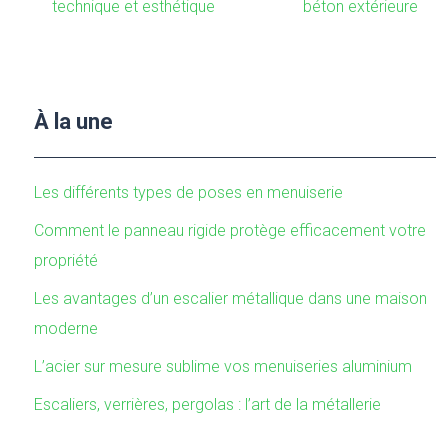
technique et esthétique
béton extérieure
À la une
Les différents types de poses en menuiserie
Comment le panneau rigide protège efficacement votre
propriété
Les avantages d’un escalier métallique dans une maison
moderne
L’acier sur mesure sublime vos menuiseries aluminium
Escaliers, verrières, pergolas : l’art de la métallerie