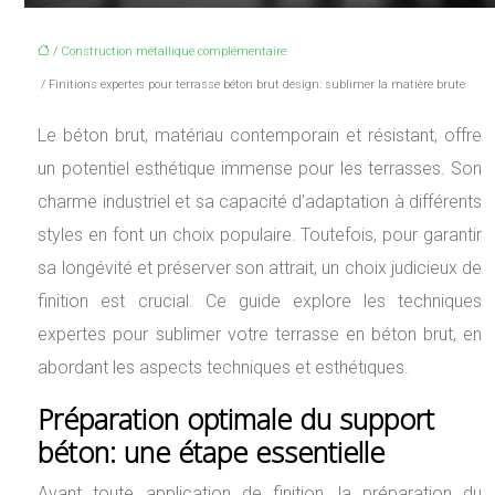
/
Construction métallique complémentaire
/ Finitions expertes pour terrasse béton brut design: sublimer la matière brute
Le béton brut, matériau contemporain et résistant, offre
un potentiel esthétique immense pour les terrasses. Son
charme industriel et sa capacité d’adaptation à différents
styles en font un choix populaire. Toutefois, pour garantir
sa longévité et préserver son attrait, un choix judicieux de
finition est crucial. Ce guide explore les techniques
expertes pour sublimer votre terrasse en béton brut, en
abordant les aspects techniques et esthétiques.
Préparation optimale du support
béton: une étape essentielle
Avant toute application de finition, la préparation du