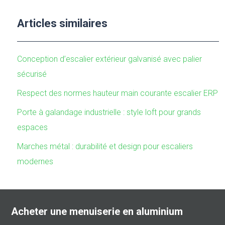
Articles similaires
Conception d’escalier extérieur galvanisé avec palier
sécurisé
Respect des normes hauteur main courante escalier ERP
Porte à galandage industrielle : style loft pour grands
espaces
Marches métal : durabilité et design pour escaliers
modernes
Acheter une menuiserie en aluminium