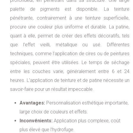
profondeur, en pénétrant dans sa structure. Une large
palette de pigments est disponible. La teinture
pénétrante, contrairement à une teinture superficielle,
procure une couleur plus uniforme et durable. La patine,
quant à elle, permet de créer des effets décoratifs, tels
que l’effet vieilli, métallique ou usé. Différentes
techniques, comme l’application de cires ou de peintures
spéciales, peuvent être utilisées. Le temps de séchage
entre les couches varie, généralement entre 6 et 24
heures. L’application de teinture et de patine nécessite un
savoir-faire pour un résultat impeccable.
Avantages:
Personnalisation esthétique importante,
large choix de couleurs et effets.
Inconvénients:
Application plus complexe, coût
plus élevé que l’hydrofuge.