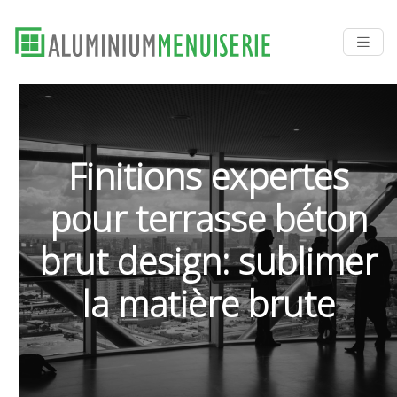
Finitions expertes
pour terrasse béton
brut design: sublimer
la matière brute