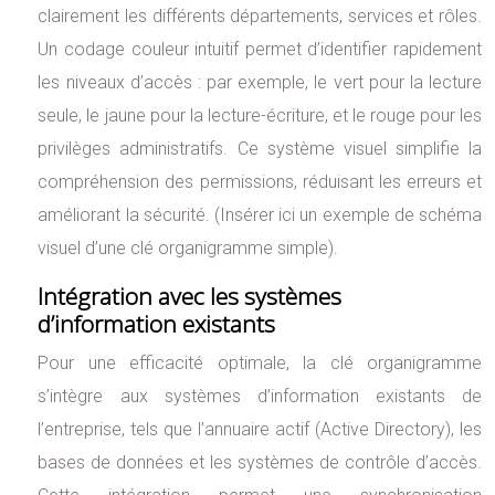
clairement les différents départements, services et rôles.
Un codage couleur intuitif permet d’identifier rapidement
les niveaux d’accès : par exemple, le vert pour la lecture
seule, le jaune pour la lecture-écriture, et le rouge pour les
privilèges administratifs. Ce système visuel simplifie la
compréhension des permissions, réduisant les erreurs et
améliorant la sécurité. (Insérer ici un exemple de schéma
visuel d’une clé organigramme simple).
Intégration avec les systèmes
d’information existants
Pour une efficacité optimale, la clé organigramme
s’intègre aux systèmes d’information existants de
l’entreprise, tels que l’annuaire actif (Active Directory), les
bases de données et les systèmes de contrôle d’accès.