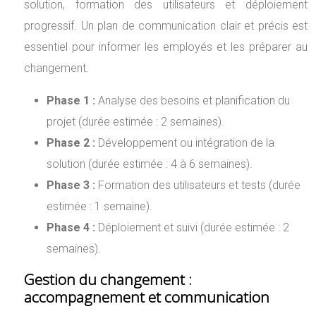
solution, formation des utilisateurs et déploiement
progressif. Un plan de communication clair et précis est
essentiel pour informer les employés et les préparer au
changement.
Phase 1 :
Analyse des besoins et planification du
projet (durée estimée : 2 semaines).
Phase 2 :
Développement ou intégration de la
solution (durée estimée : 4 à 6 semaines).
Phase 3 :
Formation des utilisateurs et tests (durée
estimée : 1 semaine).
Phase 4 :
Déploiement et suivi (durée estimée : 2
semaines).
Gestion du changement :
accompagnement et communication