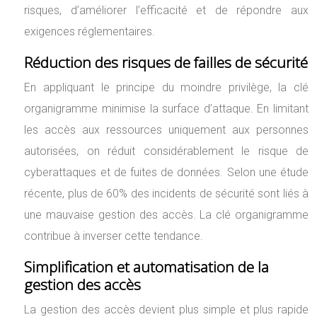
risques, d’améliorer l’efficacité et de répondre aux
exigences réglementaires.
Réduction des risques de failles de sécurité
En appliquant le principe du moindre privilège, la clé
organigramme minimise la surface d’attaque. En limitant
les accès aux ressources uniquement aux personnes
autorisées, on réduit considérablement le risque de
cyberattaques et de fuites de données. Selon une étude
récente, plus de 60% des incidents de sécurité sont liés à
une mauvaise gestion des accès. La clé organigramme
contribue à inverser cette tendance.
Simplification et automatisation de la
gestion des accès
La gestion des accès devient plus simple et plus rapide