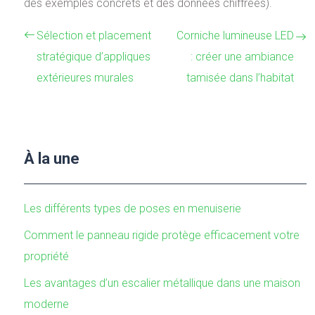
des exemples concrets et des données chiffrées).
Sélection et placement
Corniche lumineuse LED
stratégique d’appliques
: créer une ambiance
extérieures murales
tamisée dans l’habitat
À la une
Les différents types de poses en menuiserie
Comment le panneau rigide protège efficacement votre
propriété
Les avantages d’un escalier métallique dans une maison
moderne