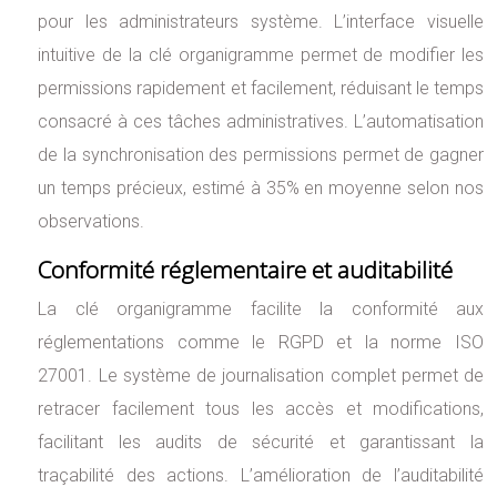
pour les administrateurs système. L’interface visuelle
intuitive de la clé organigramme permet de modifier les
permissions rapidement et facilement, réduisant le temps
consacré à ces tâches administratives. L’automatisation
de la synchronisation des permissions permet de gagner
un temps précieux, estimé à 35% en moyenne selon nos
observations.
Conformité réglementaire et auditabilité
La clé organigramme facilite la conformité aux
réglementations comme le RGPD et la norme ISO
27001. Le système de journalisation complet permet de
retracer facilement tous les accès et modifications,
facilitant les audits de sécurité et garantissant la
traçabilité des actions. L’amélioration de l’auditabilité