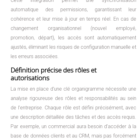
Cette intégration permet une synchronisation
automatique des permissions, garantissant leur
cohérence et leur mise à jour en temps réel. En cas de
changement organisationnel (nouvel employé,
promotion, départ), les accès sont automatiquement
ajustés, éliminant les risques de configuration manuelle et
les erreurs associées.
Définition précise des rôles et
autorisations
La mise en place d’une clé organigramme nécessite une
analyse rigoureuse des rôles et responsabilités au sein
de l’entreprise. Chaque rôle est défini précisément, avec
une description détaillée des tâches et des accès requis.
Par exemple, un commercial aura besoin d’accéder à la
base de données clients et au CRM, mais pas forcément