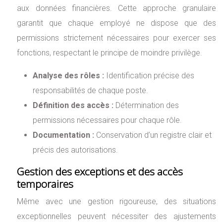
aux données financières. Cette approche granulaire
garantit que chaque employé ne dispose que des
permissions strictement nécessaires pour exercer ses
fonctions, respectant le principe de moindre privilège.
Analyse des rôles :
Identification précise des
responsabilités de chaque poste.
Définition des accès :
Détermination des
permissions nécessaires pour chaque rôle.
Documentation :
Conservation d’un registre clair et
précis des autorisations.
Gestion des exceptions et des accès
temporaires
Même avec une gestion rigoureuse, des situations
exceptionnelles peuvent nécessiter des ajustements