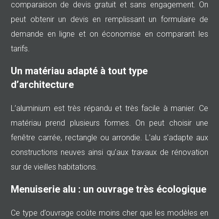
comparaison de devis gratuit et sans engagement. On
peut obtenir un devis en remplissant un formulaire de
demande en ligne et on économise en comparant les
tarifs.
Un matériau adapté à tout type
d’architecture
L’aluminium est très répandu et très facile à manier. Ce
matériau prend plusieurs formes. On peut choisir une
fenêtre carrée, rectangle ou arrondie. L’alu s’adapte aux
constructions neuves ainsi qu’aux travaux de rénovation
sur de vieilles habitations.
Menuiserie alu : un ouvrage très écologique
Ce type d’ouvrage coûte moins cher que les modèles en