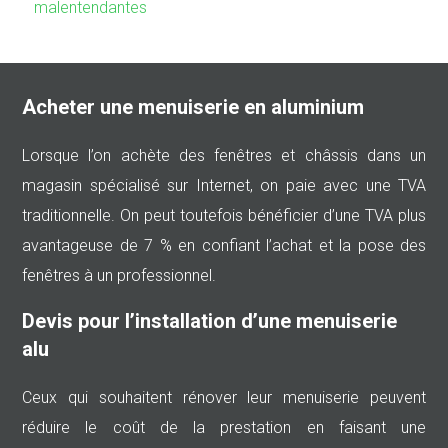
malentendantes
Acheter une menuiserie en aluminium
Lorsque l’on achète des fenêtres et châssis dans un
magasin spécialisé sur Internet, on paie avec une TVA
traditionnelle. On peut toutefois bénéficier d’une TVA plus
avantageuse de 7 % en confiant l’achat et la pose des
fenêtres à un professionnel.
Devis pour l’installation d’une menuiserie
alu
Ceux qui souhaitent rénover leur menuiserie peuvent
réduire le coût de la prestation en faisant une