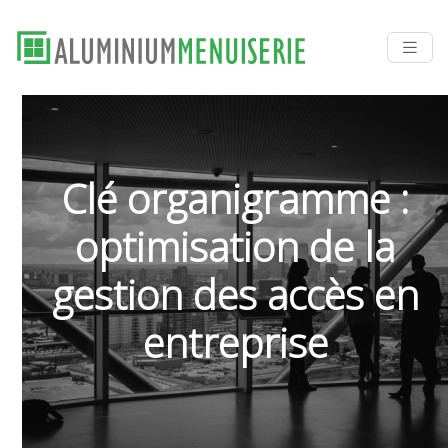
Clé organigramme :
optimisation de la
gestion des accès en
entreprise