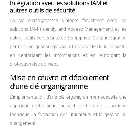
Intégration avec les solutions IAM et
autres outils de sécurité
La clé organigramme s’intègre facilement avec les
solutions IAM (Identity and Access Management) et les
autres outils de sécurité de l’entreprise. Cette intégration
permet une gestion globale et cohérente de la sécurité,
en centralisant les informations et en renforçant la
protection des données.
Mise en œuvre et déploiement
d’une clé organigramme
L’implémentation d’une clé organigramme nécessite une
approche méthodique, incluant le choix de la solution
technique, la formation des utilisateurs et la gestion du
changement.