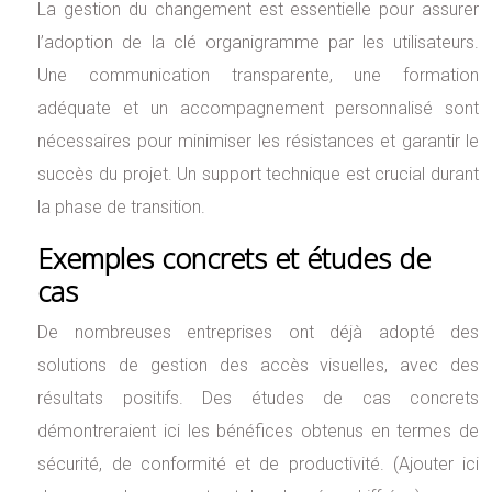
La gestion du changement est essentielle pour assurer
l’adoption de la clé organigramme par les utilisateurs.
Une communication transparente, une formation
adéquate et un accompagnement personnalisé sont
nécessaires pour minimiser les résistances et garantir le
succès du projet. Un support technique est crucial durant
la phase de transition.
Exemples concrets et études de
cas
De nombreuses entreprises ont déjà adopté des
solutions de gestion des accès visuelles, avec des
résultats positifs. Des études de cas concrets
démontreraient ici les bénéfices obtenus en termes de
sécurité, de conformité et de productivité. (Ajouter ici