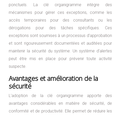
ponctuels. La clé organigramme intègre des
mécanismes pour gérer ces exceptions, comme les
accès temporaires pour des consultants ou les
dérogations pour des tâches spécifiques. Ces
exceptions sont soumises à un processus d’approbation
et sont rigoureusement documentées et auditées pour
maintenir la sécurité du système. Un système d’alertes
peut être mis en place pour prévenir toute activité
suspecte.
Avantages et amélioration de la
sécurité
L’adoption de la clé organigramme apporte des
avantages considérables en matière de sécurité, de
conformité et de productivité. Elle permet de réduire les