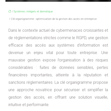
/
Systèmes intégrés et domotique
/ Clé organigramme : optimisation de la gestion des accès en entreprise
Dans le contexte actuel de cybermenaces croissantes et
de réglementations strictes comme le RGPD, une gestion
efficace des accès aux systèmes d’information est
devenue un enjeu vital pour toute entreprise. Une
mauvaise gestion expose l’organisation à des risques
considérables : fuites de données sensibles, pertes
financières importantes, atteinte à la réputation et
sanctions réglementaires. La clé organigramme propose
une approche novatrice pour sécuriser et simplifier la
gestion des accès, en offrant une solution visuelle,
intuitive et performante.