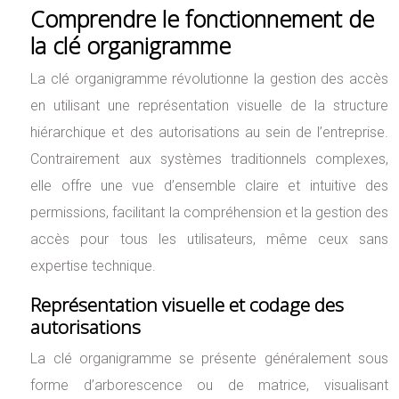
Comprendre le fonctionnement de
la clé organigramme
La clé organigramme révolutionne la gestion des accès
en utilisant une représentation visuelle de la structure
hiérarchique et des autorisations au sein de l’entreprise.
Contrairement aux systèmes traditionnels complexes,
elle offre une vue d’ensemble claire et intuitive des
permissions, facilitant la compréhension et la gestion des
accès pour tous les utilisateurs, même ceux sans
expertise technique.
Représentation visuelle et codage des
autorisations
La clé organigramme se présente généralement sous
forme d’arborescence ou de matrice, visualisant