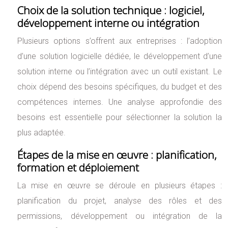
Choix de la solution technique : logiciel,
développement interne ou intégration
Plusieurs options s’offrent aux entreprises : l’adoption
d’une solution logicielle dédiée, le développement d’une
solution interne ou l’intégration avec un outil existant. Le
choix dépend des besoins spécifiques, du budget et des
compétences internes. Une analyse approfondie des
besoins est essentielle pour sélectionner la solution la
plus adaptée.
Étapes de la mise en œuvre : planification,
formation et déploiement
La mise en œuvre se déroule en plusieurs étapes :
planification du projet, analyse des rôles et des
permissions, développement ou intégration de la