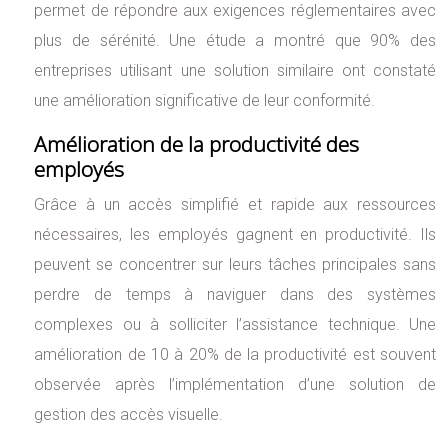
permet de répondre aux exigences réglementaires avec
plus de sérénité. Une étude a montré que 90% des
entreprises utilisant une solution similaire ont constaté
une amélioration significative de leur conformité.
Amélioration de la productivité des
employés
Grâce à un accès simplifié et rapide aux ressources
nécessaires, les employés gagnent en productivité. Ils
peuvent se concentrer sur leurs tâches principales sans
perdre de temps à naviguer dans des systèmes
complexes ou à solliciter l’assistance technique. Une
amélioration de 10 à 20% de la productivité est souvent
observée après l’implémentation d’une solution de
gestion des accès visuelle.