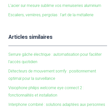
L’acier sur mesure sublime vos menuiseries aluminium
Escaliers, verrières, pergolas : l’art de la métallerie
Articles similaires
Serrure gâche électrique : automatisation pour faciliter
l’accès quotidien
Détecteurs de mouvement somfy : positionnement
optimal pour la surveillance
Visiophone philips welcome eye connect 2 :
fonctionnalités et installation
Interphone combiné : solutions adaptées aux personnes